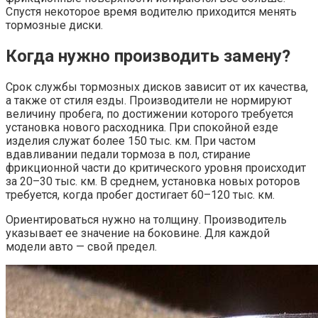
Спустя некоторое время водителю приходится менять
тормозные диски.
Когда нужно производить замену?
Срок службы тормозных дисков зависит от их качества,
а также от стиля езды. Производители не нормируют
величину пробега, по достижении которого требуется
установка нового расходника. При спокойной езде
изделия служат более 150 тыс. км. При частом
вдавливании педали тормоза в пол, стирание
фрикционной части до критического уровня происходит
за 20–30 тыс. км. В среднем, установка новых роторов
требуется, когда пробег достигает 60–120 тыс. км.
Ориентироваться нужно на толщину. Производитель
указывает ее значение на боковине. Для каждой
модели авто — свой предел.