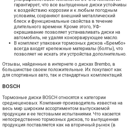
гарантирует, что все выпущенные диски устойчивы
к воздействию коррозии и к любым погодным
условиям, сохраняют внешний металлический
блеск и функциональные свойства в течение
длительного времени. Кроме этого, УФ-
окрашивание позволяет устанавливать диски на
автомобиль, не удаляя консервирующее масло.
В комплект упаковки тормозных дисков «Брембо»
всегда входят крепежные материалы (болты), что
позволяет не искать эти устройства дополнительно.
Отзывы, найденные в интернете о дисках Brembo, в
большинстве своем положительные. Их покупают как
для спортивных авто, так и стандартных комплектаций.
BOSCH
Тормозные диски BOSCH относятся к категории
среднеценовых. Компания-производитель известна на
весь мир широким ассортиментом выпускаемой
продукции и ее тестовыми испытаниями. Что касается
непосредственно тормозных дисков, то выпущенная
продукция поставляется как на вторичный рынок (в