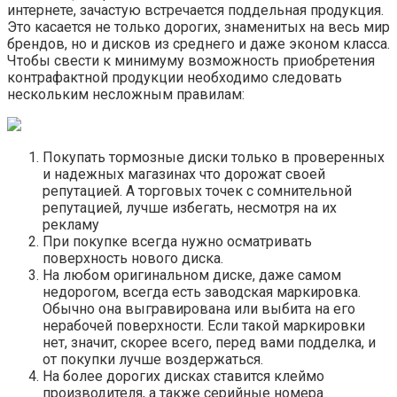
интернете, зачастую встречается поддельная продукция.
Это касается не только дорогих, знаменитых на весь мир
брендов, но и дисков из среднего и даже эконом класса.
Чтобы свести к минимуму возможность приобретения
контрафактной продукции необходимо следовать
нескольким несложным правилам:
Покупать тормозные диски только в проверенных
и надежных магазинах что дорожат своей
репутацией. А торговых точек с сомнительной
репутацией, лучше избегать, несмотря на их
рекламу
При покупке всегда нужно осматривать
поверхность нового диска.
На любом оригинальном диске, даже самом
недорогом, всегда есть заводская маркировка.
Обычно она выгравирована или выбита на его
нерабочей поверхности. Если такой маркировки
нет, значит, скорее всего, перед вами подделка, и
от покупки лучше воздержаться.
На более дорогих дисках ставится клеймо
производителя, а также серийные номера