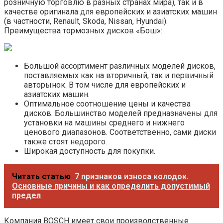
розничную торговлю в разных странах мира), так и в
качестве оригинала для европейских и азиатских машин
(в частности, Renault, Skoda, Nissan, Hyundai).
Преимущества тормозных дисков «Бош»:
Большой ассортимент различных моделей дисков,
поставляемых как на вторичный, так и первичный
авторынок. В том числе для европейских и
азиатских машин.
Оптимальное соотношение цены и качества
дисков. Большинство моделей предназначены для
установки на машины среднего и нижнего
ценового диапазонов. Соответственно, сами диски
также стоят недорого.
Широкая доступность для покупки.
Читать статью
7 признаков износа колодок.
Основные причины и как определить допустимый
предел
Компания BOSCH имеет свои производственные