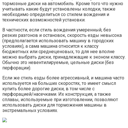
тормозные диски на автомобиль. Кроме того что нужно
учитывать какие будут установлены колодки, также
необходимо определиться со стилем вождения и
технических возможностей установки.
В частности, если стиль вождения умеренный, без
резких разгонов и остановок, скорость езды невысока
(предполагается использовать машину в городских
условиях), а сама машина относится к классу
бюджетных или среднеценовых, то для нее вполне
можно выбрать диски, принадлежащие к эконом классу.
Обычно это невентилируемые, цельные диски (без
перфорации).
Если же стиль езды более агрессивный, и машина часто
используется на больших скоростях, то имеет смысл
купить более дорогие диски, в том числе с
перфорацией/насечками. Их конструкция, а также
сплавы, используемые при изготовлении, позволяют
использовать диски для торможения машины в
экстремальных условиях.