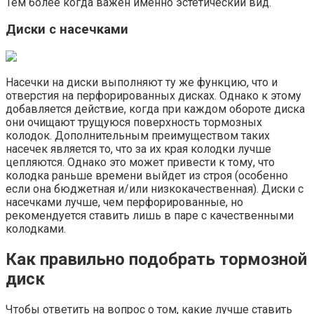
Тем более когда важен именно эстетический вид.
Диски с насечками
Насечки на диски выполняют ту же функцию, что и
отверстия на перфорированных дисках. Однако к этому
добавляется действие, когда при каждом обороте диска
они очищают трущуюся поверхность тормозных
колодок. Дополнительным преимуществом таких
насечек является то, что за их края колодки лучше
цепляются. Однако это может привести к тому, что
колодка раньше времени выйдет из строя (особенно
если она бюджетная и/или низкокачественная). Диски с
насечками лучше, чем перфорированные, но
рекомендуется ставить лишь в паре с качественными
колодками.
Как правильно подобрать тормозной
диск
Чтобы ответить на вопрос о том, какие лучше ставить