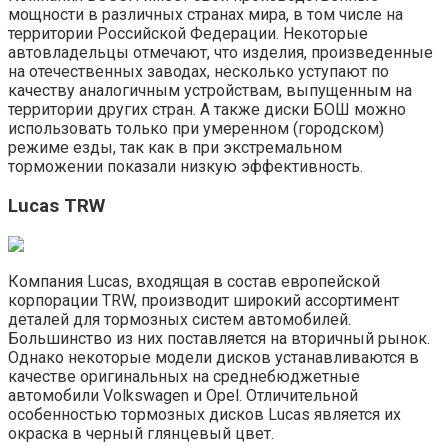
мощности в различных странах мира, в том числе на
территории Российской Федерации. Некоторые
автовладельцы отмечают, что изделия, произведенные
на отечественных заводах, несколько уступают по
качеству аналогичным устройствам, выпущенным на
территории других стран. А также диски БОШ можно
использовать только при умеренном (городском)
режиме езды, так как в при экстремальном
торможении показали низкую эффективность.
Lucas TRW
Компания Lucas, входящая в состав европейской
корпорации TRW, производит широкий ассортимент
деталей для тормозных систем автомобилей.
Большинство из них поставляется на вторичный рынок.
Однако некоторые модели дисков устанавливаются в
качестве оригинальных на среднебюджетные
автомобили Volkswagen и Opel. Отличительной
особенностью тормозных дисков Lucas является их
окраска в черный глянцевый цвет.