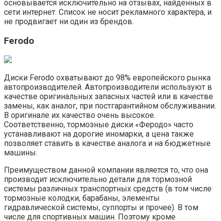
основывается исключительно на отзывах, найденных в
сети интернет. Список не носит рекламного характера, и
не продвигает ни один из брендов.
Ferodo
Диски Ferodo охватывают до 98% европейского рынка
автопроизводителей. Автопроизводители используют в
качестве оригинальных запасных частей или в качестве
замены, как аналог, при постгарантийном обслуживании.
В оригинале их качество очень высокое.
Соответственно, тормозные диски «Феродо» часто
устанавливают на дорогие иномарки, а цена также
позволяет ставить в качестве аналога и на бюджетные
машины.
Преимуществом данной компании является то, что она
производит исключительно детали для тормозной
системы различных транспортных средств (в том числе
тормозные колодки, барабаны, элементы
гидравлической системы, суппорты и прочее). В том
числе для спортивных машин. Поэтому кроме