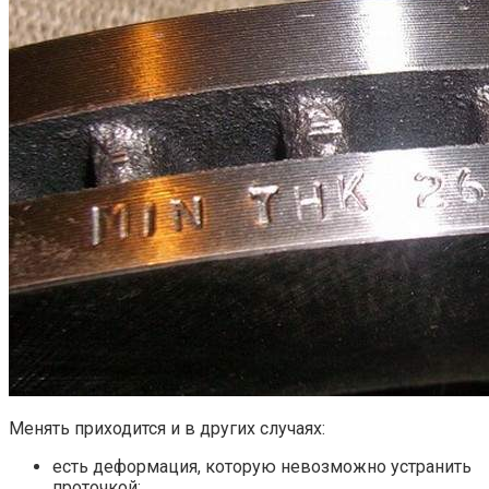
Менять приходится и в других случаях:
есть деформация, которую невозможно устранить
проточкой;