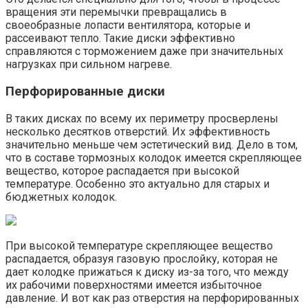
вращения эти перемычки превращались в
своеобразные лопасти вентилятора, которые и
рассеивают тепло. Такие диски эффективно
справляются с торможением даже при значительных
нагрузках при сильном нагреве.
Перфорированные диски
В таких дисках по всему их периметру просверлены
несколько десятков отверстий. Их эффективность
значительно меньше чем эстетический вид. Дело в том,
что в составе тормозных колодок имеется скрепляющее
вещество, которое распадается при высокой
температуре. Особенно это актуально для старых и
бюджетных колодок.
При высокой температуре скрепляющее вещество
распадается, образуя газовую прослойку, которая не
дает колодке прижаться к диску из-за того, что между
их рабочими поверхностями имеется избыточное
давление. И вот как раз отверстия на перфорированных