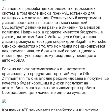
Zimmermann разрабатывает элементы тормозных
систем, в том числе диски, преимущественно для
немецких же автомашин. Реализуемый ассортимент
дисков составляет несколько тысяч моделей.
Существует деление на разные линейки по ценовой
политике. Например, в продаже имеются бюджетные
диски для автомобилей Volkswagen и Opel, а также
диски премиум класса для спорткаров Bugatti и Porsche.
Однако, несмотря на то, что компания позиционируется
как премиальная, ее бюджетный сегмент дисков
вполне доступен рядовому владельцу немецкого
автомобиля.
Если на полках автомагазинов вы встретите
оригинальную продукцию торговой марки Otto
Zimmermann, то она вполне рекомендована к покупке. Ее
качество будет хорошим и диски послужат на
автомобиле много десятков километров пробега.
Соотношение цена-качество одно из лучших.
Компания ATE занимается разработкой и выпуском