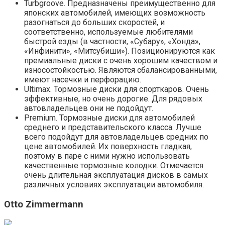
Turbgroove. Предназначены преимущественно для
японских автомобилей, имеющих возможность
разогнаться до больших скоростей, и
соответственно, используемые любителями
быстрой езды (в частности, «Субару», «Хонда»,
«Инфинити», «Митсубиши»). Позиционируются как
премиальные диски с очень хорошим качеством и
износостойкостью. Являются сбалансированными,
имеют насечки и перфорацию.
Ultimax. Тормозные диски для спорткаров. Очень
эффективные, но очень дорогие. Для рядовых
автовладельцев они не подойдут.
Premium. Тормозные диски для автомобилей
среднего и представительского класса. Лучше
всего подойдут для автовладельцев средних по
цене автомобилей. Их поверхность гладкая,
поэтому в паре с ними нужно использовать
качественные тормозные колодки. Отмечается
очень длительная эксплуатация дисков в самых
различных условиях эксплуатации автомобиля.
Otto Zimmermann