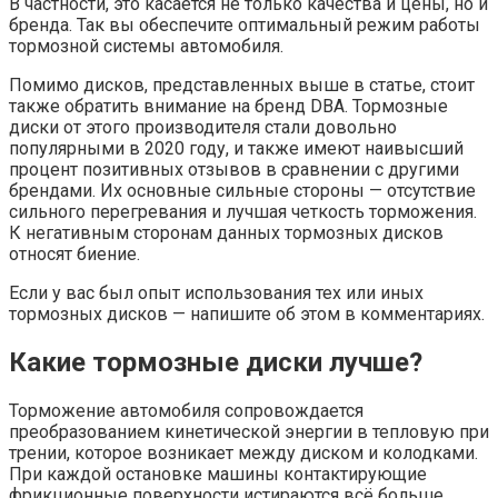
В частности, это касается не только качества и цены, но и
бренда. Так вы обеспечите оптимальный режим работы
тормозной системы автомобиля.
Помимо дисков, представленных выше в статье, стоит
также обратить внимание на бренд DBA. Тормозные
диски от этого производителя стали довольно
популярными в 2020 году, и также имеют наивысший
процент позитивных отзывов в сравнении с другими
брендами. Их основные сильные стороны — отсутствие
сильного перегревания и лучшая четкость торможения.
К негативным сторонам данных тормозных дисков
относят биение.
Если у вас был опыт использования тех или иных
тормозных дисков — напишите об этом в комментариях.
Какие тормозные диски лучше?
Торможение автомобиля сопровождается
преобразованием кинетической энергии в тепловую при
трении, которое возникает между диском и колодками.
При каждой остановке машины контактирующие
фрикционные поверхности истираются всё больше.