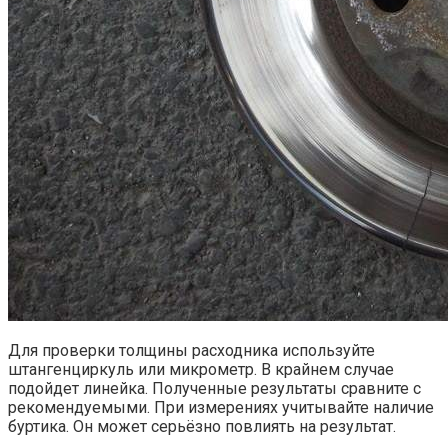
Для проверки толщины расходника используйте
штангенциркуль или микрометр. В крайнем случае
подойдет линейка. Полученные результаты сравните с
рекомендуемыми. При измерениях учитывайте наличие
буртика. Он может серьёзно повлиять на результат.