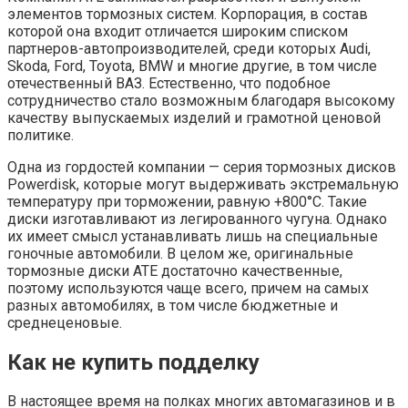
элементов тормозных систем. Корпорация, в состав
которой она входит отличается широким списком
партнеров-автопроизводителей, среди которых Audi,
Skoda, Ford, Toyota, BMW и многие другие, в том числе
отечественный ВАЗ. Естественно, что подобное
сотрудничество стало возможным благодаря высокому
качеству выпускаемых изделий и грамотной ценовой
политике.
Одна из гордостей компании — серия тормозных дисков
Powerdisk, которые могут выдерживать экстремальную
температуру при торможении, равную +800°С. Такие
диски изготавливают из легированного чугуна. Однако
их имеет смысл устанавливать лишь на специальные
гоночные автомобили. В целом же, оригинальные
тормозные диски АТЕ достаточно качественные,
поэтому используются чаще всего, причем на самых
разных автомобилях, в том числе бюджетные и
среднеценовые.
Как не купить подделку
В настоящее время на полках многих автомагазинов и в