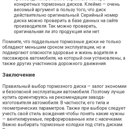
конкретных тормозных дисков. Клеймо — очень
весомый аргумент в пользу того, что диск
действительно оригинальный. Серийный номер
диска можно проверить в базе данных на сайте
производителя. Так можно проверить,
оригинальная ли это продукция или нет.
Помните, что поддельные тормозные диски не только
обладают меньшим сроком эксплуатации, но и
подвергают опасности здоровье и жизнь водителя и
пассажиров автомобиля, на который они установлены, а
также других участников дорожного движения.
Заключение
Правильный выбор тормозного диска — залог экономии
и безопасной эксплуатации автомобиля. Поэтому лучше
купить ориентируясь на рекомендации завода-
изготовителя автомобиля. В частности, его типа и
геометрических параметров. Также при выборе следует
учесть свой стиль вождения чтобы понять какие нужны
— вентилируемые, перфорированные или с насечками.
Важно выбирать тормозные колодки под стать дискам.