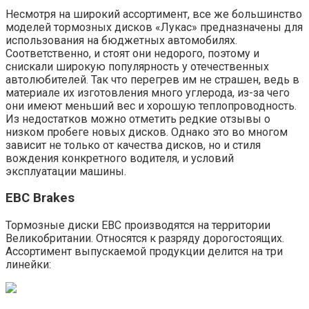
Несмотря на широкий ассортимент, все же большинство
моделей тормозных дисков «Лукас» предназначены для
использования на бюджетных автомобилях.
Соответственно, и стоят они недорого, поэтому и
снискали широкую популярность у отечественных
автолюбителей. Так что перегрев им не страшен, ведь в
материале их изготовления много углерода, из-за чего
они имеют меньший вес и хорошую теплопроводность.
Из недостатков можно отметить редкие отзывы о
низком пробеге новых дисков. Однако это во многом
зависит не только от качества дисков, но и стиля
вождения конкретного водителя, и условий
эксплуатации машины.
EBC Brakes
Тормозные диски EBC производятся на территории
Великобритании. Относятся к разряду дорогостоящих.
Ассортимент выпускаемой продукции делится на три
линейки: