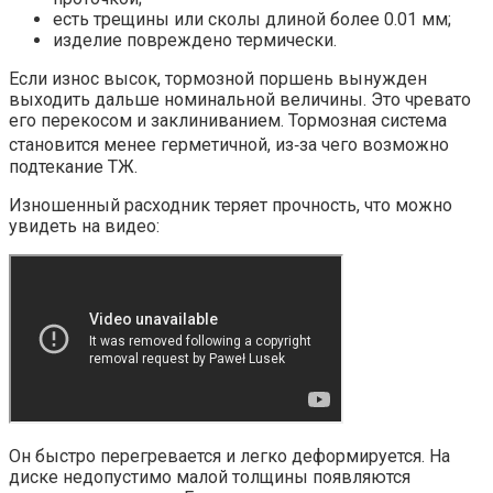
есть трещины или сколы длиной более 0.01 мм;
изделие повреждено термически.
Если износ высок, тормозной поршень вынужден
выходить дальше номинальной величины. Это чревато
его перекосом и заклиниванием. Тормозная система
становится менее герметичной, из‐за чего возможно
подтекание ТЖ.
Изношенный расходник теряет прочность, что можно
увидеть на видео:
Он быстро перегревается и легко деформируется. На
диске недопустимо малой толщины появляются