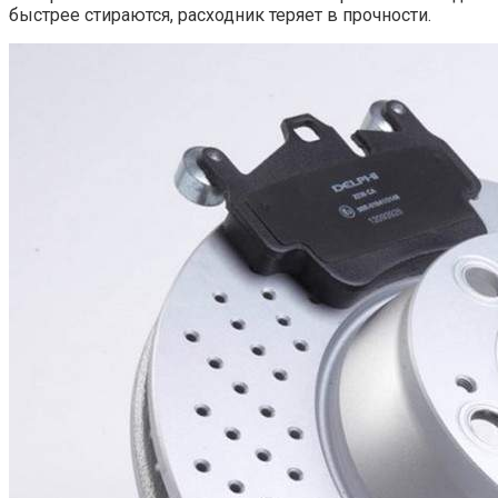
быстрее стираются, расходник теряет в прочности.