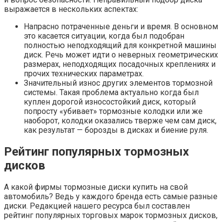
выражается в нескольких аспектах:
Напрасно потраченные деньги и время. В основном
это касается ситуации, когда был подобран
полностью неподходящий для конкретной машины
диск. Речь может идти о неверных геометрических
размерах, неподходящих посадочных креплениях и
прочих технических параметрах.
Значительный износ других элементов тормозной
системы. Такая проблема актуально когда был
куплен дорогой износостойкий диск, который
попросту «убивает» тормозные колодки или же
наоборот, колодки оказались тверже чем сам диск,
как результат — борозды в дисках и биение руля.
Рейтинг популярных тормозных
дисков
А какой фирмы тормозные диски купить на свой
автомобиль? Ведь у каждого бренда есть самые разные
диски. Редакцией нашего ресурса был составлен
рейтинг популярных торговых марок тормозных дисков,