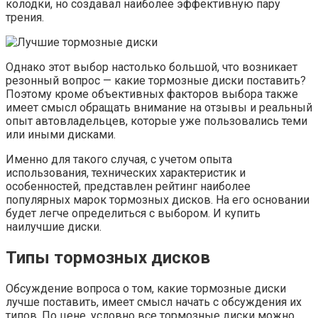
колодки, но создавал наиболее эффективную пару
трения.
Однако этот выбор настолько большой, что возникает
резонный вопрос — какие тормозные диски поставить?
Поэтому кроме объективных факторов выбора также
имеет смысл обращать внимание на отзывы и реальный
опыт автовладельцев, которые уже пользовались теми
или иными дисками.
Именно для такого случая, с учетом опыта
использования, технических характеристик и
особенностей, представлен рейтинг наиболее
популярных марок тормозных дисков. На его основании
будет легче определиться с выбором. И купить
наилучшие диски.
Типы тормозных дисков
Обсуждение вопроса о том, какие тормозные диски
лучше поставить, имеет смысл начать с обсуждения их
типов. По цене, условно все тормозные диски можно