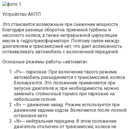
Устройство АКПП
Это становится возможным при снижении мощности
благодаря разнице оборотов приемной турбины и
насосного колеса, а также непрерывной циркуляции
масла в гидротрансформаторе. Поэтому связи между
двигателем и трансмиссией нет, что дает возможность
останавливать автомобиль с включенной передачей.
Основные режимы работы «автомата»:
«Р»─ парковка. При включении такого режима
автомобиль разъединяется с трансмиссией, колеса
блокируются. Это положение применяется при
запуске двигателя и, при необходимости, можно
заменить стояночный тормоз при парковке на
небольшом склоне.
«R» — движение назад. Режим используется при
движении задним ходом. Включается после полной
остановки авто.
«N»─ нейтральная передача. В этом положении
двигатель отключен от трансмиссии, колеса не