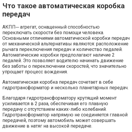
Что такое автоматическая коробка
передач
АКПП─ агрегат, оснащенный способностью
переключать скорости без помощи человека.
Основными отличиями автоматической коробки передач
от механической альтернативы являются: расположение
рычага переключения передач и количество педалей.
Автоматические коробки предполагают наличие 2
педалей. Это позволяет водителю начинать движение
без заботы о переключении скоростей, что значительно
упрощает процесс вождения.
Автоматическая коробка передач сочетает в себе
гидротрансформатор и несколько планетарных передач.
Благодаря гидротрансформатору крутящий момент
усиливается в 2 раза, обеспечивая его плавную
передачу с отсутствием каких-либо колебаний.
Гидротрансформатор напрямую не соединяется главной
передачей, поэтому автомобиль может совершать
движение в натяг на высокой передаче.