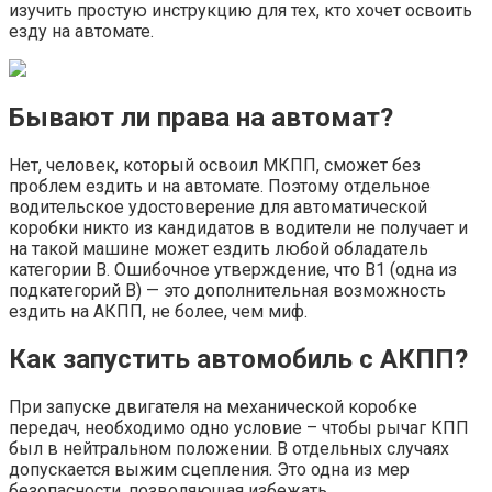
изучить простую инструкцию для тех, кто хочет освоить
езду на автомате.
Бывают ли права на автомат?
Нет, человек, который освоил МКПП, сможет без
проблем ездить и на автомате. Поэтому отдельное
водительское удостоверение для автоматической
коробки никто из кандидатов в водители не получает и
на такой машине может ездить любой обладатель
категории В. Ошибочное утверждение, что B1 (одна из
подкатегорий B) — это дополнительная возможность
ездить на АКПП, не более, чем миф.
Как запустить автомобиль с АКПП?
При запуске двигателя на механической коробке
передач, необходимо одно условие – чтобы рычаг КПП
был в нейтральном положении. В отдельных случаях
допускается выжим сцепления. Это одна из мер
безопасности, позволяющая избежать