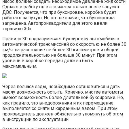
насос должен создать необходимое давление жидкости.
Однако в работу он включается только после запуска
ДВС. Получается, что при буксировке, коробка будет
работать на сухую. Но это не значит, что буксировка
запрещена. Автопроизводители для этого ввели
«правило 30».
Правило 30 подразумевает буксировку автомобиля с
автоматической трансмиссией со скоростью не более 30
км/ч, на расстояние не более 30 километров и общей
продолжительностью не больше 30 минут. При этом
уровень в коробке передач должен быть
максимальным.
Через полчаса езды, необходимо остановиться и дать
маслу возможность остыть. Конечно, многие автоматы
имеют возможность более длительной буксировки. Но,
как правило, это внедорожники и их перемещение
выполняется со снятым карданным валом. При этом
производитель должен обязательно упомянуть об этом
в инструкции по эксплуатации.