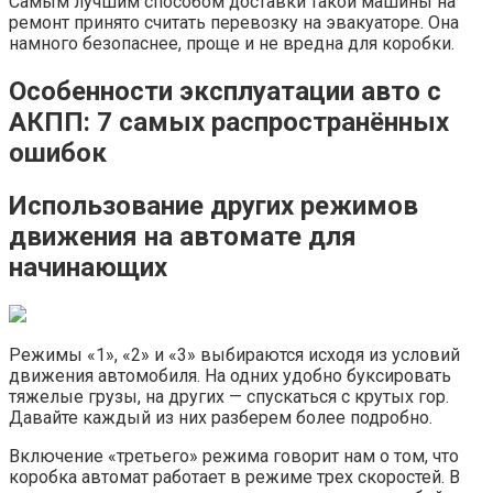
Самым лучшим способом доставки такой машины на
ремонт принято считать перевозку на эвакуаторе. Она
намного безопаснее, проще и не вредна для коробки.
Особенности эксплуатации авто с
АКПП: 7 самых распространённых
ошибок
Использование других режимов
движения на автомате для
начинающих
Режимы «1», «2» и «3» выбираются исходя из условий
движения автомобиля. На одних удобно буксировать
тяжелые грузы, на других — спускаться с крутых гор.
Давайте каждый из них разберем более подробно.
Включение «третьего» режима говорит нам о том, что
коробка автомат работает в режиме трех скоростей. В