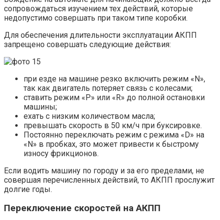
сопровождаться изучением тех действий, которые
недопустимо совершать при таком типе коробки.
Для обеспечения длительности эксплуатации АКПП
запрещено совершать следующие действия:
при езде на машине резко включить режим «N»,
так как двигатель потеряет связь с колесами;
ставить режим «Р» или «R» до полной остановки
машины;
ехать с низким количеством масла;
превышать скорость в 50 км/ч при буксировке.
Постоянно переключать режим с режима «D» на
«N» в пробках, это может привести к быстрому
износу фрикционов.
Если водить машину по городу и за его пределами, не
совершая перечисленных действий, то АКПП прослужит
долгие годы.
Переключение скоростей на АКПП