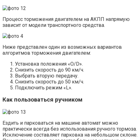
Процесс торможения двигателем на АКПП напрямую
зависит от модели транспортного средства.
Ниже представлен один из возможных вариантов
алгоритмов торможения двигателем:
Установка положения «O/D».
Снизить скорость до 90 км/ч.
Выбрать вторую передачу.
Снизить скорость до 50 км/ч.
Подключить режим «L».
Как пользоваться ручником
Ездить и парковаться на машине автомат можно
практически всегда без использования ручного тормоза.
Исключение составляет парковка на небольшом склоне.