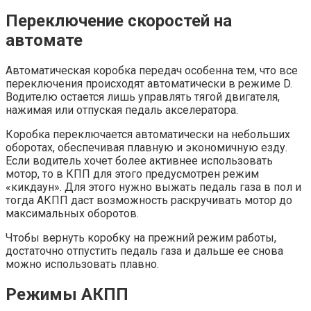
Переключение скоростей на
автомате
Автоматическая коробка передач особенна тем, что все
переключения происходят автоматически в режиме D.
Водителю остается лишь управлять тягой двигателя,
нажимая или отпуская педаль акселератора.
Коробка переключается автоматически на небольших
оборотах, обеспечивая плавную и экономичную езду.
Если водитель хочет более активнее использовать
мотор, то в КПП для этого предусмотрен режим
«кикдаун». Для этого нужно выжать педаль газа в пол и
тогда АКПП даст возможность раскручивать мотор до
максимальных оборотов.
Чтобы вернуть коробку на прежний режим работы,
достаточно отпустить педаль газа и дальше ее снова
можно использовать плавно.
Режимы АКПП