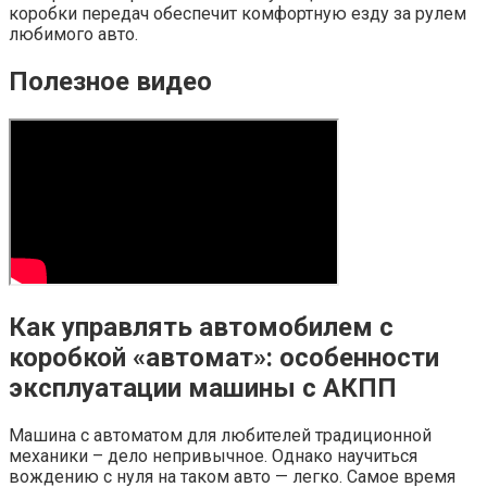
коробки передач обеспечит комфортную езду за рулем
любимого авто.
Полезное видео
Как управлять автомобилем с
коробкой «автомат»: особенности
эксплуатации машины с АКПП
Машина с автоматом для любителей традиционной
механики – дело непривычное. Однако научиться
вождению с нуля на таком авто — легко. Самое время