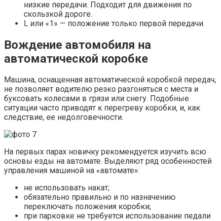
низкие передачи. Подходит для движения по
скользкой дороге.
L или «1» — положение только первой передачи.
Вождение автомобиля на
автоматической коробке
Машина, оснащенная автоматической коробкой передач,
не позволяет водителю резко разгоняться с места и
буксовать колесами в грязи или снегу. Подобные
ситуации часто приводят к перегреву коробки, и, как
следствие, ее недолговечности.
На первых парах новичку рекомендуется изучить всю
основы езды на автомате. Выделяют ряд особенностей
управления машиной на «автомате»:
не использовать накат;
обязательно правильно и по назначению
переключать положения коробки;
при парковке не требуется использование педали