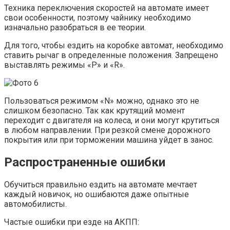
Техника переключения скоростей на автомате имеет
свои особенности, поэтому чайнику необходимо
изначально разобраться в ее теории.
Для того, чтобы ездить на коробке автомат, необходимо
ставить рычаг в определенные положения. Запрещено
выставлять режимы «Р» и «R».
Пользоваться режимом «N» можно, однако это не
слишком безопасно. Так как крутящий момент
переходит с двигателя на колеса, и они могут крутиться
в любом направлении. При резкой смене дорожного
покрытия или при торможении машина уйдет в занос.
Распространенные ошибки
Обучиться правильно ездить на автомате мечтает
каждый новичок, но ошибаются даже опытные
автомобилисты.
Частые ошибки при езде на АКПП: