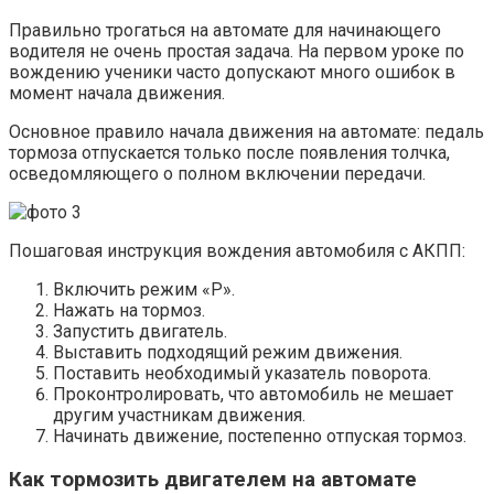
Правильно трогаться на автомате для начинающего
водителя не очень простая задача. На первом уроке по
вождению ученики часто допускают много ошибок в
момент начала движения.
Основное правило начала движения на автомате: педаль
тормоза отпускается только после появления толчка,
осведомляющего о полном включении передачи.
Пошаговая инструкция вождения автомобиля с АКПП:
Включить режим «Р».
Нажать на тормоз.
Запустить двигатель.
Выставить подходящий режим движения.
Поставить необходимый указатель поворота.
Проконтролировать, что автомобиль не мешает
другим участникам движения.
Начинать движение, постепенно отпуская тормоз.
Как тормозить двигателем на автомате