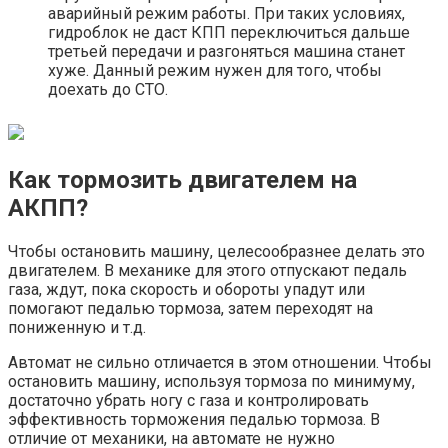
аварийный режим работы. При таких условиях,
гидроблок не даст КПП переключиться дальше
третьей передачи и разгоняться машина станет
хуже. Данный режим нужен для того, чтобы
доехать до СТО.
Как тормозить двигателем на
АКПП?
Чтобы остановить машину, целесообразнее делать это
двигателем. В механике для этого отпускают педаль
газа, ждут, пока скорость и обороты упадут или
помогают педалью тормоза, затем переходят на
пониженную и т.д.
Автомат не сильно отличается в этом отношении. Чтобы
остановить машину, используя тормоза по минимуму,
достаточно убрать ногу с газа и контролировать
эффективность торможения педалью тормоза. В
отличие от механики, на автомате не нужно