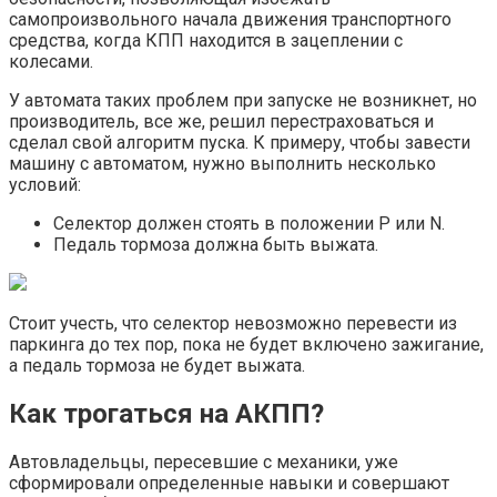
самопроизвольного начала движения транспортного
средства, когда КПП находится в зацеплении с
колесами.
У автомата таких проблем при запуске не возникнет, но
производитель, все же, решил перестраховаться и
сделал свой алгоритм пуска. К примеру, чтобы завести
машину с автоматом, нужно выполнить несколько
условий:
Селектор должен стоять в положении P или N.
Педаль тормоза должна быть выжата.
Стоит учесть, что селектор невозможно перевести из
паркинга до тех пор, пока не будет включено зажигание,
а педаль тормоза не будет выжата.
Как трогаться на АКПП?
Автовладельцы, пересевшие с механики, уже
сформировали определенные навыки и совершают