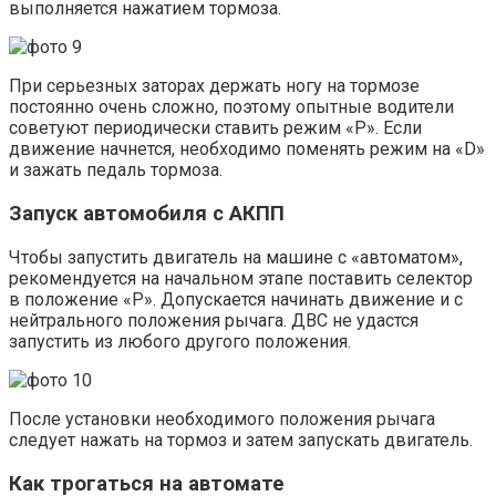
выполняется нажатием тормоза.
При серьезных заторах держать ногу на тормозе
постоянно очень сложно, поэтому опытные водители
советуют периодически ставить режим «Р». Если
движение начнется, необходимо поменять режим на «D»
и зажать педаль тормоза.
Запуск автомобиля с АКПП
Чтобы запустить двигатель на машине с «автоматом»,
рекомендуется на начальном этапе поставить селектор
в положение «Р». Допускается начинать движение и с
нейтрального положения рычага. ДВС не удастся
запустить из любого другого положения.
После установки необходимого положения рычага
следует нажать на тормоз и затем запускать двигатель.
Как трогаться на автомате