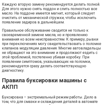
Каждую вторую замену рекомендуется делать полной.
Для этого нужно снять поддон и слить полностью все
масло. На поддоне имеется магнит, который следует
очистить от механической стружки, чтобы исключить
появление задиров в дальнейшем.
Правильное обслуживание сводится не только к
своевременной замене масла, но и проявлению
внимания ко всем неисправностям. К примеру, рывки
при переключениях могу свидетельствовать о поломке
клапанов модуляции давления. Многие автовладельцы
не обращают на это внимание и продолжают ездить с
этой проблемой, постепенно убивая коробку. При
появлении симптомов, указывающих на поломки,
рекомендуется сразу делать соответствующую
диагностику.
Правила буксировки машины с
АКПП
Буксировка – экстремальный режим работы. Дело в
том, что для смазки и охлаждения деталей в автомате