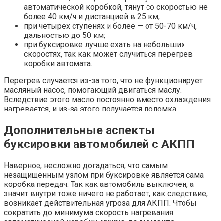
автоматической коробкой, тянут со скоростью не
более 40 км/ч и дистанцией в 25 км;
при четырех ступенях и более — от 50-70 км/ч,
дальностью до 50 км;
при буксировке лучше ехать на небольших
скоростях, так как может случиться перегрев
коробки автомата.
Перегрев случается из-за того, что не функционирует
масляный насос, помогающий двигаться маслу.
Вследствие этого масло постоянно вместо охлаждения
нагревается, и из-за этого получается поломка.
Дополнительные аспекты
буксировки автомобилей с АКПП
Наверное, несложно догадаться, что самым
незащищенным узлом при буксировке является сама
коробка передач. Так как автомобиль выключен, а
значит внутри тоже ничего не работает, как следствие,
возникает действительная угроза для АКПП. Чтобы
сократить до минимума скорость нагревания