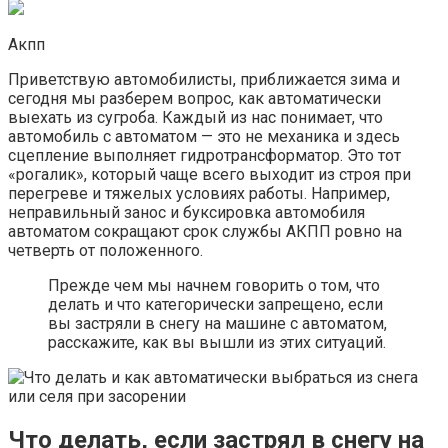
Акпп
Приветствую автомобилисты, приближается зима и
сегодня мы разберем вопрос, как автоматически
выехать из сугроба. Каждый из нас понимает, что
автомобиль с автоматом — это не механика и здесь
сцепление выполняет гидротрансформатор. Это тот
«рогалик», который чаще всего выходит из строя при
перегреве и тяжелых условиях работы. Например,
неправильный занос и буксировка автомобиля
автоматом сокращают срок службы АКПП ровно на
четверть от положенного.
Прежде чем мы начнем говорить о том, что
делать и что категорически запрещено, если
вы застряли в снегу на машине с автоматом,
расскажите, как вы вышли из этих ситуаций.
Что делать, если застрял в снегу на