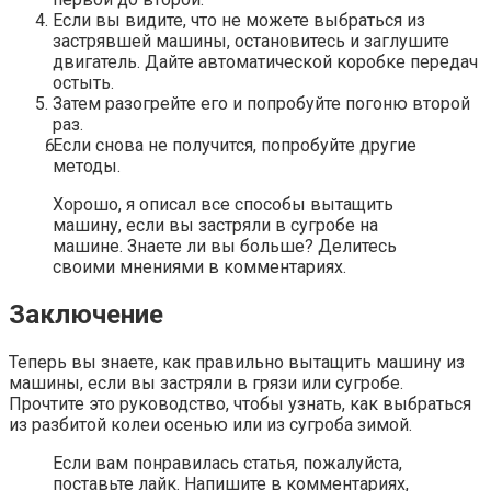
Если вы видите, что не можете выбраться из
застрявшей машины, остановитесь и заглушите
двигатель. Дайте автоматической коробке передач
остыть.
Затем разогрейте его и попробуйте погоню второй
раз.
Если снова не получится, попробуйте другие
методы.
Хорошо, я описал все способы вытащить
машину, если вы застряли в сугробе на
машине. Знаете ли вы больше? Делитесь
своими мнениями в комментариях.
Заключение
Теперь вы знаете, как правильно вытащить машину из
машины, если вы застряли в грязи или сугробе.
Прочтите это руководство, чтобы узнать, как выбраться
из разбитой колеи осенью или из сугроба зимой.
Если вам понравилась статья, пожалуйста,
поставьте лайк. Напишите в комментариях,