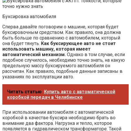
Буксировка автомобиля
Сперва давайте поговорим о машине, которая будет
буксировочным средством. Как правило, она должна
быть больше по сравнению с автомобилем, который
она будет тянуть.
Как буксирующее авто не стоит
использовать машину, которая имеет
автоматический механизм.
Однако в том случае, если
подобное случилось, необходимо точно знать, на какую
предельную массу буксируемого автомобиля он
рассчитан. Как правило, подобные данные записаны в
указаниях по эксплуатации авто.
Читать статью
Купить авто с автоматической
коробкой передач в Челябинске
При использовании автомобиля с автоматической
коробкой в качестве буксира необходимо брать во
внимание два фактора. Нагрузка и тепло, которое
появляется в гидравлическом трансформаторе. Такой