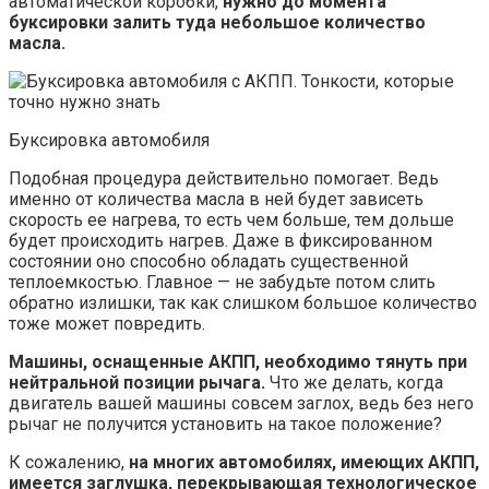
автоматической коробки,
нужно до момента
буксировки залить туда небольшое количество
масла.
Буксировка автомобиля
Подобная процедура действительно помогает. Ведь
именно от количества масла в ней будет зависеть
скорость ее нагрева, то есть чем больше, тем дольше
будет происходить нагрев. Даже в фиксированном
состоянии оно способно обладать существенной
теплоемкостью. Главное — не забудьте потом слить
обратно излишки, так как слишком большое количество
тоже может повредить.
Машины, оснащенные АКПП, необходимо тянуть при
нейтральной позиции рычага.
Что же делать, когда
двигатель вашей машины совсем заглох, ведь без него
рычаг не получится установить на такое положение?
К сожалению,
на многих автомобилях, имеющих АКПП,
имеется заглушка, перекрывающая технологическое