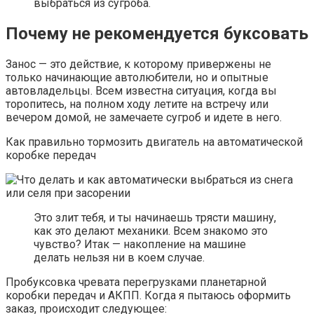
выбраться из сугроба.
Почему не рекомендуется буксовать
Занос — это действие, к которому привержены не
только начинающие автолюбители, но и опытные
автовладельцы. Всем известна ситуация, когда вы
торопитесь, на полном ходу летите на встречу или
вечером домой, не замечаете сугроб и идете в него.
Как правильно тормозить двигатель на автоматической
коробке передач
Это злит тебя, и ты начинаешь трясти машину,
как это делают механики. Всем знакомо это
чувство? Итак — накопление на машине
делать нельзя ни в коем случае.
Пробуксовка чревата перегрузками планетарной
коробки передач и АКПП. Когда я пытаюсь оформить
заказ, происходит следующее: