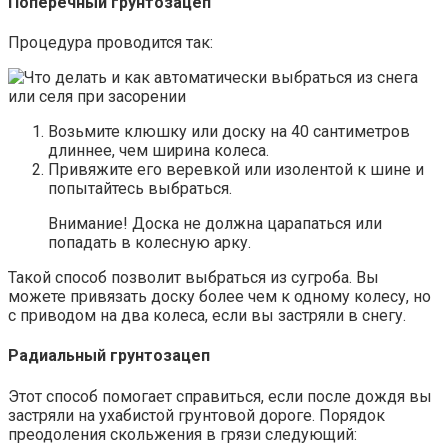
Поперечный грунтозацеп
Процедура проводится так:
Возьмите клюшку или доску на 40 сантиметров
длиннее, чем ширина колеса.
Привяжите его веревкой или изолентой к шине и
попытайтесь выбраться.
Внимание! Доска не должна царапаться или
попадать в колесную арку.
Такой способ позволит выбраться из сугроба. Вы
можете привязать доску более чем к одному колесу, но
с приводом на два колеса, если вы застряли в снегу.
Радиальный грунтозацеп
Этот способ помогает справиться, если после дождя вы
застряли на ухабистой грунтовой дороге. Порядок
преодоления скольжения в грязи следующий: