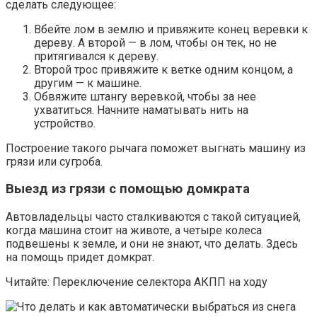
сделать следующее:
Вбейте лом в землю и привяжите конец веревки к
дереву. А второй — в лом, чтобы он тек, но не
притягивался к дереву.
Второй трос привяжите к ветке одним концом, а
другим — к машине.
Обвяжите штангу веревкой, чтобы за нее
ухватиться. Начните наматывать нить на
устройство.
Построение такого рычага поможет выгнать машину из
грязи или сугроба.
Выезд из грязи с помощью домкрата
Автовладельцы часто сталкиваются с такой ситуацией,
когда машина стоит на животе, а четыре колеса
подвешены к земле, и они не знают, что делать. Здесь
на помощь придет домкрат.
Читайте: Переключение селектора АКПП на ходу