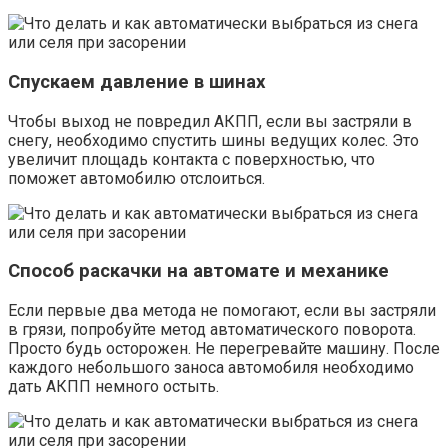
Спускаем давление в шинах
Чтобы выход не повредил АКПП, если вы застряли в
снегу, необходимо спустить шины ведущих колес. Это
увеличит площадь контакта с поверхностью, что
поможет автомобилю отслоиться.
Способ раскачки на автомате и механике
Если первые два метода не помогают, если вы застряли
в грязи, попробуйте метод автоматического поворота.
Просто будь осторожен. Не перегревайте машину. После
каждого небольшого заноса автомобиля необходимо
дать АКПП немного остыть.