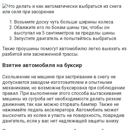
Возьмите доску чуть больше ширины колеса.
Обвяжите его по бокам шины так, чтобы он
выступал на 5 сантиметров за пределы шины.
Запустите двигатель и попытайтесь выбраться.
Такие проушины помогут автомобилю легко выехать из
разбитой или заснеженной трассы.
Взятие автомобиля на буксир
Скольжение на машине при застревании в снегу не
допускается заводом-изготовителем и опытными
механиками, но возможна буксировка при соблюдении
правил. При выполнении этого способа вытаскивания
машины из сугроба нет необходимости делать резкие
движения, так как можно оторвать бампер. Также не
нажимайте педаль акселератора. Автомобиль может
выскочить из колеи и упасть на поверхность, повредив
двигатель, если у вас нет надлежащей защиты внизу.