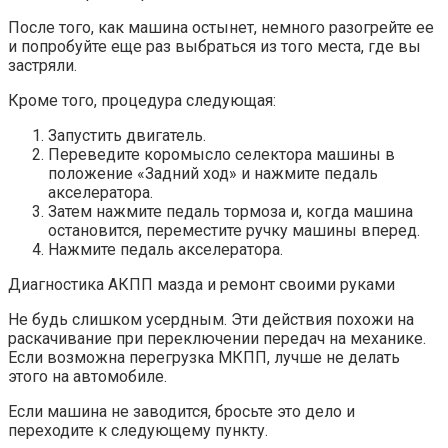
После того, как машина остынет, немного разогрейте ее
и попробуйте еще раз выбраться из того места, где вы
застряли.
Кроме того, процедура следующая:
Запустить двигатель.
Переведите коромысло селектора машины в
положение «Задний ход» и нажмите педаль
акселератора.
Затем нажмите педаль тормоза и, когда машина
остановится, переместите ручку машины вперед.
Нажмите педаль акселератора.
Диагностика АКПП мазда и ремонт своими руками
Не будь слишком усердным. Эти действия похожи на
раскачивание при переключении передач на механике.
Если возможна перегрузка МКПП, лучше не делать
этого на автомобиле.
Если машина не заводится, бросьте это дело и
переходите к следующему пункту.