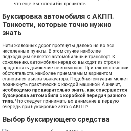
что еще вы хотели бы прочитать.
Буксировка автомобиля с АКПП.
Тонкости, которые точно нужно
знать
Нити железных дорог протянуты далеко не во все
населенные пункты. В этом случае наиболее
подходящим является автомобильный транспорт. К
сожалению, автомобили нередко выходят из строя и
продолжать движение невозможно. При таком стечении
обстоятельств наиболее приемлемым вариантом
становится вызов эвакуатора. Подобная ситуация может
возникнуть практически с каждой машиной. А значит,
необходимо предварительно знать, как совершается
буксировка автомобиля с коробкой передач разного
типа.
Что следует принимать во внимание в первую
очередь при буксировке авто с АКПП?
Выбор буксирующего средства