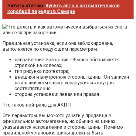
Читать статью
Купить авто с автоматической
коробкой передач в Самаре
Правильная установка, если она заблокирована,
выполняется по следующим параметрам:
направление вращения. Обычно обозначается
стрелкой на колесах;
тип рисунка протектора;
внешняя и внутренняя стороны шины. Он записан
на английском языке «снаружи» и «внутри»
соответственно;
сторона установки: левая или правая.
Что такое нейтраль для АКПП
Эти параметры вы можете узнать у продавца в
официальном автомагазине, но обычно на шинах
указывается направление и стороны шины. Помимо
правильной установки, шины должны быть