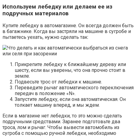
Используем лебедку или делаем ее из
подручных материалов
Купите лебедку в автомагазине. Он всегда должен быть
в багажнике. Когда вы застряли на машине в сугробе и
пытаетесь уехать, нужно сделать так:
Прикрепите лебедку к ближайшему дереву или
шесту, если вы уверены, что она прочно стоит в
земле.
Подвесьте трос от лебедки к машине.
Переведите рычаг автоматического переключения
передач в положение «N».
Запустите лебедку, если она автоматическая. Он
толкает машину вперед, и мы ждем.
Если в магазине нет лебедки, то это можно сделать
подручными средствами. Заранее подготовьте два
троса, лом и рычаг. Чтобы вывести автомобиль из
сугроба с помощью ручной лебедки, необходимо