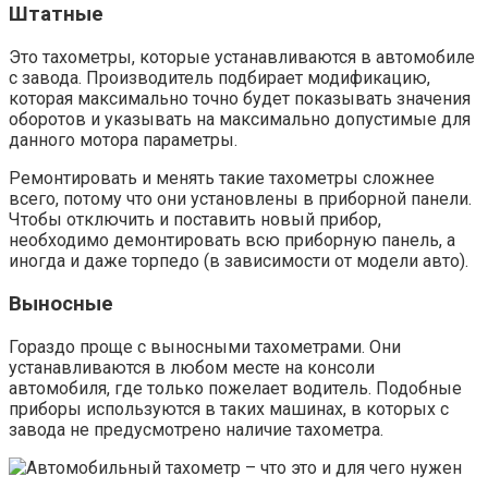
Штатные
Это тахометры, которые устанавливаются в автомобиле
с завода. Производитель подбирает модификацию,
которая максимально точно будет показывать значения
оборотов и указывать на максимально допустимые для
данного мотора параметры.
Ремонтировать и менять такие тахометры сложнее
всего, потому что они установлены в приборной панели.
Чтобы отключить и поставить новый прибор,
необходимо демонтировать всю приборную панель, а
иногда и даже торпедо (в зависимости от модели авто).
Выносные
Гораздо проще с выносными тахометрами. Они
устанавливаются в любом месте на консоли
автомобиля, где только пожелает водитель. Подобные
приборы используются в таких машинах, в которых с
завода не предусмотрено наличие тахометра.