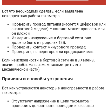
Вот что необходимо сделать, если выявлена
некорректная работа тахометра:
Проверить провод питания (касается цифровой или
аналоговой модели) – контакт может пропасть или
он плохой;
Измерить напряжение в бортовой сети: оно
должно быть в пределах 12В;
Проверить контакт минусового провода;
Проверить, не перегорел ли предохранитель.
Если неисправности в бортовой сети не выявлены,
значит, проблема в самом тахометре (в его
механической части).
Причины и способы устранения
Вот как устраняются некоторые неисправности в работе
тахометра:
Отсутствует напряжение в цепи тахометра –
проверить целостность проводов и качество