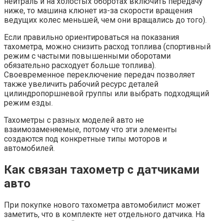
нейтраль и на холостых оборотах включить передачу
ниже, то машина клюнет из-за скорости вращения
ведущих колес меньшей, чем они вращались до того).
Если правильно ориентироваться на показания
тахометра, можно снизить расход топлива (спортивный
режим с частыми повышенными оборотами
обязательно расходует больше топлива).
Своевременное переключение передач позволяет
также увеличить рабочий ресурс деталей
цилиндропоршневой группы или выбрать подходящий
режим езды.
Тахометры с разных моделей авто не
взаимозаменяемые, потому что эти элементы
создаются под конкретные типы моторов и
автомобилей.
Как связан тахометр с датчиками
авто
При покупке нового тахометра автомобилист может
заметить, что в комплекте нет отдельного датчика. На