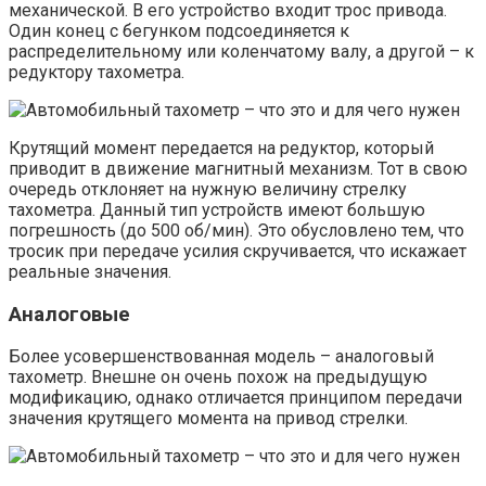
механической. В его устройство входит трос привода.
Один конец с бегунком подсоединяется к
распределительному или коленчатому валу, а другой – к
редуктору тахометра.
Крутящий момент передается на редуктор, который
приводит в движение магнитный механизм. Тот в свою
очередь отклоняет на нужную величину стрелку
тахометра. Данный тип устройств имеют большую
погрешность (до 500 об/мин). Это обусловлено тем, что
тросик при передаче усилия скручивается, что искажает
реальные значения.
Аналоговые
Более усовершенствованная модель – аналоговый
тахометр. Внешне он очень похож на предыдущую
модификацию, однако отличается принципом передачи
значения крутящего момента на привод стрелки.