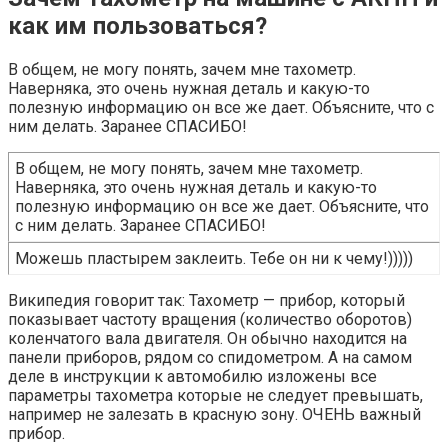
как им пользоваться?
В общем, не могу понять, зачем мне тахометр.
Наверняка, это очень нужная деталь и какую-то
полезную информацию он все же дает. Объясните, что с
ним делать. Заранее СПАСИБО!
В общем, не могу понять, зачем мне тахометр.
Наверняка, это очень нужная деталь и какую-то
полезную информацию он все же дает. Объясните, что
с ним делать. Заранее СПАСИБО!
Можешь пластырем заклеить. Тебе он ни к чему!)))))
Википедия говорит так: Тахометр — прибор, который
показывает частоту вращения (количество оборотов)
коленчатого вала двигателя. Он обычно находится на
панели приборов, рядом со спидометром. А на самом
деле в инструкции к автомобилю изложены все
параметры тахометра которые не следует превышать,
например не залезать в красную зону. ОЧЕНЬ важный
прибор.