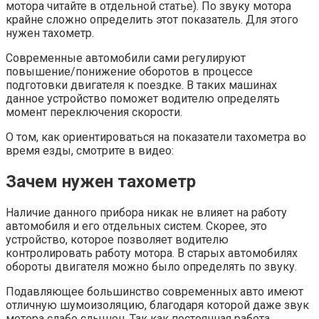
мотора читайте в отдельной статье). По звуку мотора
крайне сложно определить этот показатель. Для этого
нужен тахометр.
Современные автомобили сами регулируют
повышение/понижение оборотов в процессе
подготовки двигателя к поездке. В таких машинах
данное устройство поможет водителю определять
момент переключения скорости.
О том, как ориентироваться на показатели тахометра во
время езды, смотрите в видео:
Зачем нужен тахометр
Наличие данного прибора никак не влияет на работу
автомобиля и его отдельных систем. Скорее, это
устройство, которое позволяет водителю
контролировать работу мотора. В старых автомобилях
обороты двигателя можно было определять по звуку.
Подавляющее большинство современных авто имеют
отличную шумоизоляцию, благодаря которой даже звук
мотора слабо слышен. Так как постоянная работа