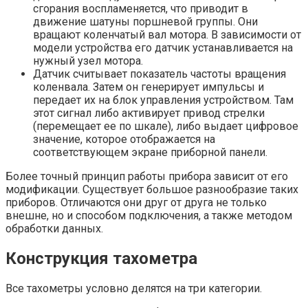
сгорания воспламеняется, что приводит в
движение шатуны поршневой группы. Они
вращают коленчатый вал мотора. В зависимости от
модели устройства его датчик устанавливается на
нужный узел мотора.
Датчик считывает показатель частоты вращения
коленвала. Затем он генерирует импульсы и
передает их на блок управления устройством. Там
этот сигнал либо активирует привод стрелки
(перемещает ее по шкале), либо выдает цифровое
значение, которое отображается на
соответствующем экране приборной панели.
Более точный принцип работы прибора зависит от его
модификации. Существует большое разнообразие таких
приборов. Отличаются они друг от друга не только
внешне, но и способом подключения, а также методом
обработки данных.
Конструкция тахометра
Все тахометры условно делятся на три категории.