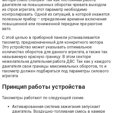
двигателя на повышенных оборотах чревата выходом
из строя агрегата, этот параметр необходимо
контролировать. Одной из ситуаций, в которой окажется
полезным прибор – определение времени включения
повышенной или пониженной передачи при разгоне
авто.
С этой целью в приборной панели устанавливается
тахометр, предназначенный для конкретного мотора.
Это устройство может указывать оптимальное
количество оборотов для данного агрегата, а также так
называемую красную границу. В этом секторе
нежелательна длительная работа ДВС. Так как у каждого
двигателя свои границы максимальных оборотов, то и
тахометр должен подбираться под параметры силового
агрегата.
Принцип работы устройства
Тахометры работают по следующей схеме.
Активированная система зажигания запускает
двигатель. Воздушно-топливная смесь в камере