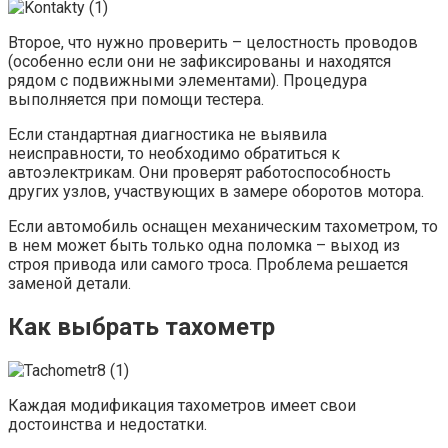
Второе, что нужно проверить – целостность проводов
(особенно если они не зафиксированы и находятся
рядом с подвижными элементами). Процедура
выполняется при помощи тестера.
Если стандартная диагностика не выявила
неисправности, то необходимо обратиться к
автоэлектрикам. Они проверят работоспособность
других узлов, участвующих в замере оборотов мотора.
Если автомобиль оснащен механическим тахометром, то
в нем может быть только одна поломка – выход из
строя привода или самого троса. Проблема решается
заменой детали.
Как выбрать тахометр
Каждая модификация тахометров имеет свои
достоинства и недостатки.