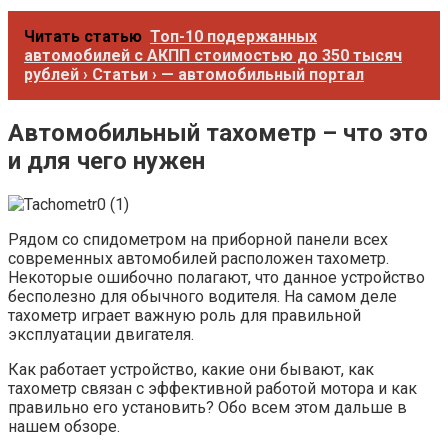
Читать статью
Топ-10 подержанных
автомобилей с АКПП стоимостью до 350 тысяч
рублей › Статьи › — автомобильный портал
Автомобильный тахометр – что это
и для чего нужен
Рядом со спидометром на приборной панели всех
современных автомобилей расположен тахометр.
Некоторые ошибочно полагают, что данное устройство
бесполезно для обычного водителя. На самом деле
тахометр играет важную роль для правильной
эксплуатации двигателя.
Как работает устройство, какие они бывают, как
тахометр связан с эффективной работой мотора и как
правильно его установить? Обо всем этом дальше в
нашем обзоре.