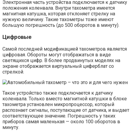
Электронная часть устройства подключается к датчику
положения коленвала. Внутри тахометра имеется
магнитная катушка, которая отклоняет стрелку на
нужную величину. Такие тахометры тоже имеют
большую погрешность (до 500 оборотов в минуту).
Цифровые
Самой последней модификацией тахометров является
цифровая. Обороты могут отображаться в виде
светящихся цифр. В более продвинутых моделях на
экране отображается виртуальный циферблат со
стрелкой.
Такое устройство также подключается к датчику
коленвала. Только вместо магнитной катушки в блоке
тахометра установлен микропроцессор, который
распознает сигналы, поступающие от датчика, и выдает
соответствующее значение. Погрешность у таких
приборов самая маленькая — около 100 оборотов в
минуту.