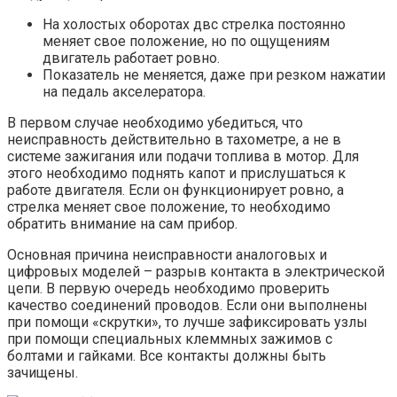
На холостых оборотах двс стрелка постоянно
меняет свое положение, но по ощущениям
двигатель работает ровно.
Показатель не меняется, даже при резком нажатии
на педаль акселератора.
В первом случае необходимо убедиться, что
неисправность действительно в тахометре, а не в
системе зажигания или подачи топлива в мотор. Для
этого необходимо поднять капот и прислушаться к
работе двигателя. Если он функционирует ровно, а
стрелка меняет свое положение, то необходимо
обратить внимание на сам прибор.
Основная причина неисправности аналоговых и
цифровых моделей – разрыв контакта в электрической
цепи. В первую очередь необходимо проверить
качество соединений проводов. Если они выполнены
при помощи «скрутки», то лучше зафиксировать узлы
при помощи специальных клеммных зажимов с
болтами и гайками. Все контакты должны быть
зачищены.