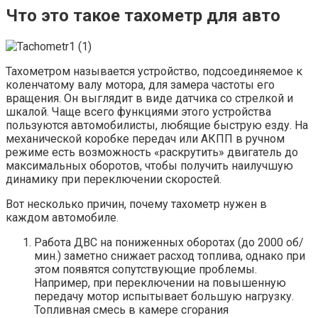
Что это такое тахометр для авто
Тахометром называется устройство, подсоединяемое к
коленчатому валу мотора, для замера частоты его
вращения. Он выглядит в виде датчика со стрелкой и
шкалой. Чаще всего функциями этого устройства
пользуются автомобилисты, любящие быструю езду. На
механической коробке передач или АКПП в ручном
режиме есть возможность «раскрутить» двигатель до
максимальных оборотов, чтобы получить наилучшую
динамику при переключении скоростей.
Вот несколько причин, почему тахометр нужен в
каждом автомобиле.
Работа ДВС на пониженных оборотах (до 2000 об/
мин.) заметно снижает расход топлива, однако при
этом появятся сопутствующие проблемы.
Например, при переключении на повышенную
передачу мотор испытывает большую нагрузку.
Топливная смесь в камере сгорания