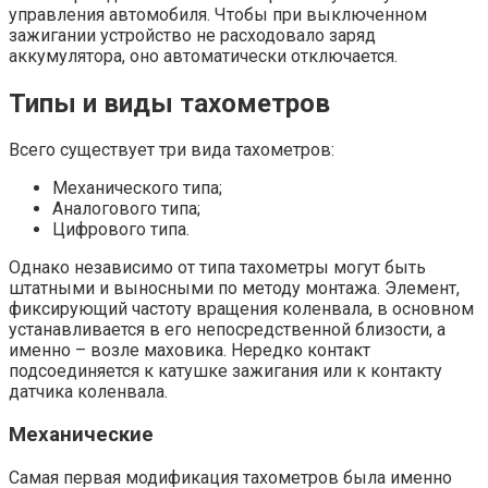
управления автомобиля. Чтобы при выключенном
зажигании устройство не расходовало заряд
аккумулятора, оно автоматически отключается.
Типы и виды тахометров
Всего существует три вида тахометров:
Механического типа;
Аналогового типа;
Цифрового типа.
Однако независимо от типа тахометры могут быть
штатными и выносными по методу монтажа. Элемент,
фиксирующий частоту вращения коленвала, в основном
устанавливается в его непосредственной близости, а
именно – возле маховика. Нередко контакт
подсоединяется к катушке зажигания или к контакту
датчика коленвала.
Механические
Самая первая модификация тахометров была именно