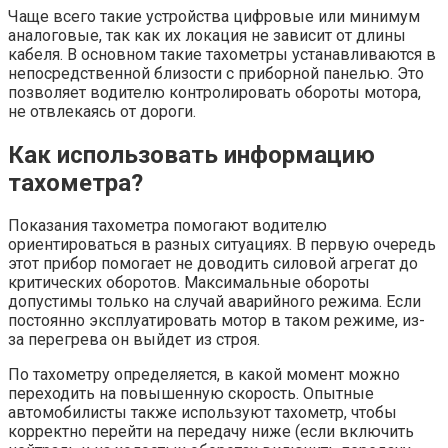
Чаще всего такие устройства цифровые или минимум
аналоговые, так как их локация не зависит от длины
кабеля. В основном такие тахометры устанавливаются в
непосредственной близости с приборной панелью. Это
позволяет водителю контролировать обороты мотора,
не отвлекаясь от дороги.
Как использовать информацию
тахометра?
Показания тахометра помогают водителю
ориентироваться в разных ситуациях. В первую очередь
этот прибор помогает не доводить силовой агрегат до
критических оборотов. Максимальные обороты
допустимы только на случай аварийного режима. Если
постоянно эксплуатировать мотор в таком режиме, из-
за перегрева он выйдет из строя.
По тахометру определяется, в какой момент можно
переходить на повышенную скорость. Опытные
автомобилисты также используют тахометр, чтобы
корректно перейти на передачу ниже (если включить