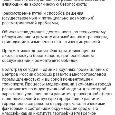
влияющих на экологическую безопасность;
-рассмотрение путей и способов решения
(осуществляемые и потенциально возможные)
рассматриваемой проблемы;
Объект исследования: деятельность по техническому
обслуживанию и ремонту автомобильного транспорта,
приводящие к изменению экологических условий.
Предмет исследования: Факторы, влияющие на
экологическую безопасность, при техническом
обслуживании и ремонте автомобилей.
Волгоград сегодня – один из крупных промышленных
центров России с хорошо развитой многоотраслевой
промышленностью и высокой концентрацией
транспорта. Процессы модернизации экономики города
развиваются по индустриальной модели, для которой
характерно усиление роли развития транспортной сферы
в экономической структуре города. Такое развитие
города тесно сопряжено с природно-экологическими
факторами и состоянием окружающей среды. По
классификации института географии РАН регион