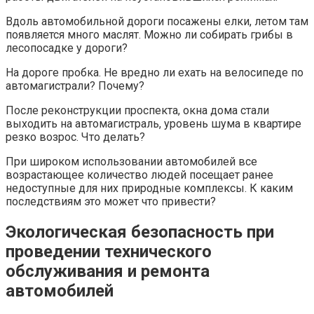
Вдоль автомобильной дороги посажены елки, летом там
появляется много маслят. Можно ли собирать грибы в
лесопосадке у дороги?
На дороге пробка. Не вредно ли ехать на велосипеде по
автомагистрали? Почему?
После реконструкции проспекта, окна дома стали
выходить на автомагистраль, уровень шума в квартире
резко возрос. Что делать?
При широком использовании автомобилей все
возрастающее количество людей посещает ранее
недоступные для них природные комплексы. К каким
последствиям это может что привести?
Экологическая безопасность при
проведении технического
обслуживания и ремонта
автомобилей