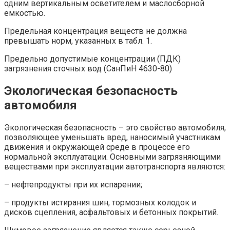
одним вертикальным осветителем и маслосборной
емкостью.
Предельная концентрация веществ не должна
превышать норм, указанных в табл. 1.
Предельно допустимые концентрации (ПДК)
загрязнения сточных вод (СанПиН 4630-80)
Экологическая безопасность
автомобиля
Экологическая безопасность – это свойство автомобиля,
позволяющее уменьшать вред, наносимый участникам
движения и окружающей среде в процессе его
нормальной эксплуатации. Основными загрязняющими
веществами при эксплуатации автотранспорта являются:
– нефтепродукты при их испарении;
– продукты истирания шин, тормозных колодок и
дисков сцепления, асфальтовых и бетонных покрытий.