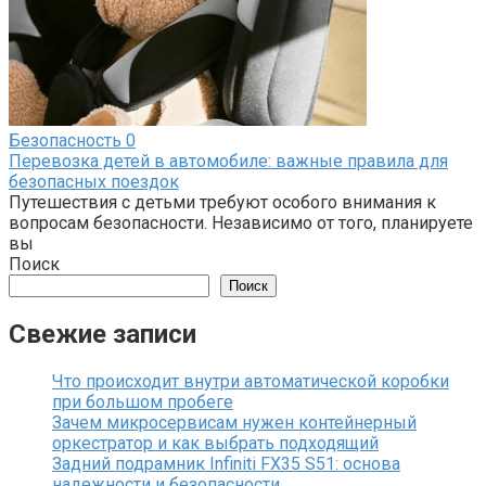
Безопасность
0
Перевозка детей в автомобиле: важные правила для
безопасных поездок
Путешествия с детьми требуют особого внимания к
вопросам безопасности. Независимо от того, планируете
вы
Поиск
Поиск
Свежие записи
Что происходит внутри автоматической коробки
при большом пробеге
Зачем микросервисам нужен контейнерный
оркестратор и как выбрать подходящий
Задний подрамник Infiniti FX35 S51: основа
надежности и безопасности