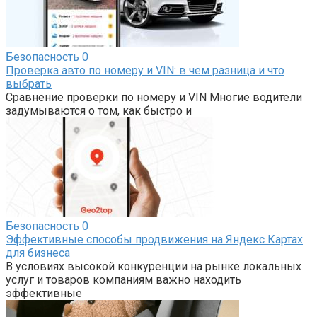
Безопасность
0
Проверка авто по номеру и VIN: в чем разница и что
выбрать
Сравнение проверки по номеру и VIN Многие водители
задумываются о том, как быстро и
Безопасность
0
Эффективные способы продвижения на Яндекс Картах
для бизнеса
В условиях высокой конкуренции на рынке локальных
услуг и товаров компаниям важно находить
эффективные