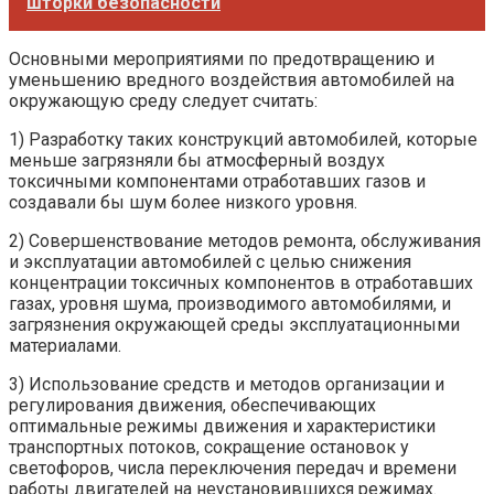
шторки безопасности
Основными мероприятиями по предотвращению и
уменьшению вредного воздействия автомобилей на
окружающую среду следует считать:
1) Разработку таких конструкций автомобилей, которые
меньше загрязняли бы атмосферный воздух
токсичными компонентами отработавших газов и
создавали бы шум более низкого уровня.
2) Совершенствование методов ремонта, обслуживания
и эксплуатации автомобилей с целью снижения
концентрации токсичных компонентов в отработавших
газах, уровня шума, производимого автомобилями, и
загрязнения окружающей среды эксплуатационными
материалами.
3) Использование средств и методов организации и
регулирования движения, обеспечивающих
оптимальные режимы движения и характеристики
транспортных потоков, сокращение остановок у
светофоров, числа переключения передач и времени
работы двигателей на неустановившихся режимах.