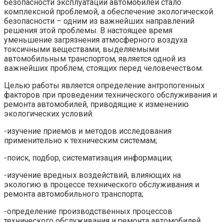
безопасности эксплуатации автомобилей стало
комплексной проблемой, а обеспечение экологической
безопасности – одним из важнейших направлений
решения этой проблемы. В настоящее время
уменьшение загрязнения атмосферного воздуха
токсичными веществами, выделяемыми
автомобильным транспортом, является одной из
важнейших проблем, стоящих перед человечеством.
Целью работы является определение антропогенных
факторов при проведении технического обслуживания и
ремонта автомобилей, приводящие к изменению
экологических условий.
-изучение приемов и методов исследования
применительно к техническим системам;
-поиск, подбор, систематизация информации;
-изучение вредных воздействий, влияющих на
экологию в процессе технического обслуживания и
ремонта автомобильного транспорта;
-определение производственных процессов
технического обслуживания и ремонта автомобилей,