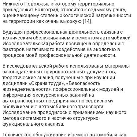
Нижнего Поволжья, к которому территориально
принадлежит Волгоград, относится к седьмому рангу,
оценивающему степень экологической напряженности
на территории как очень высокую [14].
Будущая профессиональная деятельность связана с
техническим обслуживанием и ремонтом автомобилей.
Исследовательская работа посвящена определению
факторов негативного воздействия на экологию в
процессе моей профессиональной деятельности.
В исследовательской работе использованы материалы
законодательных природоохранных документов,
теоретические знания, полученные при изучении
дисциплин «Охрана труда», «Безопасность
жизнедеятельности», профессиональных модулей и
информация экскурсионных занятий на
автотранспортных предприятиях по сервисному
обслуживанию автомобильного транспорта.
Исследование проводилось с применением научного
метода системного и частично структурно-
функционального анализа.
Техническое обслуживание и ремонт автомобиля как