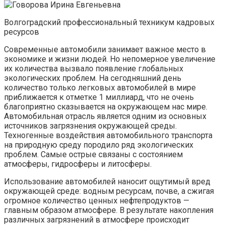
Волгоградский профессиональный техникум кадровых
ресурсов
Современные автомобили занимает важное место в
экономике и жизни людей. Но непомерное увеличение
их количества вызвало появление глобальных
экологических проблем. На сегодняшний день
количество только легковых автомобилей в мире
приближается к отметке 1 миллиард, что не очень
благоприятно сказывается на окружающем нас мире.
Автомобильная отрасль является одним из основных
источников загрязнения окружающей среды.
Техногенные воздействия автомобильного транспорта
на природную среду породило ряд экологических
проблем. Самые острые связаны с состоянием
атмосферы, гидросферы и литосферы.
Использование автомобилей наносит ощутимый вред
окружающей среде: водным ресурсам, почве, а сжигая
огромное количество ценных нефтепродуктов —
главным образом атмосфере. В результате накопления
различных загрязнений в атмосфере происходит