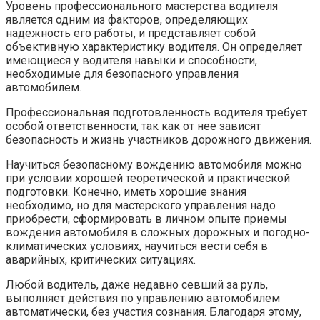
Уровень профессионального мастерства водителя
является одним из факторов, определяющих
надежность его работы, и представляет собой
объективную характеристику водителя. Он определяет
имеющиеся у водителя навыки и способности,
необходимые для безопасного управления
автомобилем.
Профессиональная подготовленность водителя требует
особой ответственности, так как от нее зависят
безопасность и жизнь участников дорожного движения.
Научиться безопасному вождению автомобиля можно
при условии хорошей теоретической и практической
подготовки. Конечно, иметь хорошие знания
необходимо, но для мастерского управления надо
приобрести, сформировать в личном опыте приемы
вождения автомобиля в сложных дорожных и погодно-
климатических условиях, научиться вести себя в
аварийных, критических ситуациях.
Любой водитель, даже недавно севший за руль,
выполняет действия по управлению автомобилем
автоматически, без участия сознания. Благодаря этому,