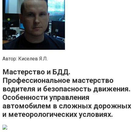
Автор: Киселев Я.Л.
Мастерство и БДД.
Профессиональное мастерство
водителя и безопасность движения.
Особенности управления
автомобилем в сложных дорожных
и метеорологических условиях.