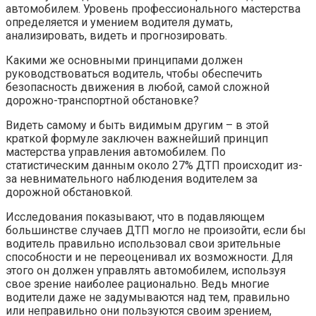
автомобилем. Уровень профессионального мастерства
определяется и умением водителя думать,
анализировать, видеть и прогнозировать.
Какими же основными принципами должен
руководствоваться водитель, чтобы обеспечить
безопасность движения в любой, самой сложной
дорожно-транспортной обстановке?
Видеть самому и быть видимым другим – в этой
краткой формуле заключен важнейший принцип
мастерства управления автомобилем. По
статистическим данным около 27% ДТП происходит из-
за невнимательного наблюдения водителем за
дорожной обстановкой.
Исследования показывают, что в подавляющем
большинстве случаев ДТП могло не произойти, если бы
водитель правильно использовал свои зрительные
способности и не переоценивал их возможности. Для
этого он должен управлять автомобилем, используя
свое зрение наиболее рационально. Ведь многие
водители даже не задумываются над тем, правильно
или неправильно они пользуются своим зрением,