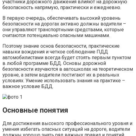
участники дорожного движения влияют на дорожную
безопасность напрямую, практически и ежедневно.
В первую очередь, обеспечивать высокий уровень
безопасности на дорогах активно должны водители –
они управляют транспортными средствами, которые
считаются потенциально опасными машинами.
Поэтому знание основ безопасности, практические
навыки вождения и четкое соблюдение ПДД
автомобилистами всегда будет стоять первым пунктом
в любой программе БДД. Основы дорожной
безопасности изучаются в автошколах на теоретическом
уровне, а затем водители постигают их в реальных
условиях. Умение использовать знания на практике –
важное условие БДД.
Основные понятия
Для достижения высокого профессионального уровня и
умения избегать опасных ситуаций на дороге, водители
должны хорошо знать ряд важных правил и понятий