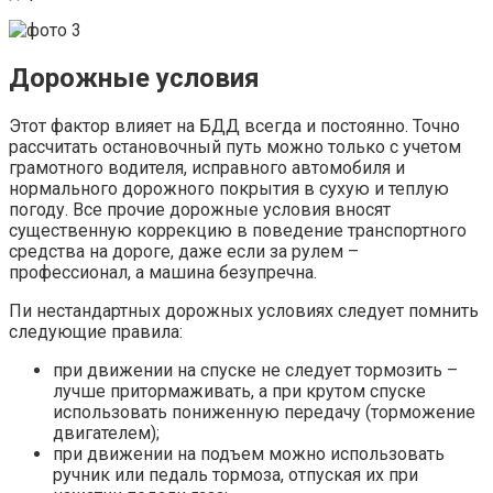
Дорожные условия
Этот фактор влияет на БДД всегда и постоянно. Точно
рассчитать остановочный путь можно только с учетом
грамотного водителя, исправного автомобиля и
нормального дорожного покрытия в сухую и теплую
погоду. Все прочие дорожные условия вносят
существенную коррекцию в поведение транспортного
средства на дороге, даже если за рулем –
профессионал, а машина безупречна.
Пи нестандартных дорожных условиях следует помнить
следующие правила:
при движении на спуске не следует тормозить –
лучше притормаживать, а при крутом спуске
использовать пониженную передачу (торможение
двигателем);
при движении на подъем можно использовать
ручник или педаль тормоза, отпуская их при