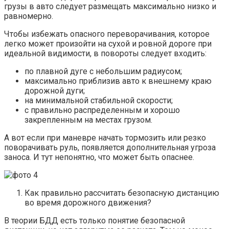
грузы в авто следует размещать максимально низко и
равномерно.
Чтобы избежать опасного переворачивания, которое
легко может произойти на сухой и ровной дороге при
идеальной видимости, в повороты следует входить:
по плавной дуге с небольшим радиусом;
максимально приблизив авто к внешнему краю
дорожной дуги;
на минимальной стабильной скорости;
с правильно распределенным и хорошо
закрепленным на местах грузом.
А вот если при маневре начать тормозить или резко
поворачивать руль, появляется дополнительная угроза
заноса. И тут непонятно, что может быть опаснее.
Как правильно рассчитать безопасную дистанцию
во время дорожного движения?
В теории БДД есть только понятие безопасной