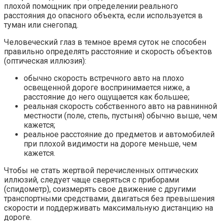
плохой помощник при определении реального
расстояния до опасного объекта, если используется в
туман или снегопад.
Человеческий глаз в темное время суток не способен
правильно определять расстояние и скорость объектов
(оптическая иллюзия):
обычно скорость встречного авто на плохо
освещенной дороге воспринимается ниже, а
расстояние до него ощущается как большее;
реальная скорость собственного авто на равнинной
местности (поле, степь, пустыня) обычно выше, чем
кажется;
реальное расстояние до предметов и автомобилей
при плохой видимости на дороге меньше, чем
кажется.
Чтобы не стать жертвой перечисленных оптических
иллюзий, следует чаще сверяться с приборами
(спидометр), соизмерять свое движение с другими
транспортными средствами, двигаться без превышения
скорости и поддерживать максимальную дистанцию на
дороге.