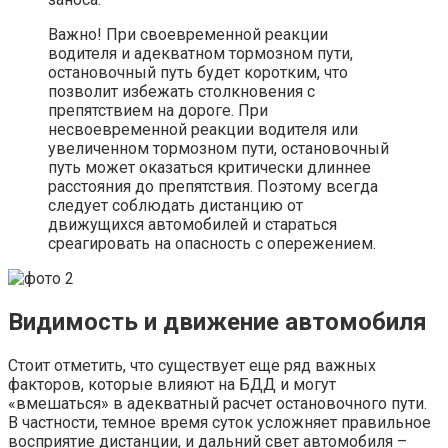
Важно! При своевременной реакции
водителя и адекватном тормозном пути,
остановочный путь будет коротким, что
позволит избежать столкновения с
препятствием на дороге. При
несвоевременной реакции водителя или
увеличенном тормозном пути, остановочный
путь может оказаться критически длиннее
расстояния до препятствия. Поэтому всегда
следует соблюдать дистанцию от
движущихся автомобилей и стараться
среагировать на опасность с опережением.
Видимость и движение автомобиля
Стоит отметить, что существует еще ряд важных
факторов, которые влияют на БДД и могут
«вмешаться» в адекватный расчет остановочного пути.
В частности, темное время суток усложняет правильное
восприятие дистанции, и дальний свет автомобиля –