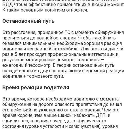
БДД чтобы эффективно применять их в любой момент.
К таким основным понятиям относятся:
Остановочный путь
Это расстояние, пройденное ТС с момента обнаружения
препятствия до полной остановки. Чтобы такой путь
оказался минимальным, необходима хорошая реакция
водителя и исправный автомобиль. Для этого водители
раз в 5 лет проходят профессиональные аттестации и
регулярно медицинские осмотры, а машины –
ежегодный техосмотр. В теории остановочный путь
складывается из двух составляющих: времени реакции
водителя + тормозного пути.
Время реакции водителя
Это время, которое необходимо водителю с момента
обнаружения на дороге опасного препятствия до начал
его действий по уклонению от столкновения. Чем это
время короче, тем выше шансы избежать ДТП, и
зависит оно, в первую очередь, от физического
состояния (уровня усталости и самочувствия), уровня