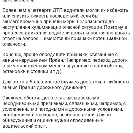
Более чем в четверти ДТП водители могли их избежать
или снизить тяжесть последствий, если бы
заблаговременно приняли меры безопасности до
наступления кульминации опасной ситуации. Поэтому в
процессе движения водители должны постоянно давать
ответ на вопрос – имеются ли признаки потенциальной
опасности.
Конечно, проще определить признаки, связанные с
явным нарушением Правил (например, переход дороги
в не установленном месте, нарушение правил обгона,
остановки и стоянки и т.д.).
Для этого в большинстве случаев достаточно глубокого
знания Правил дорожного движения.
Сложнее обстоит дело с так называемыми
неординарными признаками, связанными, например, с
усложненными погодными и дорожными условиями,
поведением пешеходов, особенно детей. Для их
обнаружения и оценки нужен определенный
водительский опыт.