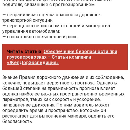
водителя, связанные с прогнозированием:
— неправильная оценка опасности дорожно-
транспортной ситуации;
— переоценка своих возможностей и мастерства
управления автомобилем;
— сознательно повышенный риск.
Читать статью
Обеспечение безопасности при
грузоперевозках – Статьи компании
«ЖелДорЭкспедиция»
Знание Правил дорожного движения и их соблюдение,
конечно, повышает вероятность прогноза. Однако в
большей степени на правильность прогноза влияет
оценка наиболее важных пространственно-временных
параметров, таких как скорость и ускорение,
направление движения. По ним водитель может
определить время и пространство, которым он
располагает для выполнения маневра, оценить его
безопасность.