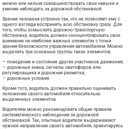
можно или нельзя совершенствовать свои навыки и
умение наблюдать за дорожной обстановкой.
Зрение человека устроено так, что не позволяет ему с
одного взгляда воспринять всю обстановку сразу. Для
того, чтобы осмыслить дорожно-транспортную
обстановку, водитель должен сконцентрировать свое
внимание на наиболее важных элементах с точки
зрения безопасности управления автомобилем. Можно
выделить три основные группы таких элементов:
— поведение и состояние других участников движения;
— дорожные знаки, сигналы светофоров или
регулировщика и дорожная разметка;
— дорожные условия.
Кроме того, водитель должен правильно оценивать
положение своего автомобиля относительно
выделенных элементов.
Водителям можно рекомендовать общие правила
систематического наблюдения за дорожной
обстановкой. Так, опытные водители выдерживают
нужное направление своего автомобиля, ориентируясь