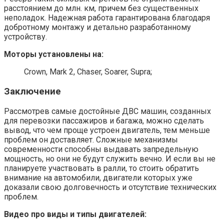
расстоянием до млн. км, причем без существенных
неполадок. Надежная работа гарантирована благодаря
добротному монтажу и детально разработанному
устройству.
Моторы установлены на:
Crown, Mark 2, Chaser, Soarer, Supra;
Заключение
Рассмотрев самые достойные ДВС машин, созданных
для перевозки пассажиров и багажа, можно сделать
вывод, что чем проще устроен двигатель, тем меньше
проблем он доставляет. Сложные механизмы
современности способны выдавать запредельную
мощность, но они не будут служить вечно. И если вы не
планируете участвовать в ралли, то стоить обратить
внимание на автомобили, двигатели которых уже
доказали свою долговечность и отсутствие технических
проблем.
Видео про виды и типы двигателей: