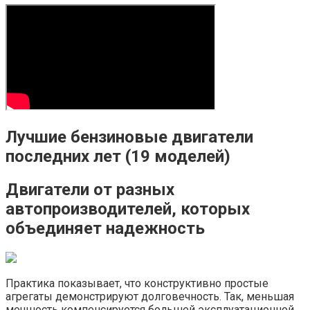
Лучшие бензиновые двигатели
последних лет (19 моделей)
Двигатели от разных
автопроизводителей, которых
объединяет надежность
Практика показывает, что конструктивно простые
агрегаты демонстрируют долговечность. Так, меньшая
мощность компенсируется большей эксплуатационной