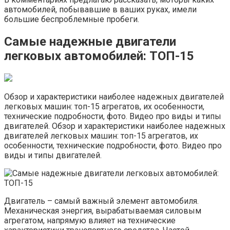
автомобилей, побывавшие в ваших руках, имели
большие беспроблемные пробеги.
Самые надежные двигатели
легковых автомобилей: ТОП-15
Обзор и характеристики наиболее надежных двигателей
легковых машин: топ-15 агрегатов, их особенности,
технические подробности, фото. Видео про виды и типы
двигателей. Обзор и характеристики наиболее надежных
двигателей легковых машин: топ-15 агрегатов, их
особенности, технические подробности, фото. Видео про
виды и типы двигателей.
Двигатель – самый важный элемент автомобиля.
Механическая энергия, вырабатываемая силовым
агрегатом, напрямую влияет на технические