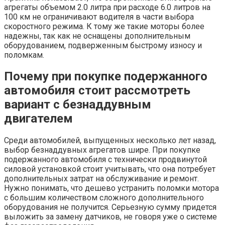
агрегаты объемом 2.0 литра при расходе 6.0 литров на
100 км не ограничивают водителя в части выбора
скоростного режима. К тому же такие моторы более
надежны, так как не оснащены дополнительным
оборудованием, подверженным быстрому износу и
поломкам.
Почему при покупке подержанного
автомобиля стоит рассмотреть
вариант с безнаддувным
двигателем
Среди автомобилей, выпущенных несколько лет назад,
выбор безнаддувных агрегатов шире. При покупке
подержанного автомобиля с технически продвинутой
силовой установкой стоит учитывать, что она потребует
дополнительных затрат на обслуживание и ремонт.
Нужно понимать, что дешево устранить поломки мотора
с большим количеством сложного дополнительного
оборудования не получится. Серьезную сумму придется
выложить за замену датчиков, не говоря уже о системе