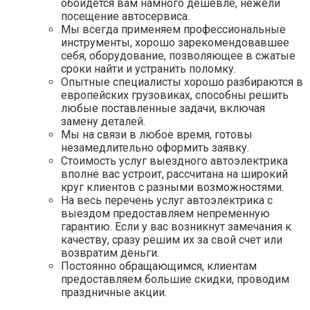
обойдётся вам намного дешевле, нежели
посещение автосервиса.
Мы всегда применяем профессиональные
инструменты, хорошо зарекомендовавшее
себя, оборудование, позволяющее в сжатые
сроки найти и устранить поломку.
Опытные специалисты хорошо разбираются в
европейских грузовиках, способны решить
любые поставленные задачи, включая
замену деталей.
Мы на связи в любое время, готовы
незамедлительно оформить заявку.
Стоимость услуг выездного автоэлектрика
вполне вас устроит, рассчитана на широкий
круг клиентов с разными возможностями.
На весь перечень услуг автоэлектрика с
выездом предоставляем непременную
гарантию. Если у вас возникнут замечания к
качеству, сразу решим их за свой счет или
возвратим деньги.
Постоянно обращающимся, клиентам
предоставляем большие скидки, проводим
праздничные акции.