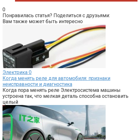
0
Понравилась статья? Поделиться с друзьями:
Вам также может быть интересно
Электрика
0
Когда менять реле для автомобиля: признаки
неисправности и диагностика
Когда пора менять реле Электросистема машины
устроена так, что мелкая деталь способна остановить
целый