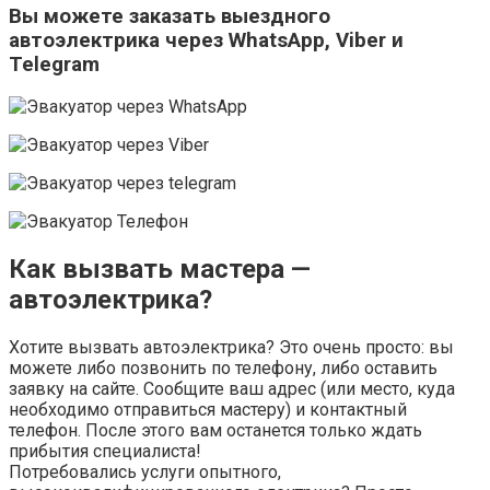
Вы можете заказать выездного
автоэлектрика через WhatsApp, Viber и
Telegram
Как вызвать мастера —
автоэлектрика?
Хотите вызвать автоэлектрика? Это очень просто: вы
можете либо позвонить по телефону, либо оставить
заявку на сайте. Сообщите ваш адрес (или место, куда
необходимо отправиться мастеру) и контактный
телефон. После этого вам останется только ждать
прибытия специалиста!
Потребовались услуги опытного,