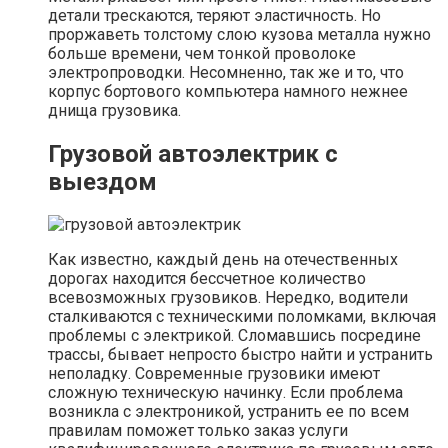
детали трескаются, теряют эластичность. Но
проржаветь толстому слою кузова металла нужно
больше времени, чем тонкой проволоке
электропроводки. Несомненно, так же и то, что
корпус бортового компьютера намного нежнее
днища грузовика.
Грузовой автоэлектрик с
выездом
Как известно, каждый день на отечественных
дорогах находится бессчетное количество
всевозможных грузовиков. Нередко, водители
сталкиваются с техническими поломками, включая
проблемы с электрикой. Сломавшись посредине
трассы, бывает непросто быстро найти и устранить
неполадку. Современные грузовики имеют
сложную техническую начинку. Если проблема
возникла с электроникой, устранить ее по всем
правилам поможет только заказ услуги