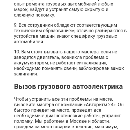
опыт ремонта грузовых автомобилей любых
марок, найдут и устранят самую скрытую и
сложную поломку.
9. Все сотрудники обладают соответствующим
техническим образованием, отлично разбираются в
устройстве машин, знают специфику грузовых
автомобилей.
10. Вам стоит вызвать нашего мастера, если не
заводится двигатель, возникла проблема с
аккумулятором, не работает сигнализация,
необходимо поменять свечи, заблокирован замок
зажигания.
Вызов грузового автоэлектрика
Чтобы устранить все эти проблемы на месте,
вызовите мастера от компании «Авторитм 24». Он
быстро приедет на место, проведет все
необходимые диагностические работы, устранит
поломку. Мы работаем в Москве и области,
приедем на место аварии в течение, максимум,