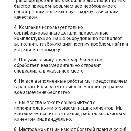
транспортировать автомобиль в автотехцентр. Мы
быстро приедем, возьмем все необходимое с
собой, решим поставленную задачу с высоким
качеством.
4. Компания использует только
сертифицированные детали, проверенные
комплектующие. Наше оборудование позволяет
выполнить глубокую диагностику проблем, найти и
устранить неполадку.
5. Получив заявку, диспетчер быстро ее
обработает, незамедлительно отправит
специалиста в указанное место.
6. На все выполненные работы мы предоставляем
гарантию. Если вас что-либо не устроит, устраним
все замечания бесплатно.
7. Вы всегда можете ознакомиться с
положительными отзывами наших клиентов. Мы
учитываем все их пожелания, работаем с каждым
клиентом индивидуально.
8. Мастера компании имеют богатый практический