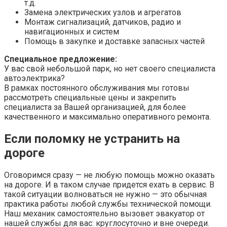
т.д.
Замена электрических узлов и агрегатов
Монтаж сигнализаций, датчиков, радио и
навигационных и систем
Помощь в закупке и доставке запасных частей
Специальное предложение:
У вас свой небольшой парк, но нет своего специалиста
автоэлектрика?
В рамках постоянного обслуживания мы готовы
рассмотреть специальные цены и закрепить
специалиста за Вашей организацией, для более
качественного и максимально оперативного ремонта.
Если поломку не устранить на
дороге
Оговоримся сразу — не любую помощь можно оказать
на дороге. И в таком случае придется ехать в сервис. В
такой ситуации волноваться не нужно — это обычная
практика работы любой службы технической помощи.
Наш механик самостоятельно вызовет эвакуатор от
нашей службы для вас: круглосуточно и вне очереди.