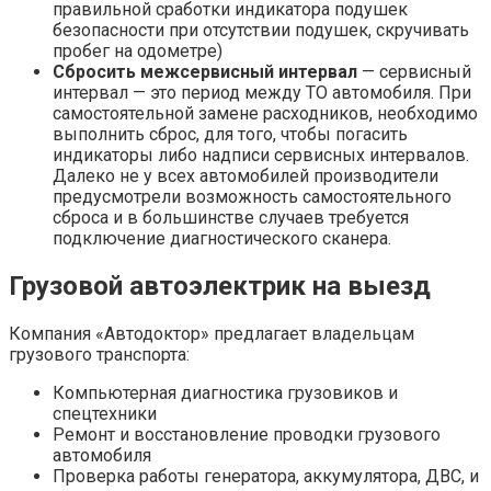
правильной сработки индикатора подушек
безопасности при отсутствии подушек, скручивать
пробег на одометре)
Сбросить межсервисный интервал
— сервисный
интервал — это период между ТО автомобиля. При
самостоятельной замене расходников, необходимо
выполнить сброс, для того, чтобы погасить
индикаторы либо надписи сервисных интервалов.
Далеко не у всех автомобилей производители
предусмотрели возможность самостоятельного
сброса и в большинстве случаев требуется
подключение диагностического сканера.
Грузовой автоэлектрик на выезд
Компания «Автодоктор» предлагает владельцам
грузового транспорта:
Компьютерная диагностика грузовиков и
спецтехники
Ремонт и восстановление проводки грузового
автомобиля
Проверка работы генератора, аккумулятора, ДВС, и