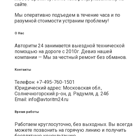
сайте.
Мы оперативно подъедем в течение часа и по
разумной стоимости устраним проблему!
О Нас
Авторитм 24 занимается выездной технической
помощью на дороге с 2010г. Девиз нашей
компании — Мы за честный ремонт без обманов.
Контакты
Телефон: +7-495-760-1501
Юридический адрес: Московская обл.,
Солнечногорский р-он, д. Радумля, д. 24б
Email: info@avtoritm24.ru
Время работы
Работаем круглосуточно, без выходных. Вы всегда
можете позвонить на горячую линию и получить
бесплатную консультацию.