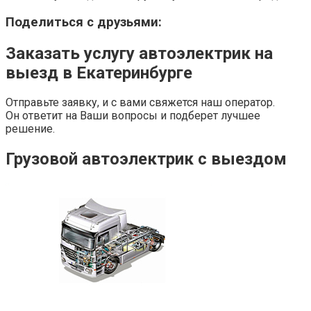
Поделиться с друзьями:
Заказать услугу автоэлектрик на
выезд в Екатеринбурге
Отправьте заявку, и с вами свяжется наш оператор.
Он ответит на Ваши вопросы и подберет лучшее
решение.
Грузовой автоэлектрик с выездом