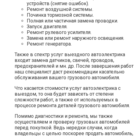
устройств (снятие ошибок).
Ремонт воздушной системы.
Починка тормозной системы.
Полная или частичная замена проводки.
Запуск двигателя.
Ремонт рулевого усилителя.
Замена или ремонт наружного освещения.
Ремонт генератора.
Также в спектр услуг выездного автоэлектрика
входит замена датчиков, свечей, проводов,
предохранителей и мн. др. После завершения работ
наш специалист даст рекомендации касательно
обслуживания вашего грузового автомобиля.
Что касается стоимости услуг автоэлектрика с
выездом, то она будет зависеть от степени
сложности работ, а также от используемых в
процессе ремонта деталей грузового автомобиля.
Помимо диагностики и ремонта, мы также
осуществляем и проверку грузовых автомобилей
перед покупкой. Ведь нередки случаи, когда
владельцы с целью поскорее продать автомобиль,