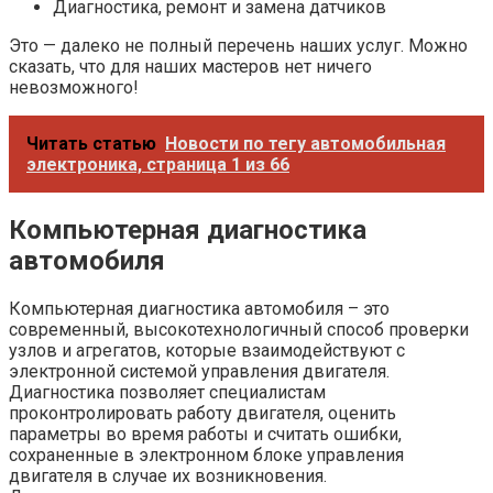
Диагностика, ремонт и замена датчиков
Это — далеко не полный перечень наших услуг. Можно
сказать, что для наших мастеров нет ничего
невозможного!
Читать статью
Новости по тегу автомобильная
электроника, страница 1 из 66
Компьютерная диагностика
автомобиля
Компьютерная диагностика автомобиля – это
современный, высокотехнологичный способ проверки
узлов и агрегатов, которые взаимодействуют с
электронной системой управления двигателя.
Диагностика позволяет специалистам
проконтролировать работу двигателя, оценить
параметры во время работы и считать ошибки,
сохраненные в электронном блоке управления
двигателя в случае их возникновения.