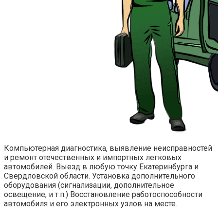
Компьютерная диагностика, выявление неисправностей
и ремонт отечественных и импортных легковых
автомобилей. Выезд в любую точку Екатеринбурга и
Свердловской области. Установка дополнительного
оборудования (сигнализации, дополнительное
освещение, и т.п.) Восстановление работоспособности
автомобиля и его электронных узлов на месте.