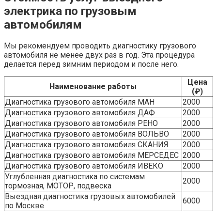
электрика по грузовым
автомобилям
Мы рекомендуем проводить диагностику грузового
автомобиля не менее двух раз в год. Эта процедура
делается перед зимним периодом и после него.
Цена
Наименование работы
(₽)
Диагностика грузового автомобиля МАН
2000
Диагностика грузового автомобиля ДАФ
2000
Диагностика грузового автомобиля РЕНО
2000
Диагностика грузового автомобиля ВОЛЬВО
2000
Диагностика грузового автомобиля СКАНИЯ
2000
Диагностика грузового автомобиля МЕРСЕДЕС
2000
Диагностика грузового автомобиля ИВЕКО
2000
Углубленная диагностика по системам
2000
тормозная, МОТОР, подвеска
Выездная диагностика грузовых автомобилей
6000
по Москве