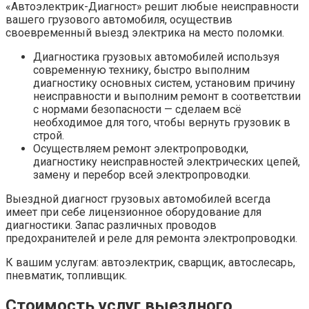
«Автоэлектрик-Диагност» решит любые неисправности
вашего грузового автомобиля, осуществив
своевременный выезд электрика на место поломки.
Диагностика грузовых автомобилей используя
современную технику, быстро выполним
диагностику основных систем, установим причину
неисправности и выполним ремонт в соответствии
с нормами безопасности — сделаем всё
необходимое для того, чтобы вернуть грузовик в
строй.
Осуществляем ремонт электропроводки,
диагностику неисправностей электрических цепей,
замену и перебор всей электропроводки.
Выездной диагност грузовых автомобилей всегда
имеет при себе лицензионное оборудование для
диагностики. Запас различных проводов
предохранителей и реле для ремонта электропроводки.
К вашим услугам: автоэлектрик, сварщик, автослесарь,
пневматик, топливщик.
Стоимость услуг выездного