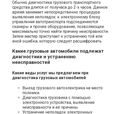
Обычно диагностика грузового транспортного
средства длится от получаса до 2-х часов. Данное
время занимает непосредственно процедура
выявления неполадок: к электронному блоку
управления автотранспорта подсоединяются
сканеры и прочее оборудование, позволяющее
максимально точно найти причину неисправности.
Затем мастер приступает к устранению той или
иной ошибки, которую следует расшифровать.
Какие грузовые автомобили подлежат
диагностике и устранению
неисправностей
Какие виды услуг мы предлагаем при
диагностика грузовых автомобилей
Выезд грузового автоэлектрика на место
поломки.
Диагностика грузовика с помощью
электронного устройства, выявление
неисправности и её причины.
Устранение неполадок электронных