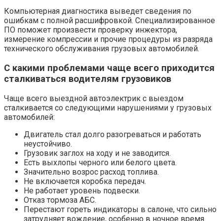
Компьютерная диагностика выведет сведения по
ошибкам с полной расшифровкой. Специализированное
ПО поможет произвести проверку инжектора,
измерение компрессии и прочие процедуры из разряда
технического обслуживания грузовых автомобилей.
С какими проблемами чаще всего приходится
сталкиваться водителям грузовиков
Чаще всего выездной автоэлектрик с выездом
сталкивается со следующими нарушениями у грузовых
автомобилей:
Двигатель стал долго разогреваться и работать
неустойчиво.
Грузовик заглох на ходу и не заводится.
Есть выхлопы черного или белого цвета.
Значительно возрос расход топлива.
Не включается коробка передач.
Не работает уровень подвески.
Отказ тормоза АБС.
Перестают гореть индикаторы в салоне, что сильно
затрудняет вождение, особенно в ночное время.