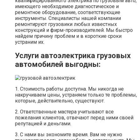
квалифицированного электрика по грузовым авто,
имеющего необходимое диагностическое и
ремонтное оборудование, соответствующие
инструменты. Специалисты нашей компании
ремонтируют грузовики любых известных
конструкций и фирм-производителей. Мы быстро
найдем причину проблем и в короткие сроки
устраним их.
Услуги автоэлектрика грузовых
автомобилей выгодны:
1. Стоимость работы доступна. Мы никогда не
накручиваем цены, устраняем только те проблемы,
которые, действительно, существуют.
2. Ответственные мастера учитывают все
пожелания клиентов, отвечают перед ними своей
репутацией и деньгами.
3. С нами вы экономите время. Вам не нужно