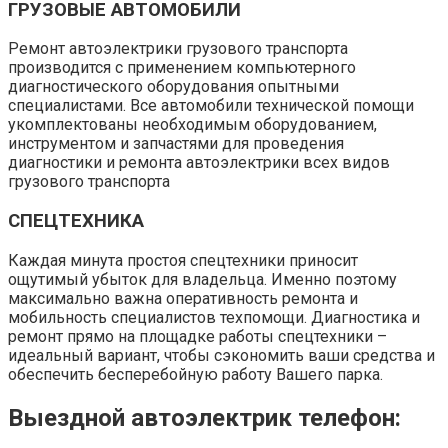
ГРУЗОВЫЕ АВТОМОБИЛИ
Ремонт автоэлектрики грузового транспорта
производится с применением компьютерного
диагностического оборудования опытными
специалистами. Все автомобили технической помощи
укомплектованы необходимым оборудованием,
инструментом и запчастями для проведения
диагностики и ремонта автоэлектрики всех видов
грузового транспорта
СПЕЦТЕХНИКА
Каждая минута простоя спецтехники приносит
ощутимый убыток для владельца. Именно поэтому
максимально важна оперативность ремонта и
мобильность специалистов техпомощи. Диагностика и
ремонт прямо на площадке работы спецтехники –
идеальный вариант, чтобы сэкономить ваши средства и
обеспечить бесперебойную работу Вашего парка.
Выездной автоэлектрик телефон: