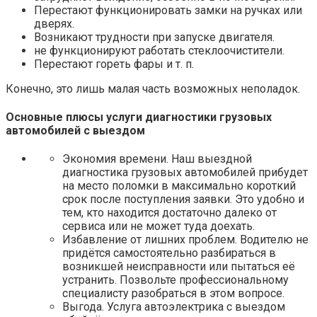
Перестают функционировать замки на ручках или
дверях.
Возникают трудности при запуске двигателя.
не функционируют работать стеклоочистители.
Перестают гореть фары и т. п.
Конечно, это лишь малая часть возможных неполадок.
Основные плюсы услуги диагностики грузовых
автомобилей с выездом
Экономия времени. Наш выездной
диагностика грузовых автомобилей прибудет
на место поломки в максимально короткий
срок после поступления заявки. Это удобно и
тем, кто находится достаточно далеко от
сервиса или не может туда доехать.
Избавление от лишних проблем. Водителю не
придётся самостоятельно разбираться в
возникшей неисправности или пытаться её
устранить. Позвольте профессиональному
специалисту разобраться в этом вопросе.
Выгода. Услуга автоэлектрика с выездом