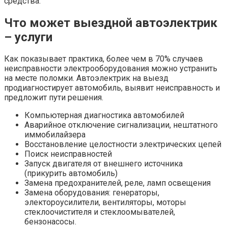
средства.
Что может выездной автоэлектрик
– услуги
Как показывает практика, более чем в 70% случаев
неисправности электрооборудования можно устранить
на месте поломки. Автоэлектрик на выезд
продиагностирует автомобиль, выявит неисправность и
предложит пути решения.
Компьютерная диагностика автомобилей
Аварийное отключение сигнализации, нештатного
иммобилайзера
Восстановление целостности электрических цепей
Поиск неисправностей
Запуск двигателя от внешнего источника
(прикурить автомобиль)
Замена предохранителей, реле, ламп освещения
Замена оборудования: генераторы,
электороусилители, вентиляторы, моторы
стеклоочистителя и стеклоомывателей,
бензонасосы.