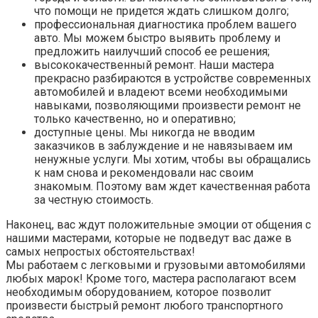
что помощи не придется ждать слишком долго;
профессиональная диагностика проблем вашего
авто. Мы можем быстро выявить проблему и
предложить наилучший способ ее решения;
высококачественный ремонт. Наши мастера
прекрасно разбираются в устройстве современных
автомобилей и владеют всеми необходимыми
навыками, позволяющими произвести ремонт не
только качественно, но и оперативно;
доступные цены. Мы никогда не вводим
заказчиков в заблуждение и не навязываем им
ненужные услуги. Мы хотим, чтобы вы обращались
к нам снова и рекомендовали нас своим
знакомым. Поэтому вам ждет качественная работа
за честную стоимость.
Наконец, вас ждут положительные эмоции от общения с
нашими мастерами, которые не подведут вас даже в
самых непростых обстоятельствах!
Мы работаем с легковыми и грузовыми автомобилями
любых марок! Кроме того, мастера располагают всем
необходимым оборудованием, которое позволит
произвести быстрый ремонт любого транспортного