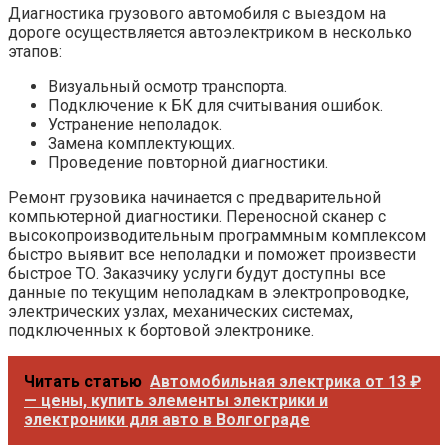
Диагностика грузового автомобиля с выездом на
дороге осуществляется автоэлектриком в несколько
этапов:
Визуальный осмотр транспорта.
Подключение к БК для считывания ошибок.
Устранение неполадок.
Замена комплектующих.
Проведение повторной диагностики.
Ремонт грузовика начинается с предварительной
компьютерной диагностики. Переносной сканер с
высокопроизводительным программным комплексом
быстро выявит все неполадки и поможет произвести
быстрое ТО. Заказчику услуги будут доступны все
данные по текущим неполадкам в электропроводке,
электрических узлах, механических системах,
подключенных к бортовой электронике.
Читать статью
Автомобильная электрика от 13 ₽
— цены, купить элементы электрики и
электроники для авто в Волгограде