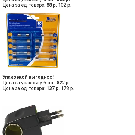
Цена за ед. товара:
88 р.
102 р.
Упаковкой выгоднее!
Цена за упаковку 6 шт.:
822 р.
Цена за ед. товара:
137 р.
178 р.