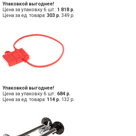
Упаковкой выгоднее!
Цена за упаковку 6 шт.:
1 818 р.
Цена за ед. товара:
303 р.
349 р.
Упаковкой выгоднее!
Цена за упаковку 6 шт.:
684 р.
Цена за ед. товара:
114 р.
132 р.