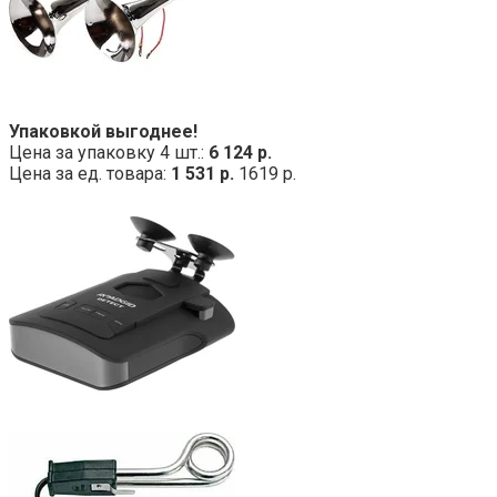
Упаковкой выгоднее!
Цена за упаковку 4 шт.:
6 124 р.
Цена за ед. товара:
1 531 р.
1619 р.