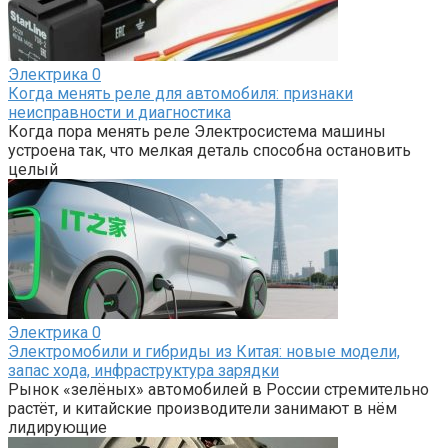
Электрика
0
Когда менять реле для автомобиля: признаки
неисправности и диагностика
Когда пора менять реле Электросистема машины
устроена так, что мелкая деталь способна остановить
целый
Электрика
0
Электромобили и гибриды из Китая: новые модели,
запас хода, инфраструктура зарядки
Рынок «зелёных» автомобилей в России стремительно
растёт, и китайские производители занимают в нём
лидирующие