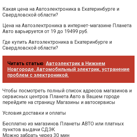
Какая цена на Автоэлектроника в Екатеринбурге и
Свердловской области?
Цена на Автоэлектроника в интернет-магазине Планета
Авто варьируется от 19 до 19499 руб.
Где купить Автоэлектроника в Екатеринбурге и
Свердловской области?
Читать статью
Автоэлектрик в Нижнем
Новгороде. Автомобильный электрик, устранение
проблем с электроникой.
Чтобы посмотреть полный список адресов магазинов и
сервисных центров Планета Авто в Вашем городе
перейдите на страницу Магазины и автосервисы
Условия доставки и оплаты
Бесплатно из магазинов Планеты АВТО или платных
пунктов выдачи СДЭК
Можно забрать через 30 мин