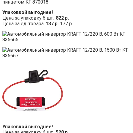
Упаковкой выгоднее!
Цена за упаковку 6 шт.:
822 р.
Цена за ед. товара:
137 р.
177 р.
Упаковкой выгоднее!
Цена за упаковку 6 шт.:
528 р.