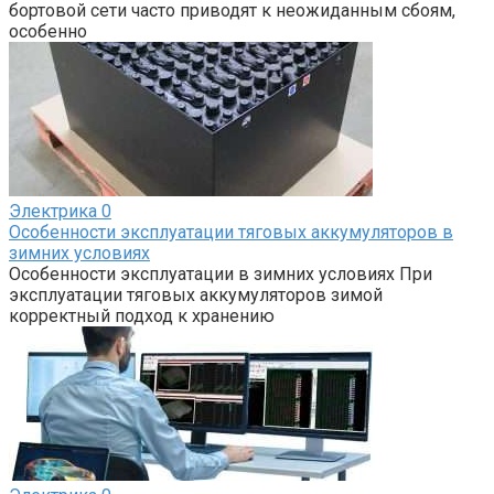
бортовой сети часто приводят к неожиданным сбоям,
особенно
Электрика
0
Особенности эксплуатации тяговых аккумуляторов в
зимних условиях
Особенности эксплуатации в зимних условиях При
эксплуатации тяговых аккумуляторов зимой
корректный подход к хранению