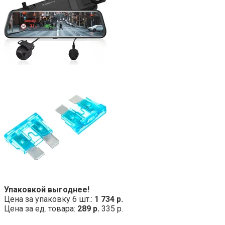
Упаковкой выгоднее!
Цена за упаковку 6 шт.:
1 734 р.
Цена за ед. товара:
289 р.
335 р.