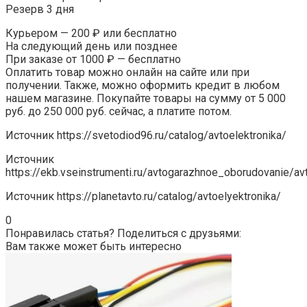
Резерв 3 дня
Курьером — 200 ₽ или бесплатно
На следующий день или позднее
При заказе от 1000 ₽ — бесплатно
Оплатить товар можно онлайн на сайте или при
получении. Также, можно оформить кредит в любом
нашем магазине. Покупайте товары на сумму от 5 000
руб. до 250 000 руб. сейчас, а платите потом.
Источник
https://svetodiod96.ru/catalog/avtoelektronika/
Источник
https://ekb.vseinstrumenti.ru/avtogarazhnoe_oborudovanie/a
Источник
https://planetavto.ru/catalog/avtoelyektronika/
0
Понравилась статья? Поделиться с друзьями:
Вам также может быть интересно