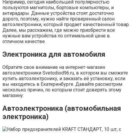
Например, сегодня наибольшей популярностью
пользуются магнитолы, бортовые компьютеры, и
антирадары. Данные устройства стоят достаточно
дорого, поэтому, нужно найти проверенный салон
автоэлектроники, который продает качественный товар.
Далее, мы расскажем, где можно приобрести все
нужные вам устройства по оптимальной цене в
отличном качестве.
Электроника для автомобиля
Обратите свое внимание на интернет-магазин
автоэлектроники Svetodiod96.ru, в котором вы сможете
купить автоэлектронику, и заказать её установку, если
вы находитесь в Екатеринбурге. Давайте рассмотрим
несколько причин, по которым стоит доверять этому
магазину:
Автоэлектроника (автомобильная
электроника)