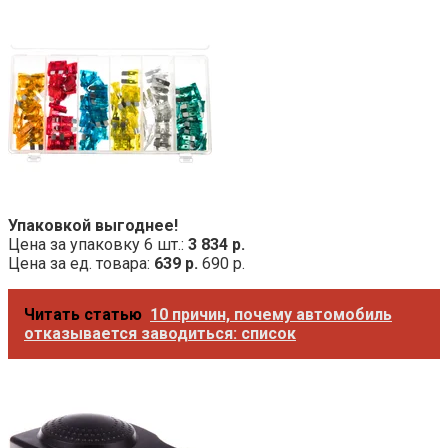
Упаковкой выгоднее!
Цена за упаковку 6 шт.:
3 834 р.
Цена за ед. товара:
639 р.
690 р.
Читать статью
10 причин, почему автомобиль
отказывается заводиться: список