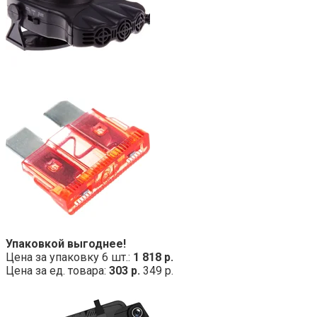
Упаковкой выгоднее!
Цена за упаковку 6 шт.:
1 818 р.
Цена за ед. товара:
303 р.
349 р.