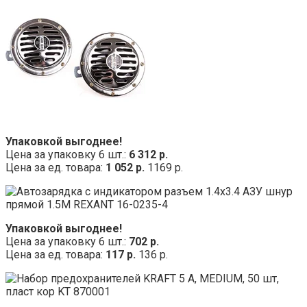
Упаковкой выгоднее!
Цена за упаковку 6 шт.:
6 312 р.
Цена за ед. товара:
1 052 р.
1169 р.
Упаковкой выгоднее!
Цена за упаковку 6 шт.:
702 р.
Цена за ед. товара:
117 р.
136 р.