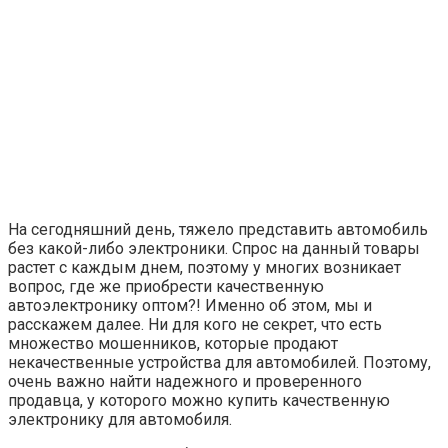
На сегодняшний день, тяжело представить автомобиль
без какой-либо электроники. Спрос на данный товары
растет с каждым днем, поэтому у многих возникает
вопрос, где же приобрести качественную
автоэлектронику оптом?! Именно об этом, мы и
расскажем далее. Ни для кого не секрет, что есть
множество мошенников, которые продают
некачественные устройства для автомобилей. Поэтому,
очень важно найти надежного и проверенного
продавца, у которого можно купить качественную
электронику для автомобиля.