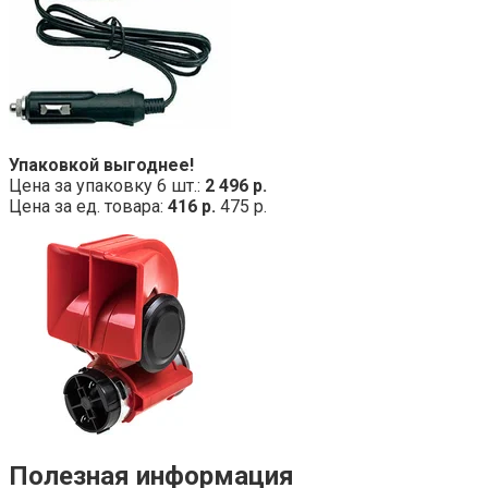
Упаковкой выгоднее!
Цена за упаковку 6 шт.:
2 496 р.
Цена за ед. товара:
416 р.
475 р.
Полезная информация