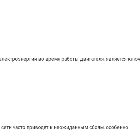
электроэнергии во время работы двигателя, является кл
 сети часто приводят к неожиданным сбоям, особенно