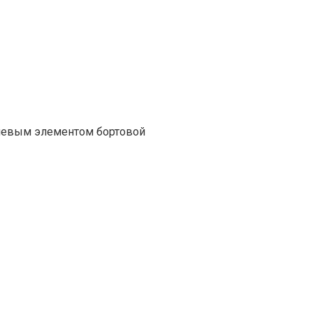
ючевым элементом бортовой