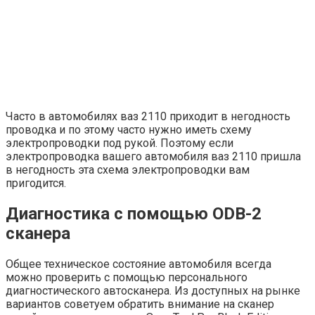
Часто в автомобилях ваз 2110 приходит в негодность
проводка и по этому часто нужно иметь схему
электропроводки под рукой. Поэтому если
электропроводка вашего автомобиля ваз 2110 пришла
в негодность эта схема электропроводки вам
пригодится.
Диагностика с помощью ODB-2
сканера
Общее техническое состояние автомобиля всегда
можно проверить с помощью персонального
диагностического автосканера. Из доступных на рынке
вариантов советуем обратить внимание на сканер