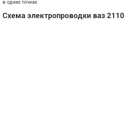
в одних точках.
Схема электропроводки ваз 2110