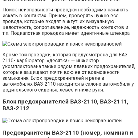
Поиск неисправности проводки необходимо начинать
искать в контактах. Причем, проверять нужно все
провода, которые входят в жгут: их визуальную
целостность, сопротивление, надежность контактов и
т.п. Подкапотная проводка имеет идентичные штекера.
Кроме той проводки, которая предусмотрена для ВАЗ
2110- карбюратор, «десятка» — инжектор
укомплектована также рядом плавких предохранителей,
которые защищают почти всю ее от возможности
замыкания. Блок предохранителей и реле в
автомобилях ВАЗ-2110 находится в салоне автомобиля у
водительского сиденья, левее и ниже руля.
Блок предохранителей ВАЗ-2110, ВАЗ-2111,
ВАЗ-2112
Предохранители ВАЗ-2110 (номер, номинал и