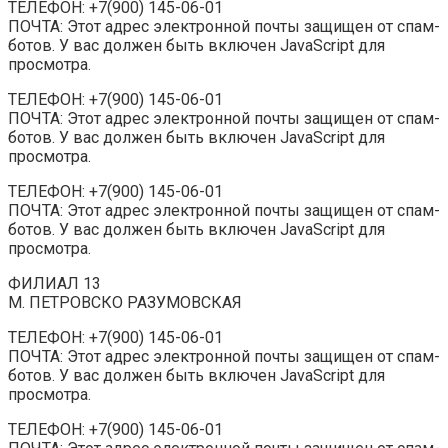
ТЕЛЕФОН: +7(900) 145-06-01
ПОЧТА: Этот адрес электронной почты защищен от спам-
ботов. У вас должен быть включен JavaScript для
просмотра.
ТЕЛЕФОН: +7(900) 145-06-01
ПОЧТА: Этот адрес электронной почты защищен от спам-
ботов. У вас должен быть включен JavaScript для
просмотра.
ТЕЛЕФОН: +7(900) 145-06-01
ПОЧТА: Этот адрес электронной почты защищен от спам-
ботов. У вас должен быть включен JavaScript для
просмотра.
ФИЛИАЛ 13
М. ПЕТРОВСКО РАЗУМОВСКАЯ
ТЕЛЕФОН: +7(900) 145-06-01
ПОЧТА: Этот адрес электронной почты защищен от спам-
ботов. У вас должен быть включен JavaScript для
просмотра.
ТЕЛЕФОН: +7(900) 145-06-01