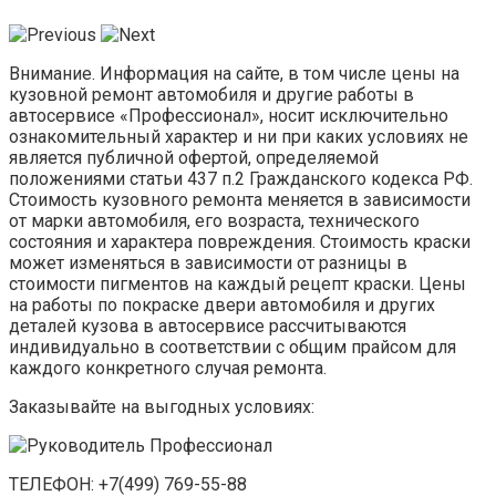
Внимание. Информация на сайте, в том числе цены на
кузовной ремонт автомобиля и другие работы в
автосервисе «Профессионал», носит исключительно
ознакомительный характер и ни при каких условиях не
является публичной офертой, определяемой
положениями статьи 437 п.2 Гражданского кодекса РФ.
Стоимость кузовного ремонта меняется в зависимости
от марки автомобиля, его возраста, технического
состояния и характера повреждения. Стоимость краски
может изменяться в зависимости от разницы в
стоимости пигментов на каждый рецепт краски. Цены
на работы по покраске двери автомобиля и других
деталей кузова в автосервисе рассчитываются
индивидуально в соответствии с общим прайсом для
каждого конкретного случая ремонта.
Заказывайте на выгодных условиях:
ТЕЛЕФОН: +7(499) 769-55-88