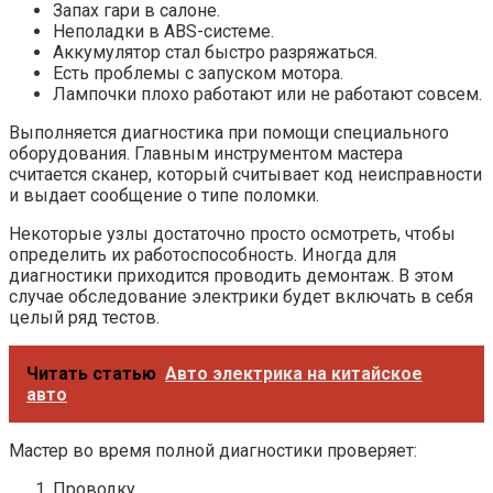
Запах гари в салоне.
Неполадки в АВS-системе.
Аккумулятор стал быстро разряжаться.
Есть проблемы с запуском мотора.
Лампочки плохо работают или не работают совсем.
Выполняется диагностика при помощи специального
оборудования. Главным инструментом мастера
считается сканер, который считывает код неисправности
и выдает сообщение о типе поломки.
Некоторые узлы достаточно просто осмотреть, чтобы
определить их работоспособность. Иногда для
диагностики приходится проводить демонтаж. В этом
случае обследование электрики будет включать в себя
целый ряд тестов.
Читать статью
Авто электрика на китайское
авто
Мастер во время полной диагностики проверяет:
Проводку.