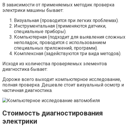
В зависимости от применяемых методик проверка
электрики машины бывает:
Визуальная (проводится при легких проблемах).
Инструментальная (применяются датчики,
специальные приборы).
Компьютерная (подходит для выявления сложных
неполадок, проводится с использованием
специальных приложений, программ).
Комплексная (задействуются три вида методов).
Исходя из количества проверяемых элементов
диагностика бывает:
Дороже всего выходит компьютерное исследование,
полная проверка. Дешевле стоит визуальный осмотр и
частичная диагностика.
Стоимость диагностирования
электрики