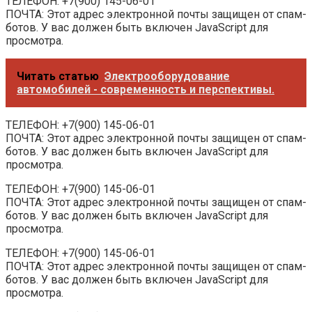
ТЕЛЕФОН: +7(900) 145-06-01
ПОЧТА: Этот адрес электронной почты защищен от спам-
ботов. У вас должен быть включен JavaScript для
просмотра.
Читать статью
Электрооборудование
автомобилей - современность и перспективы.
ТЕЛЕФОН: +7(900) 145-06-01
ПОЧТА: Этот адрес электронной почты защищен от спам-
ботов. У вас должен быть включен JavaScript для
просмотра.
ТЕЛЕФОН: +7(900) 145-06-01
ПОЧТА: Этот адрес электронной почты защищен от спам-
ботов. У вас должен быть включен JavaScript для
просмотра.
ТЕЛЕФОН: +7(900) 145-06-01
ПОЧТА: Этот адрес электронной почты защищен от спам-
ботов. У вас должен быть включен JavaScript для
просмотра.