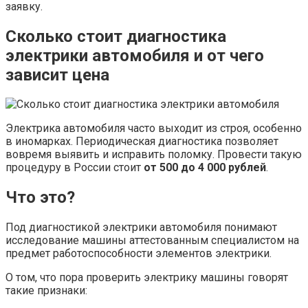
заявку.
Сколько стоит диагностика
электрики автомобиля и от чего
зависит цена
Электрика автомобиля часто выходит из строя, особенно
в иномарках. Периодическая диагностика позволяет
вовремя выявить и исправить поломку. Провести такую
процедуру в России стоит
от 500 до 4 000 рублей
.
Что это?
Под диагностикой электрики автомобиля понимают
исследование машины аттестованным специалистом на
предмет работоспособности элементов электрики.
О том, что пора проверить электрику машины говорят
такие признаки: