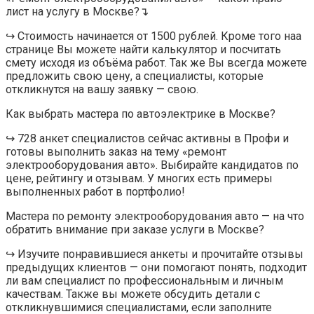
лист на услугу в Москве?↴
↪ Стоимость начинается от 1500 рублей. Кроме того наа
странице Вы можете найти калькулятор и посчитать
смету исходя из объёма работ. Так же Вы всегда можете
предложить свою цену, а специалисты, которые
откликнутся на вашу заявку — свою.
Как выбрать мастера по автоэлектрике в Москве?
↪ 728 анкет специалистов сейчас активны в Профи и
готовы выполнить заказ на тему «ремонт
электрооборудования авто». Выбирайте кандидатов по
цене, рейтингу и отзывам. У многих есть примеры
выполненных работ в портфолио!
Мастера по ремонту электрооборудования авто — на что
обратить внимание при заказе услуги в Москве?
↪ Изучите понравившиеся анкеты и прочитайте отзывы
предыдущих клиентов — они помогают понять, подходит
ли вам специалист по профессиональным и личным
качествам. Также вы можете обсудить детали с
откликнувшимися специалистами, если заполните