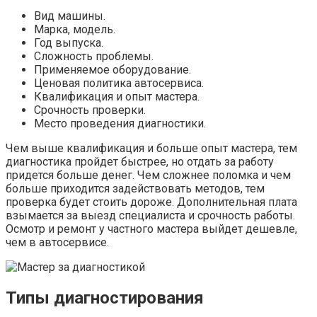
Вид машины.
Марка, модель.
Год выпуска.
Сложность проблемы.
Применяемое оборудование.
Ценовая политика автосервиса.
Квалификация и опыт мастера.
Срочность проверки.
Место проведения диагностики.
Чем выше квалификация и больше опыт мастера, тем
диагностика пройдет быстрее, но отдать за работу
придется больше денег. Чем сложнее поломка и чем
больше приходится задействовать методов, тем
проверка будет стоить дороже. Дополнительная плата
взымается за выезд специалиста и срочность работы.
Осмотр и ремонт у частного мастера выйдет дешевле,
чем в автосервисе.
Типы диагностирования