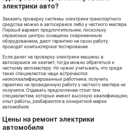
электрики авто?
Заказать проверку системы электрики транспортного
средства можно в автосервисе либо у частного мастера.
Первый вариант предпочтительнее, поскольку
сервисные центры оснащены современным
оборудованием, дают гарантию на свою работу,
проводят компьютерное тестирование.
Если денег на проверку электрики машины в
автосервисе не хватает, тогда можно обратиться к
частному автомастеру. Но нужно учитывать, что среди
таких специалистов чаще встречаются
низкоквалифицированные работники, получить
гарантию на проведенную работу у частного мастера не
получится. Отдавать предпочтение стоит тем
специалистам, которые имеют высокую квалификацию,
опыт работы, разбираются в конкретной марке
автомобиля.
Цены на ремонт электрики
автомобиля