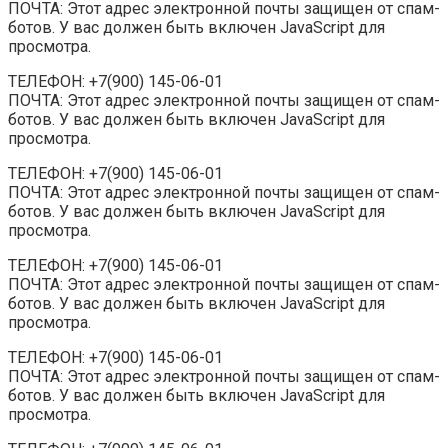
ПОЧТА: Этот адрес электронной почты защищен от спам-
ботов. У вас должен быть включен JavaScript для
просмотра.
ТЕЛЕФОН: +7(900) 145-06-01
ПОЧТА: Этот адрес электронной почты защищен от спам-
ботов. У вас должен быть включен JavaScript для
просмотра.
ТЕЛЕФОН: +7(900) 145-06-01
ПОЧТА: Этот адрес электронной почты защищен от спам-
ботов. У вас должен быть включен JavaScript для
просмотра.
ТЕЛЕФОН: +7(900) 145-06-01
ПОЧТА: Этот адрес электронной почты защищен от спам-
ботов. У вас должен быть включен JavaScript для
просмотра.
ТЕЛЕФОН: +7(900) 145-06-01
ПОЧТА: Этот адрес электронной почты защищен от спам-
ботов. У вас должен быть включен JavaScript для
просмотра.