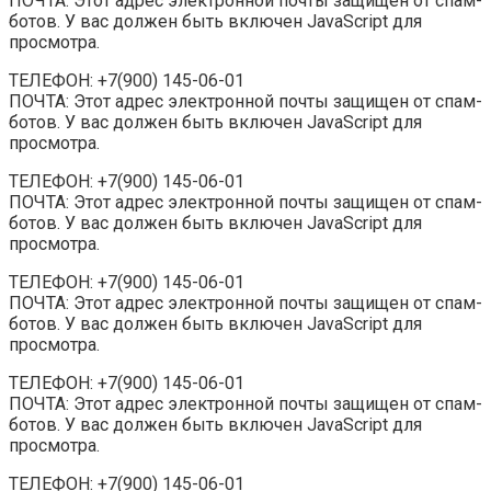
ПОЧТА: Этот адрес электронной почты защищен от спам-
ботов. У вас должен быть включен JavaScript для
просмотра.
ТЕЛЕФОН: +7(900) 145-06-01
ПОЧТА: Этот адрес электронной почты защищен от спам-
ботов. У вас должен быть включен JavaScript для
просмотра.
ТЕЛЕФОН: +7(900) 145-06-01
ПОЧТА: Этот адрес электронной почты защищен от спам-
ботов. У вас должен быть включен JavaScript для
просмотра.
ТЕЛЕФОН: +7(900) 145-06-01
ПОЧТА: Этот адрес электронной почты защищен от спам-
ботов. У вас должен быть включен JavaScript для
просмотра.
ТЕЛЕФОН: +7(900) 145-06-01
ПОЧТА: Этот адрес электронной почты защищен от спам-
ботов. У вас должен быть включен JavaScript для
просмотра.
ТЕЛЕФОН: +7(900) 145-06-01