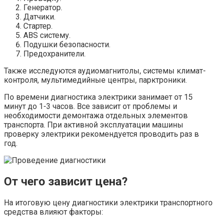
Генератор.
Датчики.
Стартер.
ABS систему.
Подушки безопасности.
Предохранители.
Также исследуются аудиомагнитолы, системы климат-
контроля, мультимедийные центры, парктроники.
По времени диагностика электрики занимает от 15
минут до 1-3 часов. Все зависит от проблемы и
необходимости демонтажа отдельных элементов
транспорта. При активной эксплуатации машины
проверку электрики рекомендуется проводить раз в
год.
От чего зависит цена?
На итоговую цену диагностики электрики транспортного
средства влияют факторы: