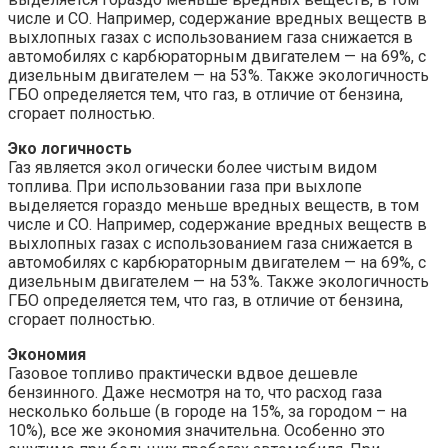
числе и СО. Например, содержание вредных веществ в
выхлопных газах с использованием газа снижается в
автомобилях с карбюраторным двигателем — на 69%, с
дизельным двигателем — на 53%. Также экологичность
ГБО определяется тем, что газ, в отличие от бензина,
сгорает полностью.
Эко логичность
Газ является экол огически более чистым видом
топлива. При использовании газа при выхлопе
выделяется гораздо меньше вредных веществ, в том
числе и СО. Например, содержание вредных веществ в
выхлопных газах с использованием газа снижается в
автомобилях с карбюраторным двигателем — на 69%, с
дизельным двигателем — на 53%. Также экологичность
ГБО определяется тем, что газ, в отличие от бензина,
сгорает полностью.
Экономия
Газовое топливо практически вдвое дешевле
бензинного. Даже несмотря на то, что расход газа
несколько больше (в городе на 15%, за городом – на
10%), все же экономия значительна. Особенно это