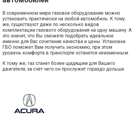
В современном мире газовое оборудование можно
установить практически на любой автомобиль. К тому
же, существуют даже по несколько видов
комплектации газового оборудования на одну машину. А
это значит, что Вы сможете подобрать идеальное
именно для Вас сочетание качества и цены. Установка
ГБО поможет Вам получить экономию, при этом
уровень комфорта в транспорте останется неизменным.
К тому же, газ станет более щадящим для Вашего
двигателя, за счёт чего он прослужит гораздо дольше.