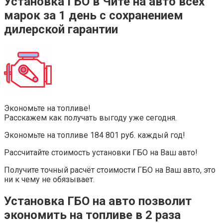
Установка ГБО в Чите на авто всех
марок за 1 день с сохранением
дилерской гарантии
Экономьте на топливе!
Расскажем как получать выгоду уже сегодня.
Экономьте на топливе 184 801 руб. каждый год!
Рассчитайте стоимость установки ГБО на Ваш авто!
Получите точный расчёт стоимости ГБО на Ваш авто, это
ни к чему не обязывает.
Установка ГБО на авто позволит
экономить на топливе в 2 раза