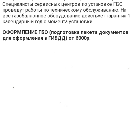
Специалисты сервисных центров по установке ГБО
проведут работы по техническому обслуживанию. На
всё газобаллонное оборудование действует гарантия 1
календарный год с момента установки.
ОФОРМЛЕНИЕ ГБО (подготовка пакета документов
для оформления в ГИБДД) от 6000р.