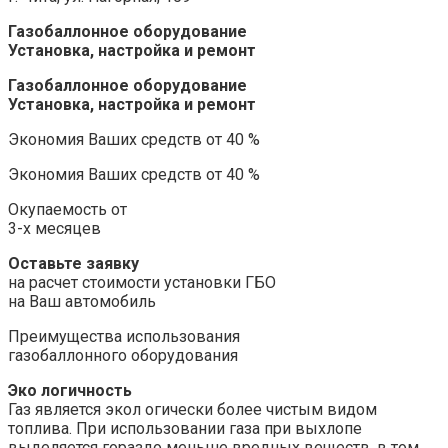
Газобаллонное оборудование
Установка, настройка и ремонт
Газобаллонное оборудование
Установка, настройка и ремонт
Экономия Ваших средств от 40 %
Экономия Ваших средств от 40 %
Окупаемость от
​3-х месяцев
Оставьте заявку
на расчет стоимости установки ГБО
на ​Ваш автомобиль
Преимущества использования
газобаллонного оборудования
Эко логичность
Газ является экол огически более чистым видом
топлива. При использовании газа при выхлопе
выделяется гораздо меньше вредных веществ, в том