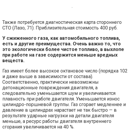
Также потребуется диагностическая карта стороннего
СТО (Лазо, 71). Приблизительная стоимость 400 руб.
У сжиженного газа, как автомобильного топлива,
есть и другие преимущества. Очень важно то, что
это экологически более чистое топливо, в выхлопе
при работе на газе содержится меньше вредных
веществ.
Газ имеет более высокое октановое число (порядка 102
и даже выше в зависимости от состава).
Соответственно, практически невозможны
детонационные повреждения двигателя, а
следовательно уменьшается шум и увеличивается
плавность при работе двигателя. Уменьшается износ
цилиндро-поршневой группы. Газ сгорает медленнее и
давление в цилиндрах нарастает не так быстро — в
результате ударные нагрузки на детали двигателя
меньше, а ресурс работы двигателя внутреннего
сгорания увеличивается на 40 %.