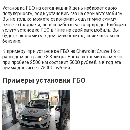
Установка ГБО на сегодняшний день набирает свою
популярность, ведь установив газ на свой автомобиль
Вы не только можете сэкономить ощутимую сумму
вашего бюджета, но и позаботиться о природе. Выбирая
услугу установка ГБО в Чите на свой автомобиль, Вы
будете экономить в два раза больше, нежели чем на
бензине.
К примеру, при установке ГБО на Chevrolet Cruze 1.6 с
расходом по трассе 8,3 литра, Ваша экономия за месяц
при пробеге 2500 км составит 5000 рублей, а в год эта
сумма достигнет 75000 рублей.
Примеры установки ГБО