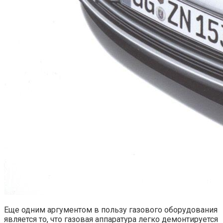
Еще одним аргументом в пользу газового оборудования
является то, что газовая аппаратура легко демонтируется