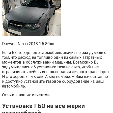
Daewoo Nexia 2018 1.5 80лс
Если Вы владелец автомобиля, значит не раз думали о
том, что расход на топливо один из самых затратных
моментов в обслуживании машины. Возможно Вы
задумывались об установке газа на авто, чтобы не
ограничивать себя в использовании личного транспорта.
И это хорошая мысль. А мы поможем Вам качественно
и доступно установить газовое оборудование на Ваш
автомобиль.
Отзывы наших клиентов
Установка ГБО на все марки
автомобилей