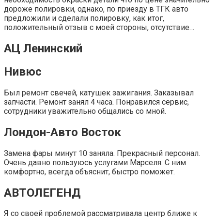
дороже полировки, однако, по приезду в ТГК авто
предложили и сделали полировку, как итог,
положительный отзыв с моей стороны, отсутствие…
АЦ Ленинский
Нивюс
Был ремонт свечей, катушек зажигания. Заказывал
запчасти. Ремонт занял 4 часа. Понравился сервис,
сотрудники уважительно общались со мной.
Лондон-Авто Восток
Замена фары минут 10 заняла. Прекрасный персонал.
Очень давно пользуюсь услугами Марселя. С ним
комфортно, всегда объяснит, быстро поможет.
АВТОЛЕГЕНД
Я со своей проблемой рассматривала центр ближе к