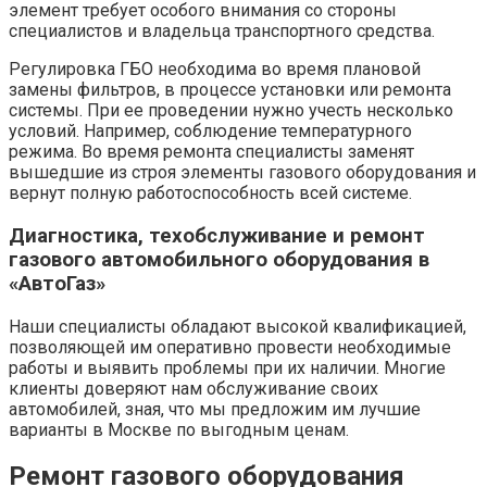
элемент требует особого внимания со стороны
специалистов и владельца транспортного средства.
Регулировка ГБО необходима во время плановой
замены фильтров, в процессе установки или ремонта
системы. При ее проведении нужно учесть несколько
условий. Например, соблюдение температурного
режима. Во время ремонта специалисты заменят
вышедшие из строя элементы газового оборудования и
вернут полную работоспособность всей системе.
Диагностика, техобслуживание и ремонт
газового автомобильного оборудования в
«АвтоГаз»
Наши специалисты обладают высокой квалификацией,
позволяющей им оперативно провести необходимые
работы и выявить проблемы при их наличии. Многие
клиенты доверяют нам обслуживание своих
автомобилей, зная, что мы предложим им лучшие
варианты в Москве по выгодным ценам.
Ремонт газового оборудования