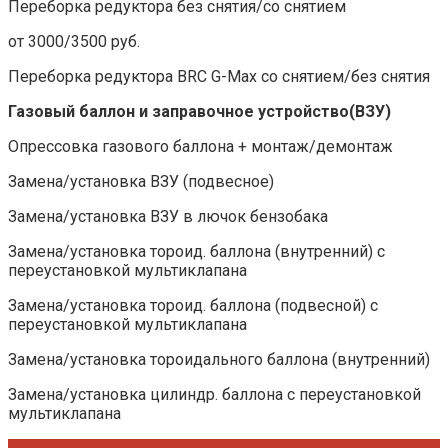
Переборка редуктора без снятия/со снятием
от 3000/3500 руб.
Переборка редуктора BRC G-Max со снятием/без снятия
Газовый баллон и заправочное устройство(ВЗУ)
Опрессовка газового баллона + монтаж/демонтаж
Замена/установка ВЗУ (подвесное)
Замена/установка ВЗУ в лючок бензобака
Замена/установка тороид. баллона (внутренний) с
переустановкой мультиклапана
Замена/установка тороид. баллона (подвесной) с
переустановкой мультиклапана
Замена/установка тороидального баллона (внутренний)
Замена/установка цилиндр. баллона с переустановкой
мультиклапана