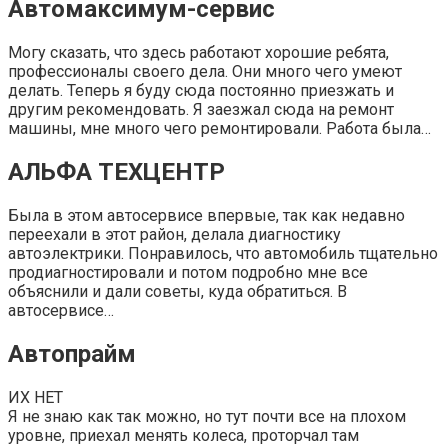
Автомаксимум-сервиc
Могу сказать, что здесь работают хорошие ребята,
профессионалы своего дела. Они много чего умеют
делать. Теперь я буду сюда постоянно приезжать и
другим рекомендовать. Я заезжал сюда на ремонт
машины, мне много чего ремонтировали. Работа была…
АЛЬФА ТЕХЦЕНТР
Была в этом автосервисе впервые, так как недавно
переехали в этот район, делала диагностику
автоэлектрики. Понравилось, что автомобиль тщательно
продиагностировали и потом подробно мне все
объяснили и дали советы, куда обратиться. В
автосервисе…
Автопрайм
ИХ НЕТ
Я не знаю как так можно, но тут почти все на плохом
уровне, приехал менять колеса, проторчал там