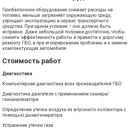
Газобаллонное оборудование снижает расходы на
топливо, меньше загрязняет окружающую среду,
упрощает эксплуатацию и сервис транспортного
средства. При одном условии – оно должно быть
исправно. Даже небольшой поломки достаточно, чтобы
снизить эффективность работы и привести к дорогому
ремонту ГБО, а при игнорировании проблемы и к замене
комплектующих автомобиля.
Стоимость работ
Диагностика
Компьютерная диагностика всех производителей ГБО
Диагностика двигателя с применением сканера/
газоанализатора
Определение утечки воздуха из впускного коллектора с
помощью дымогенератора
Устранение утечки газа