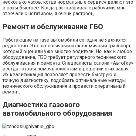
несколько часов, когда нормальные сервисч делают это
в разы быстрее. Когда разговаривал с рабочими, мне
отвечали с негативом, я очень растроен,…
Ремонт и обслуживание ГБО
Работающие на газе автомобили сегодня не являются
редкостью. Это экологичный и экономичный транспорт,
который оценили уже многие водители. Но, как и любое
оборудование, ГБО требует регулярного технического
обслуживания и ремонта. Специалисты салона «АвтоГаз»
всегда готовы помочь клиентам в решении этих задач.
Их квалификация позволяет провести быструю и
точную диагностику, подобрать оптимальные методы
технического обслуживания и провести оперативный
ремонт.
Диагностика газового
автомобильного оборудования