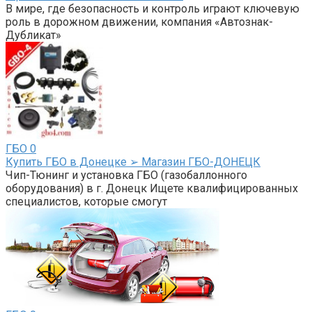
В мире, где безопасность и контроль играют ключевую
роль в дорожном движении, компания «Автознак-
Дубликат»
ГБО
0
Купить ГБО в Донецке ➢ Магазин ГБО-ДОНЕЦК
Чип-Тюнинг и установка ГБО (газобаллонного
оборудования) в г. Донецк Ищете квалифицированных
специалистов, которые смогут