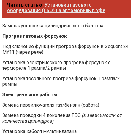
Читать статью
Установка газового
оборудования (ГБО) на автомобиль в Уфе
Замена/установка цилиндрического баллона
Прогрев газовых форсунок
Подключение функции прогрева форсунок в Sequent 24
MY11 (через реле)
Установка электрического прогрева форсунок с
термореле 1 рампа/2 рампы
Установка тосольного прогрева форсунок 1 рампа/2
рампы
Электрические работы
Замена переключателя газ/бензин (работа)
Замена проводки 4 поколения ГБО
(в зависимости от
количества цилиндров)
Установка кабеля мультиклапана