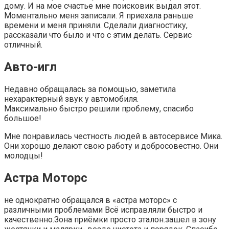
дому. И на мое счастье мне поисковик выдал этот.
Моментально меня записали. Я приехала раньше
времени и меня приняли. Сделали диагностику,
рассказали что было и что с этим делать. Сервис
отличный.
Авто-игл
Недавно обращалась за помощью, заметила
нехарактерный звук у автомобиля.
Максимально быстро решили проблему, спасибо
большое!
Мне понравилась честность людей в автосервисе Мика.
Они хорошо делают свою работу и добросовестно. Они
молодцы!
Астра Моторс
не однократно обращался в «астра моторс» с
различными проблемами Всё исправляли быстро и
качественно.Зона приёмки просто эталон.зашел в зону