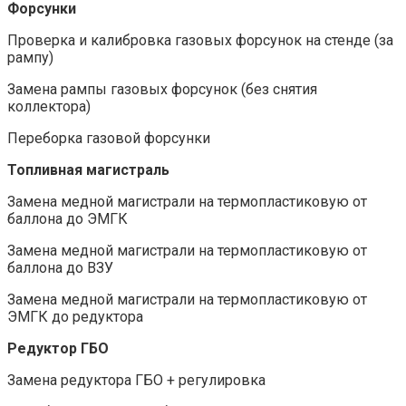
Форсунки
Проверка и калибровка газовых форсунок на стенде (за
рампу)
Замена рампы газовых форсунок (без снятия
коллектора)
Переборка газовой форсунки
Топливная магистраль
Замена медной магистрали на термопластиковую от
баллона до ЭМГК
Замена медной магистрали на термопластиковую от
баллона до ВЗУ
Замена медной магистрали на термопластиковую от
ЭМГК до редуктора
Редуктор ГБО
Замена редуктора ГБО + регулировка