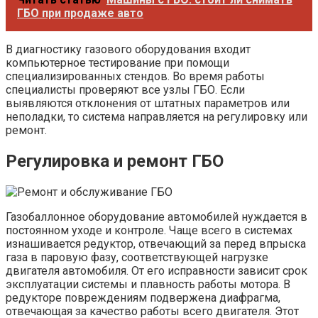
ГБО при продаже авто
В диагностику газового оборудования входит
компьютерное тестирование при помощи
специализированных стендов. Во время работы
специалисты проверяют все узлы ГБО. Если
выявляются отклонения от штатных параметров или
неполадки, то система направляется на регулировку или
ремонт.
Регулировка и ремонт ГБО
Газобаллонное оборудование автомобилей нуждается в
постоянном уходе и контроле. Чаще всего в системах
изнашивается редуктор, отвечающий за перед впрыска
газа в паровую фазу, соответствующей нагрузке
двигателя автомобиля. От его исправности зависит срок
эксплуатации системы и плавность работы мотора. В
редукторе повреждениям подвержена диафрагма,
отвечающая за качество работы всего двигателя. Этот