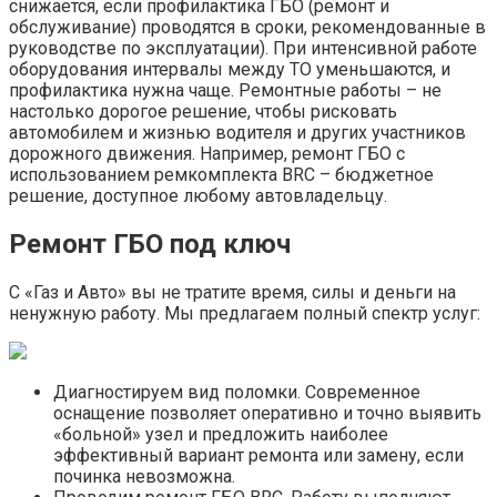
снижается, если профилактика ГБО (ремонт и
обслуживание) проводятся в сроки, рекомендованные в
руководстве по эксплуатации). При интенсивной работе
оборудования интервалы между ТО уменьшаются, и
профилактика нужна чаще. Ремонтные работы – не
настолько дорогое решение, чтобы рисковать
автомобилем и жизнью водителя и других участников
дорожного движения. Например, ремонт ГБО с
использованием ремкомплекта BRC – бюджетное
решение, доступное любому автовладельцу.
Ремонт ГБО под ключ
С «Газ и Авто» вы не тратите время, силы и деньги на
ненужную работу. Мы предлагаем полный спектр услуг:
Диагностируем вид поломки. Современное
оснащение позволяет оперативно и точно выявить
«больной» узел и предложить наиболее
эффективный вариант ремонта или замену, если
починка невозможна.