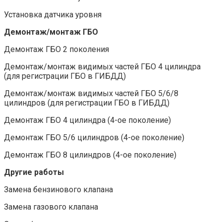
Установка датчика уровня
Демонтаж/монтаж ГБО
Демонтаж ГБО 2 поколения
Демонтаж/монтаж видимых частей ГБО 4 цилиндра
(для регистрации ГБО в ГИБДД)
Демонтаж/монтаж видимых частей ГБО 5/6/8
цилиндров (для регистрации ГБО в ГИБДД)
Демонтаж ГБО 4 цилиндра (4-ое поколение)
Демонтаж ГБО 5/6 цилиндров (4-ое поколение)
Демонтаж ГБО 8 цилиндров (4-ое поколение)
Другие работы
Замена бензинового клапана
Замена газового клапана