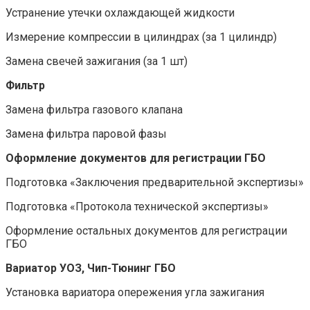
Устранение утечки охлаждающей жидкости
Измерение компрессии в цилиндрах (за 1 цилиндр)
Замена свечей зажигания (за 1 шт)
Фильтр
Замена фильтра газового клапана
Замена фильтра паровой фазы
Оформление документов для регистрации ГБО
Подготовка «Заключения предварительной экспертизы»
Подготовка «Протокола технической экспертизы»
Оформление остальных документов для регистрации
ГБО
Вариатор УОЗ, Чип-Тюнинг ГБО
Установка вариатора опережения угла зажигания