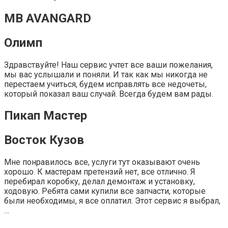
MB AVANGARD
Олимп
Здравствуйте! Наш сервис учтет все ваши пожелания,
мы вас услышали и поняли. И так как мы никогда не
перестаем учиться, будем исправлять все недочеты,
который показал ваш случай. Всегда будем вам рады.
Пикап Мастер
Восток Кузов
Мне понравилось все, услуги тут оказывают очень
хорошо. К мастерам претензий нет, все отлично. Я
перебирал коробку, делал демонтаж и установку,
ходовую. Ребята сами купили все запчасти, которые
были необходимы, я все оплатил. Этот сервис я выбрал,
…