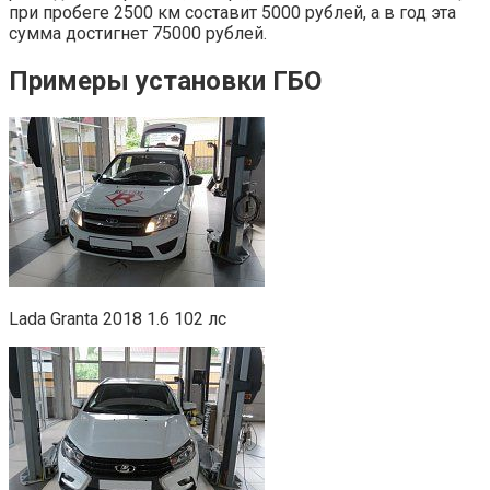
при пробеге 2500 км составит 5000 рублей, а в год эта
сумма достигнет 75000 рублей.
Примеры установки ГБО
Lada Granta 2018 1.6 102 лс