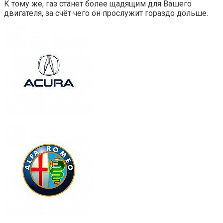
К тому же, газ станет более щадящим для Вашего
двигателя, за счёт чего он прослужит гораздо дольше.