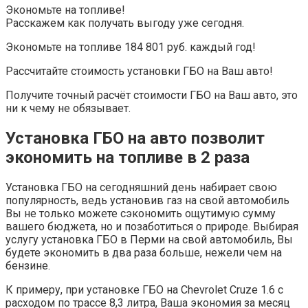
Экономьте на топливе!
Расскажем как получать выгоду уже сегодня.
Экономьте на топливе 184 801 руб. каждый год!
Рассчитайте стоимость установки ГБО на Ваш авто!
Получите точный расчёт стоимости ГБО на Ваш авто, это
ни к чему не обязывает.
Установка ГБО на авто позволит
экономить на топливе в 2 раза
Установка ГБО на сегодняшний день набирает свою
популярность, ведь установив газ на свой автомобиль
Вы не только можете сэкономить ощутимую сумму
вашего бюджета, но и позаботиться о природе. Выбирая
услугу установка ГБО в Перми на свой автомобиль, Вы
будете экономить в два раза больше, нежели чем на
бензине.
К примеру, при установке ГБО на Chevrolet Cruze 1.6 с
расходом по трассе 8,3 литра, Ваша экономия за месяц