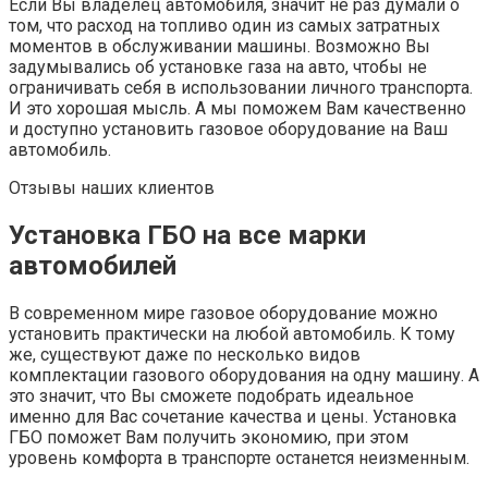
Если Вы владелец автомобиля, значит не раз думали о
том, что расход на топливо один из самых затратных
моментов в обслуживании машины. Возможно Вы
задумывались об установке газа на авто, чтобы не
ограничивать себя в использовании личного транспорта.
И это хорошая мысль. А мы поможем Вам качественно
и доступно установить газовое оборудование на Ваш
автомобиль.
Отзывы наших клиентов
Установка ГБО на все марки
автомобилей
В современном мире газовое оборудование можно
установить практически на любой автомобиль. К тому
же, существуют даже по несколько видов
комплектации газового оборудования на одну машину. А
это значит, что Вы сможете подобрать идеальное
именно для Вас сочетание качества и цены. Установка
ГБО поможет Вам получить экономию, при этом
уровень комфорта в транспорте останется неизменным.