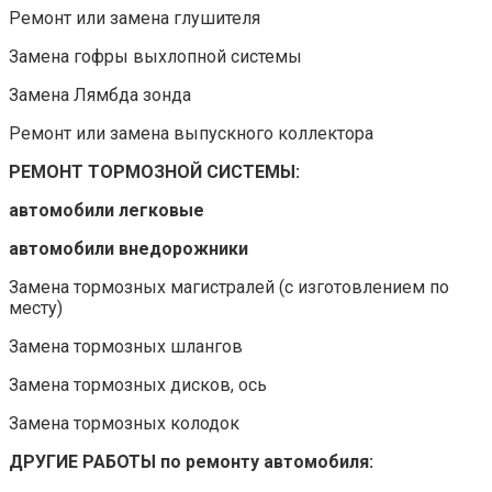
Ремонт или замена глушителя
Замена гофры выхлопной системы
Замена Лямбда зонда
Ремонт или замена выпускного коллектора
РЕМОНТ ТОРМОЗНОЙ СИСТЕМЫ:
автомобили легковые
автомобили внедорожники
Замена тормозных магистралей (с изготовлением по
месту)
Замена тормозных шлангов
Замена тормозных дисков, ось
Замена тормозных колодок
ДРУГИЕ РАБОТЫ по ремонту автомобиля: