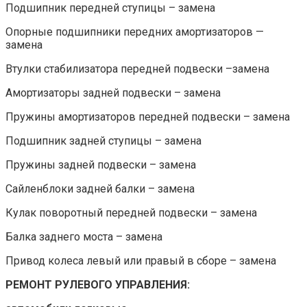
Подшипник передней ступицы – замена
Опорные подшипники передних амортизаторов —
замена
Втулки стабилизатора передней подвески –замена
Амортизаторы задней подвески – замена
Пружины амортизаторов передней подвески – замена
Подшипник задней ступицы – замена
Пружины задней подвески – замена
Сайленблоки задней балки – замена
Кулак поворотный передней подвески – замена
Балка заднего моста – замена
Привод колеса левый или правый в сборе – замена
РЕМОНТ РУЛЕВОГО УПРАВЛЕНИЯ: