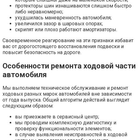
протекторы шин изнашиваются слишком быстро
либо неравномерно;
ухудшилась маневренность автомобиля;
увеличился зазор в шаровых опорах;
скрипят или плохо работают амортизаторы.
Своевременное реагирование на эти признаки избавит
вас от дорогостоящего восстановления подвески и
повысит безопасность на дороге.
Особенности ремонта ходовой части
автомобиля
Мы выполняем техническое обслуживание и ремонт
ходовых разных марок автомобилей вне зависимости
от года выпуска. Общий алгоритм действий выглядит
следующим образом:
вы приезжаете в сервисный центр;
мы проводим комплексную диагностику и
проверку функциональности элементов;
в случае выявления неисправностей в ходовой