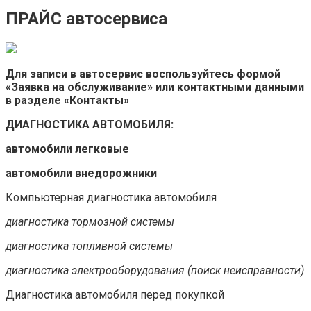
ПРАЙС автосервиса
Для записи в автосервис воспользуйтесь формой
«Заявка на обслуживание» или контактными данными
в разделе «Контакты»
ДИАГНОСТИКА АВТОМОБИЛЯ:
автомобили легковые
автомобили внедорожники
Компьютерная диагностика автомобиля
диагностика тормозной системы
диагностика топливной системы
диагностика электрооборудования (поиск неисправности)
Диагностика автомобиля перед покупкой