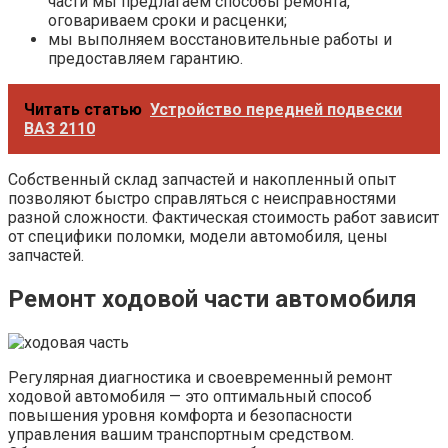
части мы предлагаем способы ремонта,
оговариваем сроки и расценки;
мы выполняем восстановительные работы и
предоставляем гарантию.
Читать статью
Устройство передней подвески
ВАЗ 2110
Собственный склад запчастей и накопленный опыт
позволяют быстро справляться с неисправностями
разной сложности. Фактическая стоимость работ зависит
от специфики поломки, модели автомобиля, цены
запчастей.
Ремонт ходовой части автомобиля
Регулярная диагностика и своевременный ремонт
ходовой автомобиля — это оптимальный способ
повышения уровня комфорта и безопасности
управления вашим транспортным средством.