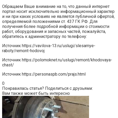
Обращаем Ваше внимание на то, что данный интернет
портал носит исключительно информационный характер
и ни при каких условиях не является публичной офертой,
определяемой положениями ст. 437 ГК РФ. Для
получения более подробной информации о стоимости
работ, оборудования и запасных частей, пожалуйста,
обратитесь к администратору по телефону:
Источник
https://vavilova-13.ru/uslugi/slesarnye-
raboty/remont-hodovoj
Источник
https://polomoknet.ru/uslugi/remont/khodovaya-
chast/
Источник
https://personaspb.com/prajs.html
0
Понравилась статья? Поделиться с друзьями:
Вам также может быть интересно