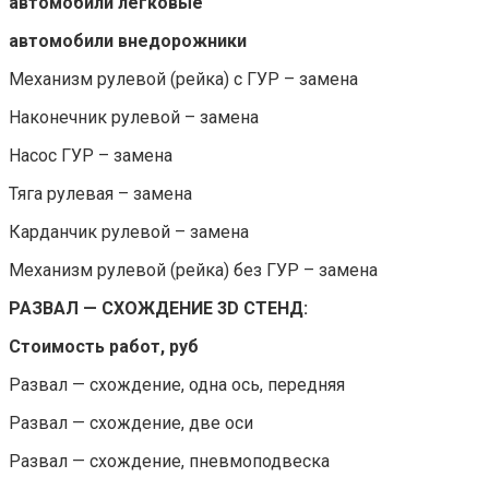
автомобили легковые
автомобили внедорожники
Механизм рулевой (рейка) с ГУР – замена
Наконечник рулевой – замена
Насос ГУР – замена
Тяга рулевая – замена
Карданчик рулевой – замена
Механизм рулевой (рейка) без ГУР – замена
РАЗВАЛ — СХОЖДЕНИЕ 3D СТЕНД:
Стоимость работ, руб
Развал — схождение, одна ось, передняя
Развал — схождение, две оси
Развал — схождение, пневмоподвеска