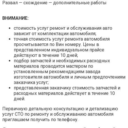
Развал — схождение — дополнительные работы
ВНИМАНИЕ:
стоимость услуг ремонт и обслуживания авто
зависит от комплектации автомобиля;
точная стоимость услуг ремонта автомобиля
просчитывается по Вин номеру. Цены в
представленном индивидуальном прайсе
действуют в течение 10 дней;
подбор запчастей и необходимых расходных
материалов проводится мастером по
установленным рекомендациям завода
изготовителя автомобиля и личным предпочтениям
заказчика услуг;
представленная заказчику стоимость запчастей и
расходных материалов действует в течение 10
дней.
Первичную детальную консультацию и детализацию
услуг СТО по ремонту и обслуживанию автомобиля
приглашаем получить по телефону.