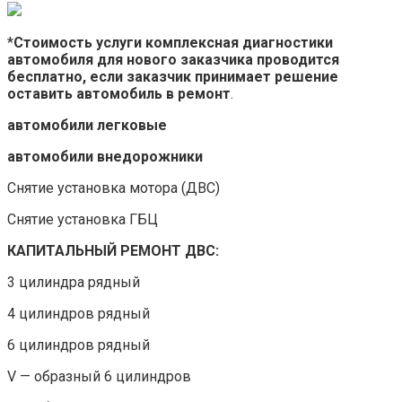
*
Стоимость услуги комплексная диагностики
автомобиля для нового заказчика проводится
бесплатно, если заказчик принимает решение
оставить автомобиль в ремонт
.
автомобили легковые
автомобили внедорожники
Снятие установка мотора (ДВС)
Снятие установка ГБЦ
КАПИТАЛЬНЫЙ РЕМОНТ ДВС:
3 цилиндра рядный
4 цилиндров рядный
6 цилиндров рядный
V — образный 6 цилиндров