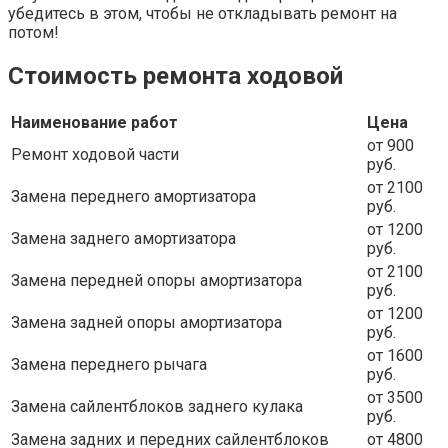
убедитесь в этом, чтобы не откладывать ремонт на
потом!
Стоимость ремонта ходовой
Наименование работ
Цена
от 900
Ремонт ходовой части
руб.
от 2100
Замена переднего амортизатора
руб.
от 1200
Замена заднего амортизатора
руб.
от 2100
Замена передней опоры амортизатора
руб.
от 1200
Замена задней опоры амортизатора
руб.
от 1600
Замена переднего рычага
руб.
от 3500
Замена сайлентблоков заднего кулака
руб.
Замена задних и передних сайлентблоков
от 4800