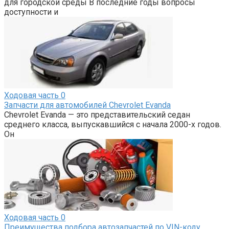
для городской среды В последние годы вопросы
доступности и
Ходовая часть
0
Запчасти для автомобилей Chevrolet Evanda
Chevrolet Evanda — это представительский седан
среднего класса, выпускавшийся с начала 2000-х годов.
Он
Ходовая часть
0
Преимущества подбора автозапчастей по VIN-коду