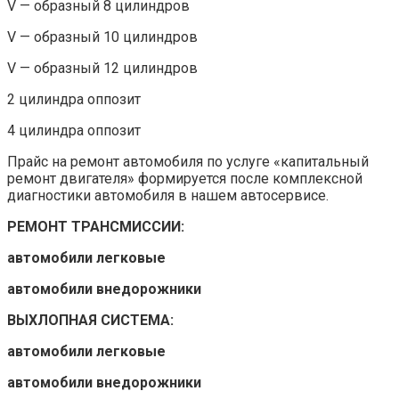
V — образный 8 цилиндров
V — образный 10 цилиндров
V — образный 12 цилиндров
2 цилиндра оппозит
4 цилиндра оппозит
Прайс на ремонт автомобиля по услуге «капитальный
ремонт двигателя» формируется после комплексной
диагностики автомобиля в нашем автосервисе.
РЕМОНТ ТРАНСМИССИИ:
автомобили легковые
автомобили внедорожники
ВЫХЛОПНАЯ СИСТЕМА:
автомобили легковые
автомобили внедорожники