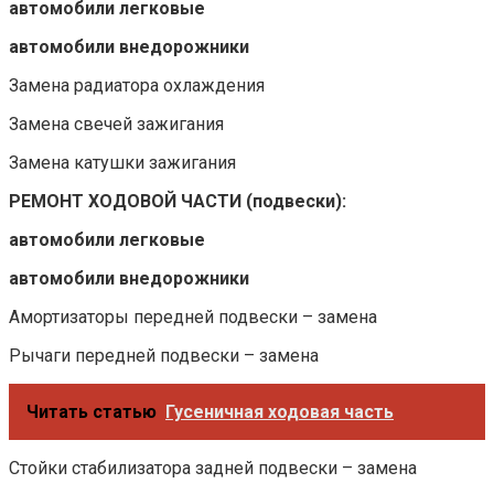
автомобили легковые
автомобили внедорожники
Замена радиатора охлаждения
Замена свечей зажигания
Замена катушки зажигания
РЕМОНТ ХОДОВОЙ ЧАСТИ (подвески):
автомобили легковые
автомобили внедорожники
Амортизаторы передней подвески – замена
Рычаги передней подвески – замена
Читать статью
Гусеничная ходовая часть
Стойки стабилизатора задней подвески – замена