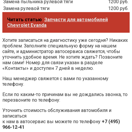
Замена пыльника рулевой тяги
1200 руб.
Замена рулевой тяги
1200 руб.
Читать статью
Запчасти для автомобилей
Chevrolet Evanda
Хотите записаться на диагностику уже сегодня? Никаких
проблем. Заполните специальную форму на нашем
сайте, и администратор автосервиса свяжется, чтобы
уточнить удобное время. Не хотите ждать? Позвоните
нам сами! Номер для связи указан в разделе
«Контакты» и доступен 7 дней в неделю.
Наш менеджер свяжется с вами по указанному
телефону.
Если по каким-то причинам вы не дождались звонка, то
перезвоните по телефону:
Уточнить стоимость обслуживания автомобиля и
записаться
к нам в автосервис вы можете по телефону
+7 (495)
966-12-41