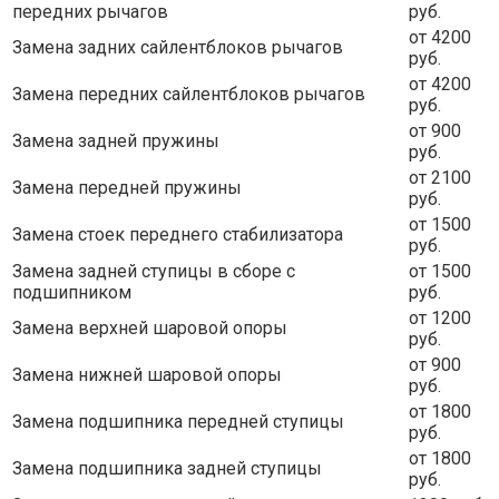
передних рычагов
руб.
от 4200
Замена задних сайлентблоков рычагов
руб.
от 4200
Замена передних сайлентблоков рычагов
руб.
от 900
Замена задней пружины
руб.
от 2100
Замена передней пружины
руб.
от 1500
Замена стоек переднего стабилизатора
руб.
Замена задней ступицы в сборе с
от 1500
подшипником
руб.
от 1200
Замена верхней шаровой опоры
руб.
от 900
Замена нижней шаровой опоры
руб.
от 1800
Замена подшипника передней ступицы
руб.
от 1800
Замена подшипника задней ступицы
руб.