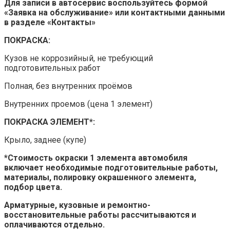
Для записи в автосервис воспользуйтесь формой
«Заявка на обслуживание» или контактными данными
в разделе «Контакты»
ПОКРАСКА:
Кузов не коррозийный, не требующий
подготовительных работ
Полная, без внутренних проёмов
Внутренних проемов (цена 1 элемент)
ПОКРАСКА ЭЛЕМЕНТ*:
Крыло, заднее (купе)
*Стоимость окраски 1 элемента автомобиля
включает необходимые подготовительные работы,
материалы, полировку окрашенного элемента,
подбор цвета.
Арматурные, кузовные и ремонтно-
восстановительные работы рассчитываются и
оплачиваются отдельно.