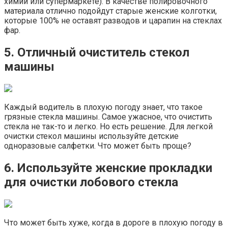
химии или супермаркете). В качестве полировочного
материала отлично подойдут старые женские колготки,
которые 100% не оставят разводов и царапин на стеклах
фар.
5. Отличный очиститель стекол
машины
Каждый водитель в плохую погоду знает, что такое
грязные стекла машины. Самое ужасное, что очистить
стекла не так-то и легко. Но есть решение. Для легкой
очистки стекол машины используйте детские
одноразовые салфетки. Что может быть проще?
6. Используйте женские прокладки
для очистки лобового стекла
Что может быть хуже, когда в дороге в плохую погоду в