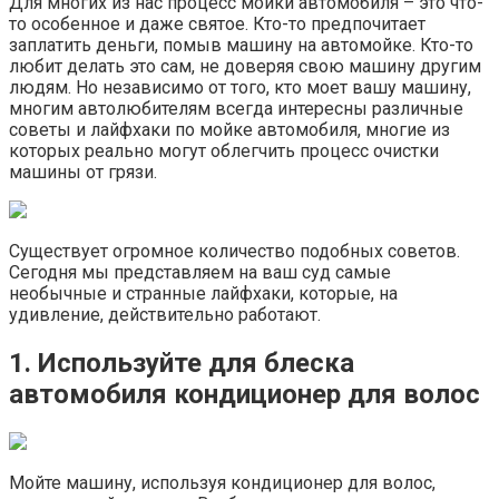
Для многих из нас процесс мойки автомобиля – это что-
то особенное и даже святое. Кто-то предпочитает
заплатить деньги, помыв машину на автомойке. Кто-то
любит делать это сам, не доверяя свою машину другим
людям. Но независимо от того, кто моет вашу машину,
многим автолюбителям всегда интересны различные
советы и лайфхаки по мойке автомобиля, многие из
которых реально могут облегчить процесс очистки
машины от грязи.
Существует огромное количество подобных советов.
Сегодня мы представляем на ваш суд самые
необычные и странные лайфхаки, которые, на
удивление, действительно работают.
1. Используйте для блеска
автомобиля кондиционер для волос
Мойте машину, используя кондиционер для волос,