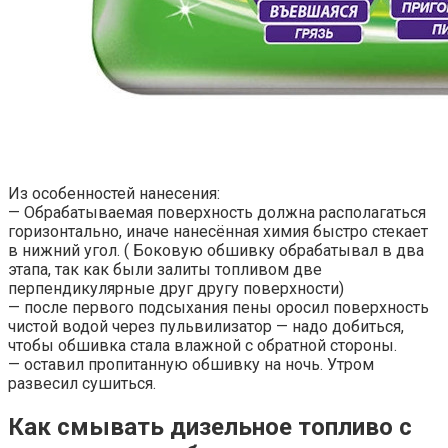
Из особенностей нанесения:
— Обрабатываемая поверхность должна располагаться
горизонтально, иначе нанесённая химия быстро стекает
в нижний угол. ( Боковую обшивку обрабатывал в два
этапа, так как были залиты топливом две
перпендикулярные друг другу поверхности)
— после первого подсыхания пены оросил поверхность
чистой водой через пульвилизатор — надо добиться,
чтобы обшивка стала влажной с обратной стороны.
— оставил пропитанную обшивку на ночь. Утром
развесил сушиться.
Как смывать дизельное топливо с