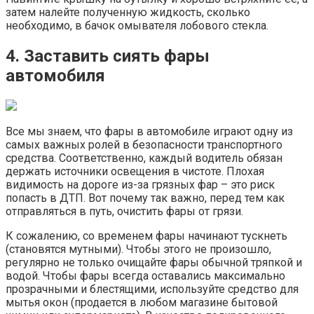
затем налейте полученную жидкость, сколько
необходимо, в бачок омывателя лобового стекла.
4. Заставить сиять фары
автомобиля
Все мы знаем, что фары в автомобиле играют одну из
самых важных ролей в безопасности транспортного
средства. Соответственно, каждый водитель обязан
держать источники освещения в чистоте. Плохая
видимость на дороге из-за грязных фар – это риск
попасть в ДТП. Вот почему так важно, перед тем как
отправляться в путь, очистить фары от грязи.
К сожалению, со временем фары начинают тускнеть
(становятся мутными). Чтобы этого не произошло,
регулярно не только очищайте фары обычной тряпкой и
водой. Чтобы фары всегда оставались максимально
прозрачными и блестящими, используйте средство для
мытья окон (продается в любом магазине бытовой