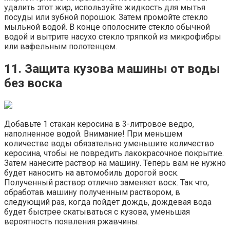
удалить этот жир, используйте жидкость для мытья
посуды или зубной порошок. Затем промойте стекло
мыльной водой. В конце ополосните стекло обычной
водой и вытрите насухо стекло тряпкой из микрофибры
или вафельным полотенцем.
11. Защита кузова машины от воды
без воска
Добавьте 1 стакан керосина в 3-литровое ведро,
наполненное водой. Внимание! При меньшем
количестве воды обязательно уменьшите количество
керосина, чтобы не повредить лакокрасочное покрытие.
Затем нанесите раствор на машину. Теперь вам не нужно
будет наносить на автомобиль дорогой воск.
Полученный раствор отлично заменяет воск. Так что,
обработав машину полученным раствором, в
следующий раз, когда пойдет дождь, дождевая вода
будет быстрее скатываться с кузова, уменьшая
вероятность появления ржавчины.