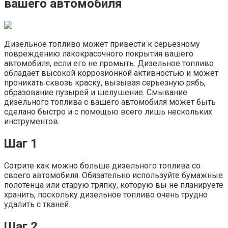
вашего автомобиля
Дизельное топливо может привести к серьезному
повреждению лакокрасочного покрытия вашего
автомобиля, если его не промыть. Дизельное топливо
обладает высокой коррозионной активностью и может
проникать сквозь краску, вызывая серьезную рябь,
образование пузырей и шелушение. Смывание
дизельного топлива с вашего автомобиля может быть
сделано быстро и с помощью всего лишь нескольких
инструментов.
Шаг 1
Сотрите как можно больше дизельного топлива со
своего автомобиля. Обязательно используйте бумажные
полотенца или старую тряпку, которую вы не планируете
хранить, поскольку дизельное топливо очень трудно
удалить с тканей.
Шаг 2