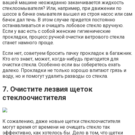
вашей машине неожиданно заканчивается жидкость
стеклоомывателя? Или, например, при движении по
шоссе в бачке омывателя вышел из строя насос или сам
бачок дал течь. В этом случае придется постоянно
останавливаться и очищать лобовое стекло вручную.
Если у вас есть с собой женские гигиенические
прокладки, процесс ручной очистки ветрового стекла
станет намного проще.
Если нет, советуем бросить пачку прокладок в багажник.
Кто его знает, может, когда-нибудь пригодится для
очистки стекла. Особенно если вы соберетесь ехать
далеко. Прокладки не только хорошо впитают грязь и
воду, но и помогут удалить разводы со стекла.
7. Очистите лезвия щеток
стеклоочистителя
К сожалению, даже новые щетки стеклоочистителя
могут время от времени не очищать стекло так
эффективно, как хотелось бы. Дело в том, что щетки