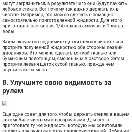
могут загрязниться, в результате чего они будут пачкать
лобовое стекло. Вот почему так важно держать их в
чистоте. Например, это можно сделать с помощью
самостоятельно приготовленной жидкости. Для этого
приготовьте раствор из 1/4 стакана аммиака и 1 литра
воды.
Затем аккуратно поднимите щетки стеклоочистителя и
протрите полученной жидкостью обе стороны лезвий
дворников. Это можно сделать мягкой тканью или
бумажным полотенцем, смоченным в растворе. Затем
протрите лезвия щеток сухой тканью, прежде чем
опустить их на место.
8. Улучшите свою видимость за
рулем
Еще один совет для того, чтобы держать стекла в вашем
автомобиле чистыми и прозрачными. Для этого
приготовьте ту же жидкость, которую мы советовали
сделать для очистки щеток стеклоочистителей. Добавьте