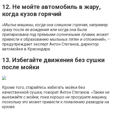
12. Не мойте автомобиль в жару,
когда кузов горячий
«Мытье машины, когда она слишком горячая, например
сразу после ее вождения или когда она была
припаркована под прямыми солнечными лучами, может
привести к образованию мыльных пятен и отложений»
, –
предупреждает эксперт Антон Стеганов, директор
автомойки в Краснодаре.
13. Избегайте движения без сушки
после мойки
Кроме того, старайтесь избегать мойки без
качественной сушки, говорит Антон Стеганов.
«Также не
выезжайте с мойки, пока хорошо не просушите машину,
поскольку это может привести к появлению разводов на
кузове.