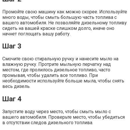
Промойте свою машину как можно скорее. Используйте
много воды, чтобы смыть большую часть топлива с
вашего автомобиля. Не позволяйте дизельному топливу
сидеть на вашей краске слишком долго, иначе оно
начнет поглощать вашу работу.
Шаг 3
Смочите свою стиральную ручку и нанесите мыло на
влажную ручку. Протрите мыльную перчатку над
местом, где пролилось дизельное топливо, часто
промывая, чтобы удалить все топливо. При
необходимости используйте больше мыла, чтобы снять
весь дизель.
Шаг 4
Запустите воду через место, чтобы смыть мыло с
вашего автомобиля. Проверьте место, чтобы убедиться
в отсутствии следов дизельного топлива.