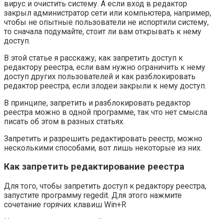
вирус и очистить систему. А если вход в редактор
закрыл администратор сети или компьютера, например,
чтобы не опытные пользователи не испортили систему,
то сначала подумайте, стоит ли вам открывать к нему
доступ.
В этой статье я расскажу, как запретить доступ к
редактору реестра, если вам нужно ограничить к нему
доступ других пользователей и как разблокировать
редактор реестра, если злодеи закрыли к нему доступ.
В принципе, запретить и разблокировать редактор
реестра можно в одной программе, так что нет смысла
писать об этом в разных статьях.
Запретить и разрешить редактировать реестр, можно
несколькими способами, вот лишь некоторые из них.
Как запретить редактирование реестра
Для того, чтобы запретить доступ к редактору реестра,
запустите программу regedit. Для этого нажмите
сочетание горячих клавиш Win+R