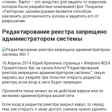
«гнили». Raptor – это средство для защиты от коррозии,
которое было разработано компанией Upol. Покраска
«Раптором» своими руками является способом
увеличить долговечность кузова и защитить его от
разрушения.
Редактирование реестра запрещено
администратором системы
16 Апрель 2014 Юрий Хрипачев страница » Windows 8024
Приветствую Вас на своем блоге!“Редактирование
реестра запрещено администратором системы”, такую
надпись вы увидите при попытке открыть редактор
реестра, если вход в него будет запрещен.
Произойти такое может из за действия вируса или по
желанию администратора вашей сети.
Если вход в редактор реестра закрыл вирус, то перед
тем, как открыть к нему доступ, сначала нужно удалить