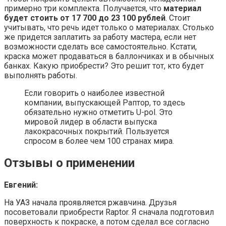
примерно три комплекта. Получается, что
материал
будет стоить от 17 700 до 23 100 рублей
. Стоит
учитывать, что речь идет только о материалах. Столько
же придется заплатить за работу мастера, если нет
возможности сделать все самостоятельно. Кстати,
краска может продаваться в баллончиках и в обычных
банках. Какую приобрести? Это решит тот, кто будет
выполнять работы.
Если говорить о наиболее известной
компании, выпускающей Раптор, то здесь
обязательно нужно отметить U-pol. Это
мировой лидер в области выпуска
лакокрасочных покрытий. Пользуется
спросом в более чем 100 странах мира.
Отзывы о применении
Евгений:
На УАЗ начала проявляется ржавчина. Друзья
посоветовали приобрести Raptor. Я сначала подготовил
поверхность к покраске, а потом сделал все согласно