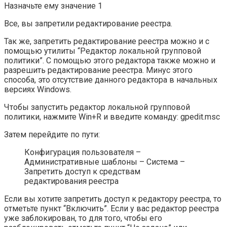
Назначьте ему значение 1
Все, вы запретили редактирование реестра.
Так же, запретить редактирование реестра можно и с
помощью утилиты “Редактор локальной групповой
политики”. С помощью этого редактора также можно и
разрешить редактирование реестра. Минус этого
способа, это отсутствие данного редактора в начальных
версиях Windows.
Чтобы запустить редактор локальной групповой
политики, нажмите Win+R и введите команду: gpedit.msc
Затем перейдите по пути:
Конфигурация пользователя –
Административные шаблоны – Система –
Запретить доступ к средствам
редактирования реестра
Если вы хотите запретить доступ к редактору реестра, то
отметьте пункт “Включить”. Если у вас редактор реестра
уже заблокирован, то для того, чтобы его