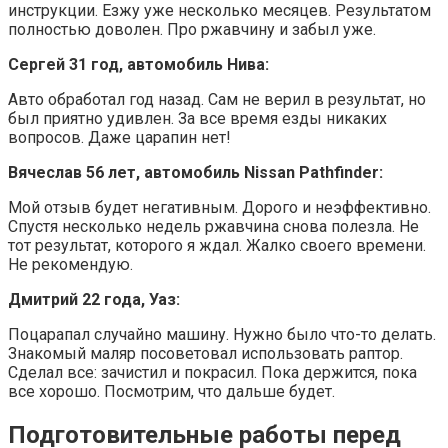
инструкции. Езжу уже несколько месяцев. Результатом
полностью доволен. Про ржавчину и забыл уже.
Сергей 31 год, автомобиль Нива:
Авто обработал год назад. Сам не верил в результат, но
был приятно удивлен. За все время езды никаких
вопросов. Даже царапин нет!
Вячеслав 56 лет, автомобиль Nissan Pathfinder:
Мой отзыв будет негативным. Дорого и неэффективно.
Спустя несколько недель ржавчина снова полезла. Не
тот результат, которого я ждал. Жалко своего времени.
Не рекомендую.
Дмитрий 22 года, Уаз:
Поцарапал случайно машину. Нужно было что-то делать.
Знакомый маляр посоветовал использовать раптор.
Сделал все: зачистил и покрасил. Пока держится, пока
все хорошо. Посмотрим, что дальше будет.
Подготовительные работы перед