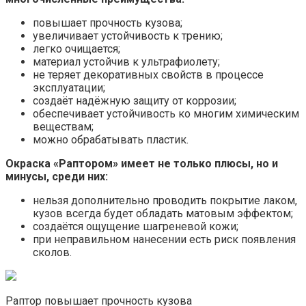
повышает прочность кузова;
увеличивает устойчивость к трению;
легко очищается;
материал устойчив к ультрафиолету;
не теряет декоративных свойств в процессе
эксплуатации;
создаёт надёжную защиту от коррозии;
обеспечивает устойчивость ко многим химическим
веществам;
можно обрабатывать пластик.
Окраска «Раптором» имеет не только плюсы, но и
минусы, среди них:
нельзя дополнительно проводить покрытие лаком,
кузов всегда будет обладать матовым эффектом;
создаётся ощущение шагреневой кожи;
при неправильном нанесении есть риск появления
сколов.
Раптор повышает прочность кузова