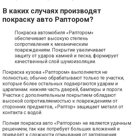
В каких случаях производят
покраску авто Раптором?
Покраска автомобиля «Раптором»
обеспечивает высокую степень
сопротивления к механическим
повреждениям. Покрытие увеличивает
защиту от ударов камней и песка, формирует
качественный слой шумоизоляции.
Покраска кузова «Раптором» выполняется не
полностью, обычно обрабатывают только те участки,
которые более остальных подвергаются ударам и
царапинам: нижняя часть дверей, бамперы и пороги.
Участки с дополнительным покрытием обладают
высокой сопротивляемостью к повреждениям от
сторонних предметов, «Раптор» защищает металл от
контакта с водой.
Полная покраска авто «Раптором» не является удачным
решением, так как потребует больших вложений и
приведёт к сложности отмывания от загрязнения.