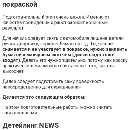
покраской
Подготовительный этап очень важен. Именно от
качества проведенных работ зависит конечный
результат.
Для начала следует снять с автомобиля лишние детали:
ручки, дворники, зеркала, бампер и т. д.
То, что не
снимается и не участвует в покраске, нужно заклеить
бумагой и малярным скотчем (диски сюда тоже
входят)
. Делать это нужно тщательно, потому как краску
практически невозможно снять после того, как она
высохнет.
Далее следует подготовить саму поверхность
непосредственно для окрашивания.
Делается это следующим образом:
На этом подготовительные работы можно считать
завершенными.
Детейлинг.NEWS