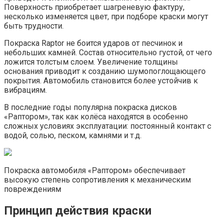
Поверхность приобретает шагреневую фактуру,
несколько изменяется цвет, при подборе краски могут
быть трудности.
Покраска Raptor не боится ударов от песчинок и
небольших камней. Состав относительно густой, от чего
ложится толстым слоем. Увеличение толщины
основания приводит к созданию шумопоглощающего
покрытия. Автомобиль становится более устойчив к
вибрациям.
В последние годы популярна покраска дисков
«Раптором», так как колёса находятся в особенно
сложных условиях эксплуатации: постоянный контакт с
водой, солью, песком, камнями и т.д.
Покраска автомобиля «Раптором» обеспечивает
высокую степень сопротивления к механическим
повреждениям
Принцип действия краски