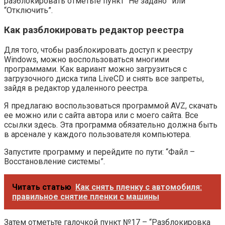
разблокировать отметьте пункт “Не задано” или
“Отключить”.
Как разблокировать редактор реестра
Для того, чтобы разблокировать доступ к реестру
Windows, можно воспользоваться многими
программами. Как вариант можно загрузиться с
загрузочного диска типа LiveCD и снять все запреты,
зайдя в редактор удаленного реестра.
Я предлагаю воспользоваться программой AVZ, скачать
ее можно или с сайта автора или с моего сайта. Все
ссылки здесь. Эта программа обязательно должна быть
в арсенале у каждого пользователя компьютера.
Запустите программу и перейдите по пути: “Файл –
Восстановление системы”.
Читать статью
Как снять пленку с автомобиля:
правильное снятие пленки с машины
Затем отметьте галочкой пункт №17 – “Разблокировка