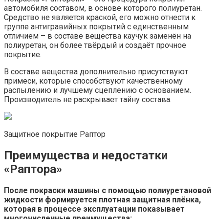
автомобиля составом, в основе которого полиуретан.
Средство не является краской, его можно отнести к
группе антигравийных покрытий с единственным
отличием – в составе вещества каучук заменён на
полиуретан, он более твёрдый и создаёт прочное
покрытие.
В составе вещества дополнительно присутствуют
примеси, которые способствуют качественному
распылению и лучшему сцеплению с основанием.
Производитель не раскрывает тайну состава.
Защитное покрытие Раптор
Преимущества и недостатки
«Раптора»
После покраски машины с помощью полиуретановой
жидкости формируется плотная защитная плёнка,
которая в процессе эксплуатации показывает
многочисленные преимущества: