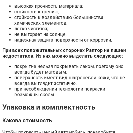
высокая прочность материала;
стойкость к трению;
стойкость к воздействию большинства
химических элементов;
легко чистится;
не выгорает на солнце;
надежная защита поверхности от коррозии.
При всех положительных сторонах Раптор не лишен
недостатков. Из них можно выделить следующие:
покрытие нельзя покрывать лаком, поэтому оно
всегда будет матовым;
поверхность имеет вид шагреневой кожи, что не
всегда выглядит эстетично;
при несоблюдении технологии покраски
возможны сколы.
Упаковка и комплектность
Какова стоимость
Чтобы покрасить целый автомобиль, понадобится