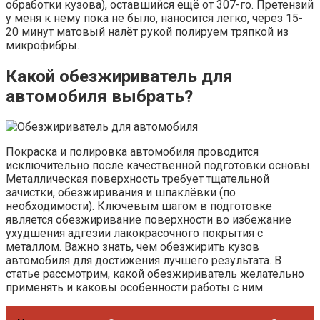
обработки кузова), оставшийся ещё от 307-го. Претензий
у меня к нему пока не было, наносится легко, через 15-
20 минут матовый налёт рукой полируем тряпкой из
микрофибры.
Какой обезжириватель для
автомобиля выбрать?
Покраска и полировка автомобиля проводится
исключительно после качественной подготовки основы.
Металлическая поверхность требует тщательной
зачистки, обезжиривания и шпаклёвки (по
необходимости). Ключевым шагом в подготовке
является обезжиривание поверхности во избежание
ухудшения адгезии лакокрасочного покрытия с
металлом. Важно знать, чем обезжирить кузов
автомобиля для достижения лучшего результата. В
статье рассмотрим, какой обезжириватель желательно
применять и каковы особенности работы с ним.