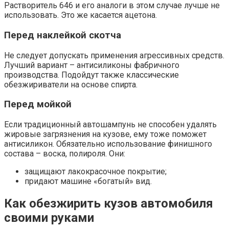
Растворитель 646 и его аналоги в этом случае лучше не
использовать. Это же касается ацетона.
Перед наклейкой скотча
Не следует допускать применения агрессивных средств.
Лучший вариант – антисиликоны фабричного
производства. Подойдут также классические
обезжириватели на основе спирта.
Перед мойкой
Если традиционный автошампунь не способен удалять
жировые загрязнения на кузове, ему тоже поможет
антисиликон. Обязательно использование финишного
состава – воска, полироля. Они:
защищают лакокрасочное покрытие;
придают машине «богатый» вид.
Как обезжирить кузов автомобиля
своими руками