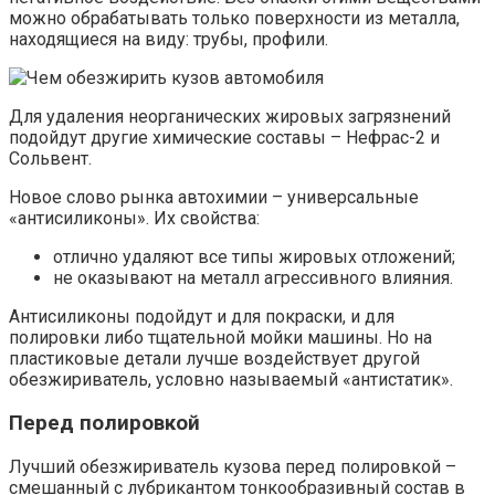
можно обрабатывать только поверхности из металла,
находящиеся на виду: трубы, профили.
Для удаления неорганических жировых загрязнений
подойдут другие химические составы – Нефрас-2 и
Сольвент.
Новое слово рынка автохимии – универсальные
«антисиликоны». Их свойства:
отлично удаляют все типы жировых отложений;
не оказывают на металл агрессивного влияния.
Антисиликоны подойдут и для покраски, и для
полировки либо тщательной мойки машины. Но на
пластиковые детали лучше воздействует другой
обезжириватель, условно называемый «антистатик».
Перед полировкой
Лучший обезжириватель кузова перед полировкой –
смешанный с лубрикантом тонкообразивный состав в