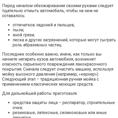
Перед началом обезжиривания своими руками следует
тщательно отмыть автомобиль, чтобы на нем не
оставалось:
отпечатков ладоней и пальцев;
пыли;
иной грязи;
песка и других загрязнений, которые могут сыграть
роль абразивных частиц.
Последнее особенно важно, иначе, как только вы
начнете натирать кузов автомобиля, возникнет
опасность серьезного повреждения лакокрасочного
покрытия. Сначала следует очистить машину, используя
мойку высокого давления (например, «керхер»).
Следующий этап – традиционная ручная мойка с
применением классических моющих средств.
Для дальнейшей работы приготовьте:
средства защиты лица – респиратор, строительные
очки;
резиновые, латексные, силиконовые или иные
перчатки;