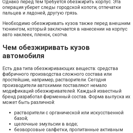
Однако перед тем требуется обезжирить корпус. Эта
операция уберет следы городской копоти, отпечатки
пальцев и ладоней, другую грязь.
Необходимо обезжиривать кузов также перед внешним
тюнингом, который заключается в нанесении на корпус
авто наклеек, пленок, скотча.
Чем обезжиривать кузов
автомобиля
Есть два типа обезжиривающих веществ: средства
фабричного производства сложного состава или
простейшие, например, растворители. Сегодня
производители автохимии поставляют немало
модификаций обезжиривателей. Каждый известный
бренд разработал фирменный состав. Форма выпуска их
может быть различной:
растворители с органической или искусственной
базой;
щелочные эмульсии в воде;
безворсовые салфетки, пропитанные активным