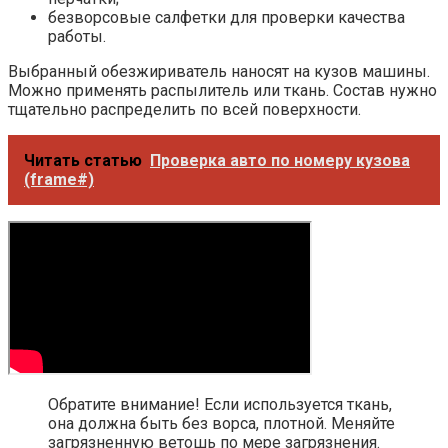
безворсовые салфетки для проверки качества
работы.
Выбранный обезжириватель наносят на кузов машины.
Можно применять распылитель или ткань. Состав нужно
тщательно распределить по всей поверхности.
Читать статью
Проверка авто по номеру кузова
(frame#)
Обратите внимание! Если используется ткань,
она должна быть без ворса, плотной. Меняйте
загрязненную ветошь по мере загрязнения.