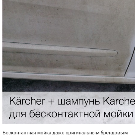
Бесконтактная мойка даже оригинальным брендовым