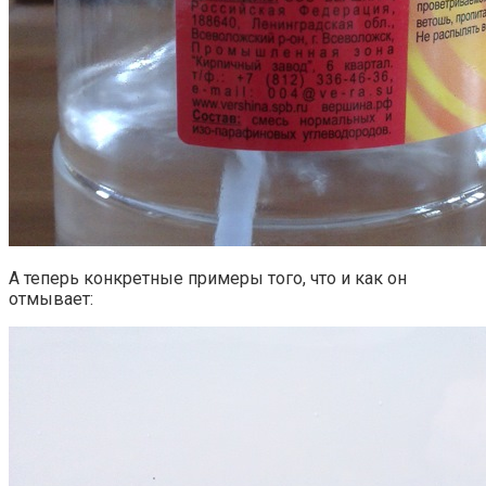
А теперь конкретные примеры того, что и как он
отмывает: