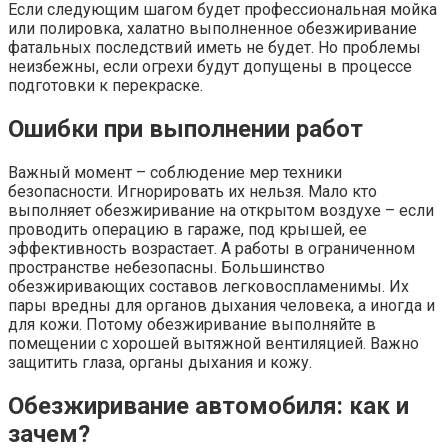
Если следующим шагом будет профессиональная мойка
или полировка, халатно выполненное обезжиривание
фатальных последствий иметь не будет. Но проблемы
неизбежны, если огрехи будут допущены в процессе
подготовки к перекраске.
Ошибки при выполнении работ
Важный момент – соблюдение мер техники
безопасности. Игнорировать их нельзя. Мало кто
выполняет обезжиривание на открытом воздухе – если
проводить операцию в гараже, под крышей, ее
эффективность возрастает. А работы в ограниченном
пространстве небезопасны. Большинство
обезжиривающих составов легковоспламенимы. Их
пары вредны для органов дыхания человека, а иногда и
для кожи. Потому обезжиривание выполняйте в
помещении с хорошей вытяжной вентиляцией. Важно
защитить глаза, органы дыхания и кожу.
Обезжиривание автомобиля: как и
зачем?