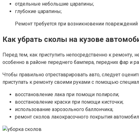
отдельные небольшие царапины;
глубокие царапины;
Ремонт требуется при возникновении повреждений к
Как убрать сколы на кузове автомоб
Перед тем, как приступить непосредственно к ремонту, н
особенно в районе переднего бампера, передних фар и ра
Чтобы правильно отреставрировать авто, следует оценит
приступать к ремонту своими руками с помощью специа
восстановление лака при помощи полироли;
восстановление краски при помощи кисточки;
использование аэрозольного баллончика;
ремонт сколов лакокрасочного покрытия автомобил