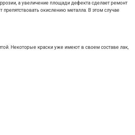
ррозии, а увеличение площади дефекта сделает ремонт
 препятствовать окислению металла. В этом случае
итой. Некоторые краски уже имеют в своем составе лак,