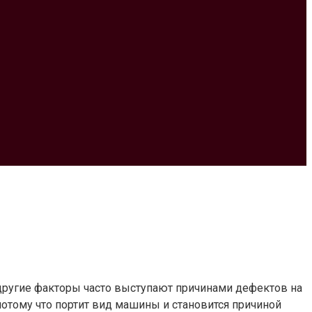
 другие факторы часто выступают причинами дефектов на
отому что портит вид машины и становится причиной