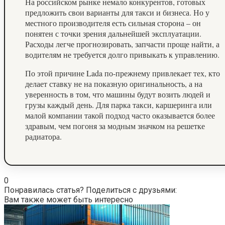
На российском рынке немало конкурентов, готовых
предложить свои варианты для такси и бизнеса. Но у
местного производителя есть сильная сторона – он
понятен с точки зрения дальнейшей эксплуатации.
Расходы легче прогнозировать, запчасти проще найти, а
водителям не требуется долго привыкать к управлению.
По этой причине Lada по-прежнему привлекает тех, кто
делает ставку не на показную оригинальность, а на
уверенность в том, что машины будут возить людей и
грузы каждый день. Для парка такси, каршеринга или
малой компании такой подход часто оказывается более
здравым, чем погоня за модным значком на решетке
радиатора.
0
Понравилась статья? Поделиться с друзьями:
Вам также может быть интересно