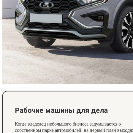
Рабочие машины для дела
Когда владелец небольшого бизнеса задумывается о
собственном парке автомобилей, на первый план выходя