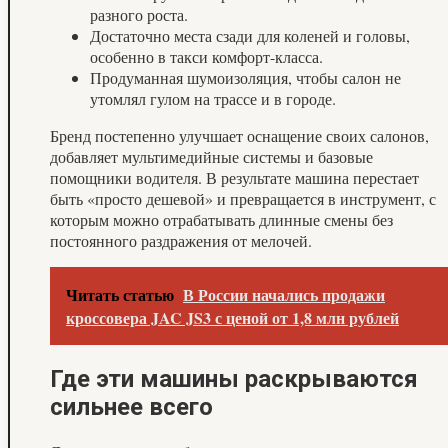
разного роста.
Достаточно места сзади для коленей и головы,
особенно в такси комфорт-класса.
Продуманная шумоизоляция, чтобы салон не
утомлял гулом на трассе и в городе.
Бренд постепенно улучшает оснащение своих салонов,
добавляет мультимедийные системы и базовые
помощники водителя. В результате машина перестает
быть «просто дешевой» и превращается в инструмент, с
которым можно отрабатывать длинные смены без
постоянного раздражения от мелочей.
Читать статью
В России начались продажи
кроссовера JAC JS3 с ценой от 1,8 млн рублей
Где эти машины раскрываются
сильнее всего