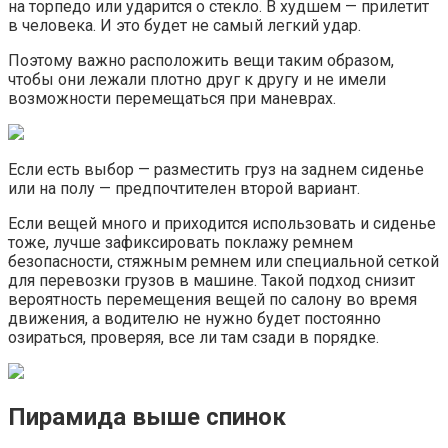
на торпедо или ударится о стекло. В худшем — прилетит
в человека. И это будет не самый легкий удар.
Поэтому важно расположить вещи таким образом,
чтобы они лежали плотно друг к другу и не имели
возможности перемещаться при маневрах.
Если есть выбор — разместить груз на заднем сиденье
или на полу — предпочтителен второй вариант.
Если вещей много и приходится использовать и сиденье
тоже, лучше зафиксировать поклажу ремнем
безопасности, стяжным ремнем или специальной сеткой
для перевозки грузов в машине. Такой подход снизит
вероятность перемещения вещей по салону во время
движения, а водителю не нужно будет постоянно
озираться, проверяя, все ли там сзади в порядке.
Пирамида выше спинок