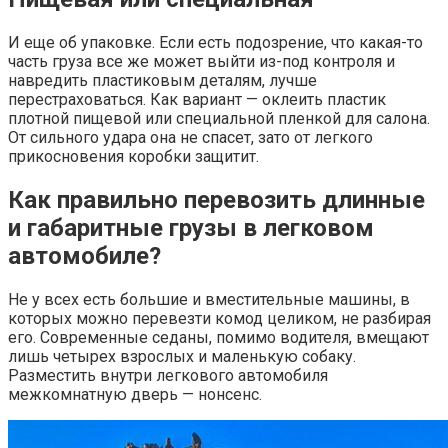
И еще об упаковке. Если есть подозрение, что какая-то
часть груза все же может выйти из-под контроля и
навредить пластиковым деталям, лучше
перестраховаться. Как вариант — оклеить пластик
плотной пищевой или специальной пленкой для салона.
От сильного удара она не спасет, зато от легкого
прикосновения коробки защитит.
Как правильно перевозить длинные
и габаритные грузы в легковом
автомобиле?
Не у всех есть большие и вместительные машины, в
которых можно перевезти комод целиком, не разбирая
его. Современные седаны, помимо водителя, вмещают
лишь четырех взрослых и маленькую собаку.
Разместить внутри легкового автомобиля
межкомнатную дверь — нонсенс.