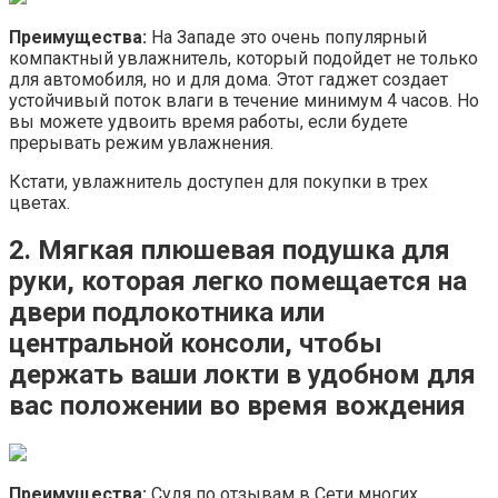
Преимущества:
На Западе это очень популярный
компактный увлажнитель, который подойдет не только
для автомобиля, но и для дома. Этот гаджет создает
устойчивый поток влаги в течение минимум 4 часов. Но
вы можете удвоить время работы, если будете
прерывать режим увлажнения.
Кстати, увлажнитель доступен для покупки в трех
цветах.
2. Мягкая плюшевая подушка для
руки, которая легко помещается на
двери подлокотника или
центральной консоли, чтобы
держать ваши локти в удобном для
вас положении во время вождения
Преимущества:
Судя по отзывам в Сети многих