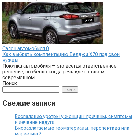
Салон автомобиля
0
Как выбрать комплектацию Белджи Х70 под свои
нужды
Покупка автомобиля — это всегда ответственное
решение, особенно когда речь идет о таком
современном
Поиск
Поиск
Свежие записи
Воспаление уретры у женщин: причины, симптомы
и лечение недуга
Биоразлагаемые геоматериалы: перспектива или
маркетинг?