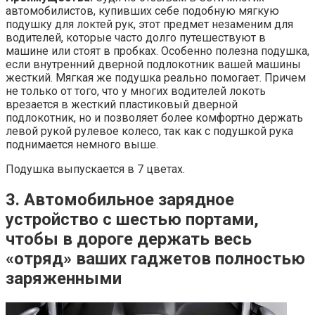
автомобилистов, купивших себе подобную мягкую
подушку для локтей рук, этот предмет незаменим для
водителей, которые часто долго путешествуют в
машине или стоят в пробках. Особенно полезна подушка,
если внутренний дверной подлокотник вашей машины
жесткий. Мягкая же подушка реально помогает. Причем
не только от того, что у многих водителей локоть
врезается в жесткий пластиковый дверной
подлокотник, но и позволяет более комфортно держать
левой рукой рулевое колесо, так как с подушкой рука
поднимается немного выше.
Подушка выпускается в 7 цветах.
3. Автомобильное зарядное
устройство с шестью портами,
чтобы в дороге держать весь
«отряд» ваших гаджетов полностью
заряженными