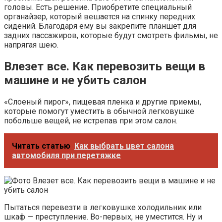
головы. Есть решение. Приобретите специальный
органайзер, который вешается на спинку передних
сидений. Благодаря ему вы закрепите планшет для
задних пассажиров, которые будут смотреть фильмы, не
напрягая шею.
Влезет все. Как перевозить вещи в
машине и не убить салон
«Слоеный пирог», пищевая пленка и другие приемы,
которые помогут уместить в обычной легковушке
побольше вещей, не истрепав при этом салон.
Читать статью
Как выбрать цвет салона
автомобиля при перетяжке
Пытаться перевезти в легковушке холодильник или
шкаф — преступление. Во-первых, не уместится. Ну и