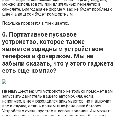
можно использовать при длительных перелетах в
самолете. Благодаря ее форме у вас не будет проблем с
шеей, а ваш сон будет комфортным.
Подушка продается в трех цветах.
6. Портативное пусковое
устройство, которое также
является зарядным устройством
телефона и фонариком. Мы не
забыли сказать, что у этого гаджета
есть еще компас?
Преимущества:
Это устройство не только поможет вам
запустить двигатель вашего автомобиля, если,
например, в нем разрядился аккумулятор, но и выручит
вас в случае, если в вашем телефоне села батарея.
Устройство очень простое в использовании. Им может
воспользоваться даже девушка-водитель. Благодаря