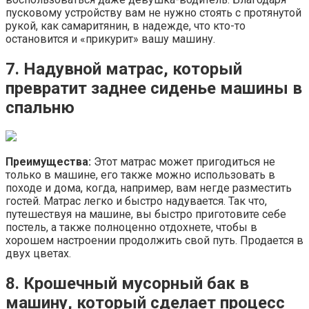
пусковому устройству вам не нужно стоять с протянутой
рукой, как самаритянин, в надежде, что кто-то
остановится и «прикурит» вашу машину.
7. Надувной матрас, который
превратит заднее сиденье машины в
спальню
Преимущества
:
Этот матрас может пригодиться не
только в машине, его также можно использовать в
походе и дома, когда, например, вам негде разместить
гостей. Матрас легко и быстро надувается. Так что,
путешествуя на машине, вы быстро приготовите себе
постель, а также полноценно отдохнете, чтобы в
хорошем настроении продолжить свой путь. Продается в
двух цветах.
8. Крошечный мусорный бак в
машину, который сделает процесс