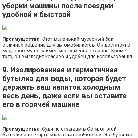
уборки машины после поездки
удобной и быстрой
Преимущества
:
Этот маленький мусорный бак –
отличное решение для автомобилистов. Он достаточно
мал, поэтому не займет много места в салоне. Кроме
того, он выглядит красиво и удобен для использования.
9. Изолированная и герметичная
бутылка для воды, которая будет
держать ваш напиток холодным
весь день, даже если вы оставите
его в горячей машине
Преимущества
:
Судя по отзывам в Сети, от этой
бутылки в восторге много автолюбителей. Эта бутылка