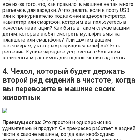
все из-за того, что, как правило, в машине не так много
разъемов для зарядки. А что делать, если к порту USB
или к прикуривателю подключен видеорегистратор,
навигатор или смартфон, которым вы пользуетесь в
качестве навигации? Как быть в таком случае вашим
детям, которые любят смотреть мультфильмы на
планшете или смартфоне? Или другим вашим
пассажирам, у которых разрядился телефон? Есть
решение. Купите зарядное устройство с большим
количеством разъемов для подключения гаджетов.
4. Чехол, который будет держать
второй ряд сидений в чистоте, когда
вы перевозите в машине своих
животных
Преимущества:
Это простой и одновременно
удивительный продукт. Он прекрасно работает в задней
части в салоне машины, когда вам необходимо