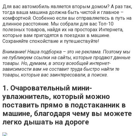
Для вас автомобиль является вторым домом? А раз так,
тогда ваша машина должна быть чистой и главное –
комфортной. Особенно если вы отправляетесь в путь на
длинное расстояние. Мы собрали для вас Топ-10
полезных товаров, найдя их на просторах Интернета,
которые вам пригодятся в поездках в машине.
Сохраняйте спокойствие и путешествуйте!
Внимание! Наша подборка – это не реклама. Поэтому мы
не публикуем ссылки на сайты, которые продают данные
товары. Но, думаем, в эпоху всеобщей интернет-
зависимости вам не составит труда быстро найти те
товары, которые вас заинтересовали, в поиске.
1. Очаровательный мини-
увлажнитель, который можно
поставить прямо в подстаканник в
машине, благодаря чему вы можете
легко дышать на дороге