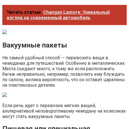
Читать статью
Changan Lamore: Уникальный
взгляд на современный автомобиль
Вакуумные пакеты
Не самый удобный способ — перевозить вещи в
чемоданах для путешествий. Особенно в металлических.
Места съедают много, к тому же если расположить
багаж неправильно, например, позволить ему блуждать
по салону, велика вероятность, что он оставит царапины
на пластиковых деталях.
Если речь идет о перевозке мягких вещей,
альтернативой неповоротливому чемодану на колесиках
могут стать вакуумные пакеты.
Пищевая или специальная