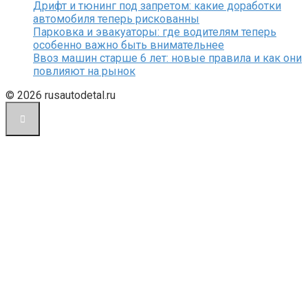
Дрифт и тюнинг под запретом: какие доработки
автомобиля теперь рискованны
Парковка и эвакуаторы: где водителям теперь
особенно важно быть внимательнее
Ввоз машин старше 6 лет: новые правила и как они
повлияют на рынок
© 2026 rusautodetal.ru