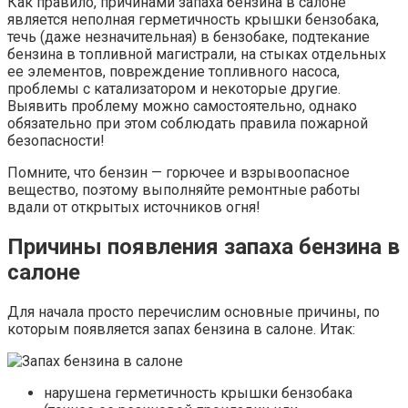
Как правило, причинами запаха бензина в салоне
является неполная герметичность крышки бензобака,
течь (даже незначительная) в бензобаке, подтекание
бензина в топливной магистрали, на стыках отдельных
ее элементов, повреждение топливного насоса,
проблемы с катализатором и некоторые другие.
Выявить проблему можно самостоятельно, однако
обязательно при этом соблюдать правила пожарной
безопасности!
Помните, что бензин — горючее и взрывоопасное
вещество, поэтому выполняйте ремонтные работы
вдали от открытых источников огня!
Причины появления запаха бензина в
салоне
Для начала просто перечислим основные причины, по
которым появляется запах бензина в салоне. Итак:
нарушена герметичность крышки бензобака