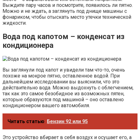
Выждите пару часов и посмотрите, появилось ли пятно.
Можно и не ждать, а заглянуть под днище машины с
фонариком, чтобы отыскать место утечки технической
жидкости.
Вода под капотом – конденсат из
кондиционера
Вы заглянули под капот и увидели там что-то, очень
похоже на мокрое пятно, оставленное водой. При
дальнейшем исследовании вы выяснили, что это
действительно вода. Можно выдохнуть с облегчением,
так как это самое безобидное из возможных пятен,
которые образуются под машиной – оно оставлено
кондиционером вашего автомобиля.
Читать статью
Бензин 92 или 95
Это устройство вбирает в себя воздух и осушает его, а