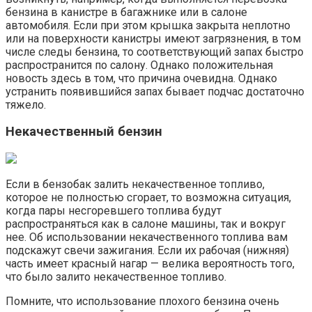
бензина в канистре в багажнике или в салоне
автомобиля. Если при этом крышка закрыта неплотно
или на поверхности канистры имеют загрязнения, в том
числе следы бензина, то соответствующий запах быстро
распространится по салону. Однако положительная
новость здесь в том, что причина очевидна. Однако
устранить появившийся запах бывает подчас достаточно
тяжело.
Некачественный бензин
Если в бензобак залить некачественное топливо,
которое не полностью сгорает, то возможна ситуация,
когда пары несгоревшего топлива будут
распространяться как в салоне машины, так и вокруг
нее. Об использовании некачественного топлива вам
подскажут свечи зажигания. Если их рабочая (нижняя)
часть имеет красный нагар — велика вероятность того,
что было залито некачественное топливо.
Помните, что использование плохого бензина очень