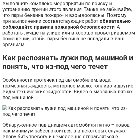
выполните комплекс мероприятий по поиску и
устранению причин этого явления. Также не забывайте,
что пары бензина пожаро- и взрывоопасны. Поэтому
при выполнении соответствующих работ
обязательно
соблюдайте правила пожарной безопасности
. А
работать лучше на улице или в хорошо проветриваемом
помещении, чтобы пары бензина не попадали в ваш
организм.
Как распознать лужи под машиной и
понять, что из-под чего течет
Особенности протечек под автомобилем: вода,
тормозная жидкость, моторное масло, топливо и другие
виды технических жидкостей. Видео о масляных пятнах
под машиной.
Обнаруженное под днищем автомобиля пятно – повод
как минимум забеспокоиться, а в некоторых случаях
впору бить тревогу и немедленно отправляться в