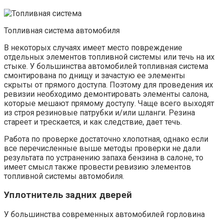
Топливная система автомобиля
В некоторых случаях имеет место повреждение
отдельных элементов топливной системы или течь на их
стыке. У большинства автомобилей топливная система
смонтирована по днищу и зачастую ее элементы
скрыты от прямого доступа. Поэтому для проведения их
ревизии необходимо демонтировать элементы салона,
которые мешают прямому доступу. Чаще всего выходят
из строя резиновые патрубки и/или шланги. Резина
стареет и трескается, и как следствие, дает течь.
Работа по проверке достаточно хлопотная, однако если
все перечисленные выше методы проверки не дали
результата по устранению запаха бензина в салоне, то
имеет смысл также провести ревизию элементов
топливной системы автомобиля.
Уплотнитель задних дверей
У большинства современных автомобилей горловина