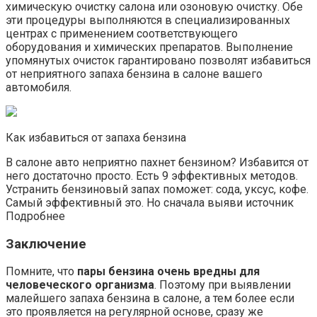
химическую очистку салона или озоновую очистку. Обе
эти процедуры выполняются в специализированных
центрах с применением соответствующего
оборудования и химических препаратов. Выполнение
упомянутых очисток гарантировано позволят избавиться
от неприятного запаха бензина в салоне вашего
автомобиля.
Как избавиться от запаха бензина
В салоне авто неприятно пахнет бензином? Избавится от
него достаточно просто. Есть 9 эффективных методов.
Устранить бензиновый запах поможет: сода, уксус, кофе.
Самый эффективный это. Но сначала выяви источник
Подробнее
Заключение
Помните, что
пары бензина очень вредны для
человеческого организма
. Поэтому при выявлении
малейшего запаха бензина в салоне, а тем более если
это проявляется на регулярной основе, сразу же