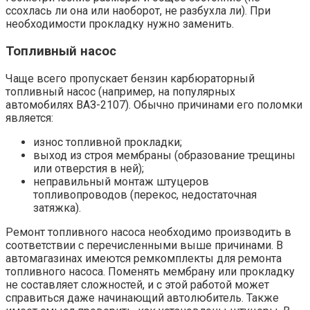
ссохлась ли она или наоборот, не разбухла ли). При
необходимости прокладку нужно заменить.
Топливный насос
Чаще всего пропускает бензин карбюраторный
топливный насос (например, на популярных
автомобилях ВАЗ-2107). Обычно причинами его поломки
является:
износ топливной прокладки;
выход из строя мембраны (образование трещины
или отверстия в ней);
неправильный монтаж штуцеров
топливопроводов (перекос, недостаточная
затяжка).
Ремонт топливного насоса необходимо производить в
соответствии с перечисленными выше причинами. В
автомагазинах имеются ремкомплекты для ремонта
топливного насоса. Поменять мембрану или прокладку
не составляет сложностей, и с этой работой может
справиться даже начинающий автолюбитель. Также