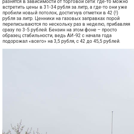
разнятся в зависимости от торговой сети: где-то можно
встретить цены в 31-34 рубля за литр, а где-то они уже
пробили новый потолок, достигнув отметки в 42 (!)
рубля за литр. Ценники на газовых заправках порой
переписываются по нескольку раз в неделю, прибавляя
сразу по 3-5 рублей. Бензин на этом фоне – просто
образец стабильности, ведь АИ-92 с начала года
подорожал «всего» на 3,5 рубля, с 42 до 45,5 рублей.