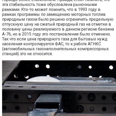
эта стабильность тоже обусловлена рыночными
рамками. Кто-то может помнить, что в 1993 году в
рамках программы по замещению моторных топлив
природным газом было решено ограничить предельную
отпускную цену на сжатый природный газ на отметке в
половину цены реализуемого в данном регионе бензина
А-76, но в 2015 году это постановление было отменено.
Так что если цена природного газа для бытовых нужд
населения контролируется ФАС, то к работе АГНКС
(автомобильных газонаполнительных компрессорных
станций) это не относится.