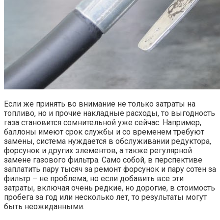
Если же принять во внимание не только затраты на
топливо, но и прочие накладные расходы, то выгодность
газа становится сомнительной уже сейчас. Например,
баллоны имеют срок службы и со временем требуют
замены, система нуждается в обслуживании редуктора,
форсунок и других элементов, а также регулярной
замене газового фильтра. Само собой, в перспективе
заплатить пару тысяч за ремонт форсунок и пару сотен за
фильтр – не проблема, но если добавить все эти
затраты, включая очень редкие, но дорогие, в стоимость
пробега за год или несколько лет, то результаты могут
быть неожиданными.