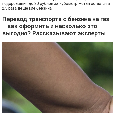
подорожания до 20 рублей за кубометр метан остается в
2,5 раза дешевле бензина.
Перевод транспорта с бензина на газ
– как оформить и насколько это
выгодно? Рассказывают эксперты