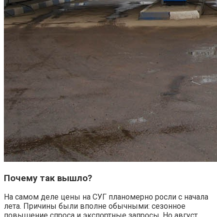
Почему так вышло?
На самом деле цены на СУГ планомерно росли с начала
лета. Причины были вполне обычными: сезонное
повышение спроса и экспортные запросы. Но август