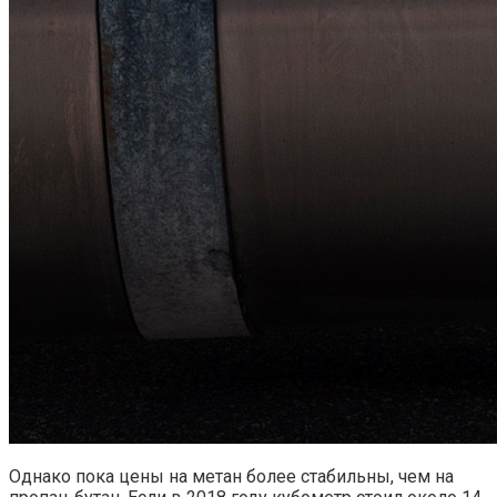
Однако пока цены на метан более стабильны, чем на