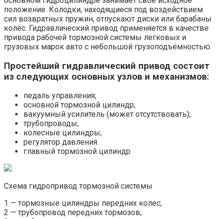
основном гидроцилиндре занимает своё исходное
положение. Колодки, находящиеся под воздействием
сил возвратных пружин, отпускают диски или барабаны
колёс. Гидравлический привод применяется в качестве
привода рабочей тормозной системы легковых и
грузовых марок авто с небольшой грузоподъёмностью.
Простейший гидравлический привод состоит
из следующих основных узлов и механизмов:
педаль управления;
основной тормозной цилиндр;
вакуумный усилитель (может отсутствовать);
трубопроводы;
колесные цилиндры;
регулятор давления.
главный тормозной цилиндр
Схема гидропривод тормозной системы
1 — тормозные цилиндры передних колес;
2 — трубопровод передних тормозов;