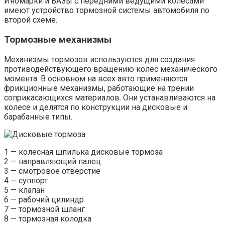
Иномарки и ВАЗы с передними ведущими колёсами
имеют устройство тормозной системы автомобиля по
второй схеме.
Тормозные механизмы
Механизмы тормозов используются для создания
противодействующего вращению колёс механического
момента. В основном на всех авто применяются
фрикционные механизмы, работающие на трении
соприкасающихся материалов. Они устанавливаются на
колесе и делятся по конструкции на дисковые и
барабанные типы.
1 — колесная шпилька дисковые тормоза
2 — направляющий палец
3 — смотровое отверстие
4 — суппорт
5 — клапан
6 — рабочий цилиндр
7 — тормозной шланг
8 — тормозная колодка