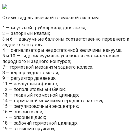
Схема гидравлической тормозной системы
1 — впускной трубопровод двигателя;
2 — запорный клапан;
3 и 6 — вакуумные баллоны соответственно переднего и
заднего контуров;
4 — сигнализаторы недостаточной величины вакуума;
5 и 10 — гидровакуумные усилители соответственно
переднего и заднего контуров;
7— тормозной механизм заднего колеса;
8 — картер заднего моста;
9 — регулятор давления;
11 — воздушный фильтр;
12 — пополнительный бачок;
13 — главный тормозной цилиндр;
14 — тормозной механизм переднего колеса;
15 — регулировочный эксцентрик;
16 — опорные оси;
17 — опорный диск;
18 — рабочий тормозной цилиндр;
19 — оттяжная пружина;