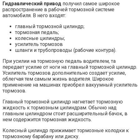
Гидравлический привод
получил самое широкое
распространение в рабочей тормозной системе
автомобиля. В него входят:
главный тормозной цилиндр;
тормозная педаль;
колесные цилиндры;
усилитель тормозов
шланги и трубопроводы (рабочие контура).
При усилии на тормозную педаль водителем, та
передает усилие от ноги на главный тормозной цилиндр.
Усилитель тормозов дополнительно создает усилие,
облегчая тем самым жизнь водителя. Широкое
применение на машинах приобрел вакуумный усилитель
тормозов.
Главный тормозной цилиндр нагнетает тормозную
жидкость к тормозным цилиндрам. Обычно над
главным цилиндром стоит расширительный бачок, в
нем содержится тормозная жидкость.
Колесный цилиндр прижимает тормозные колодки к
тормозному барабану или диску.