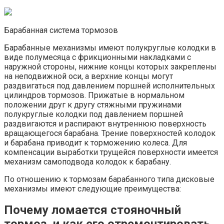
Барабанная система тормозов
Барабанные механизмы имеют полукруглые колодки в
виде полумесяца с фрикционными накладками с
наружной стороны, нижние концы которых закреплены
на неподвижной оси, а верхние концы могут
раздвигаться под давлением поршней исполнительных
цилиндров тормозов. Прижатые в нормальном
положении друг к другу стяжными пружинами
полукруглые колодки под давлением поршней
раздвигаются и распирают внутреннюю поверхность
вращающегося барабана. Трение поверхностей колодок
и барабана приводит к торможению колеса. Для
компенсации выработки трущейся поверхности имеется
механизм самоподвода колодок к барабану.
По отношению к тормозам барабанного типа дисковые
механизмы имеют следующие преимущества:
Почему ломается стояночный