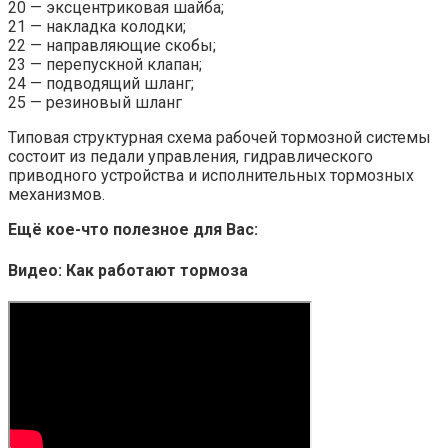
20 — эксцентриковая шайба;
21 — накладка колодки;
22 — направляющие скобы;
23 — перепускной клапан;
24 — подводящий шланг;
25 — резиновый шланг
Типовая структурная схема рабочей тормозной системы
состоит из педали управления, гидравлического
приводного устройства и исполнительных тормозных
механизмов.
Ещё кое-что полезное для Вас:
Видео: Как работают тормоза