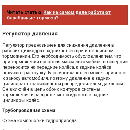
Читать статью
Как на самом деле работают
барабанные тормоза?
Регулятор давления
Регулятор предназначен для снижения давления в
рабочих цилиндрах задних колёс при интенсивном
торможении. Его необходимость обусловлена тем, что
при торможении основная масса автомобиля по инерции
переносится на передние колёса, а задние колёса
получают разгрузку. Блокировка колёс может привести
к заносу автомобиля, поэтому давление в задних
цилиндрах ограничивается распределителем давления.
Он включён в цепь обоих контуров системы
торможения и распределяет жидкость в задние
цилиндры колёс.
Трубопроводная схема
Схема компоновки гидропривода