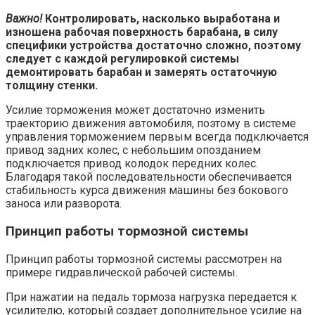
Важно!
Контролировать, насколько выработана и
изношена рабочая поверхность барабана, в силу
специфики устройства достаточно сложно, поэтому
следует с каждой регулировкой системы
демонтировать барабан и замерять остаточную
толщину стенки.
Усилие торможения может достаточно изменить
траекторию движения автомобиля, поэтому в системе
управления торможением первым всегда подключается
привод задних колес, с небольшим опозданием
подключается привод колодок передних колес.
Благодаря такой последовательности обеспечивается
стабильность курса движения машины без бокового
заноса или разворота.
Принцип работы тормозной системы
Принцип работы тормозной системы рассмотрен на
примере гидравлической рабочей системы.
При нажатии на педаль тормоза нагрузка передается к
усилителю, который создает дополнительное усилие на