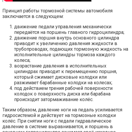
Принцип работы тормозной системы автомобиля
заключается в следующем:
движение педали управления механически
передаётся на поршень главного гидроцилиндра;
движение поршня внутрь основного цилиндра
приводит к увеличению давления жидкости в
трубопроводах, подающих тормозную жидкость на
исполнительные цилиндры тормоза каждого
колеса;
возрастание давления в исполнительных
цилиндрах приводит к перемещению поршня,
который сжимает дисковые колодки или
разжимает барабанные колодки на колесах;
под действием трения рабочей поверхности
колодок о поверхность диска или барабана
происходит затормаживание колёс.
Таким образом, давление ноги на педаль усиливается
гидросистемой и действует на тормозные колодки
колёс. При снятии ноги с педали гидравлическое
давление в системе выравнивается, и поршень в