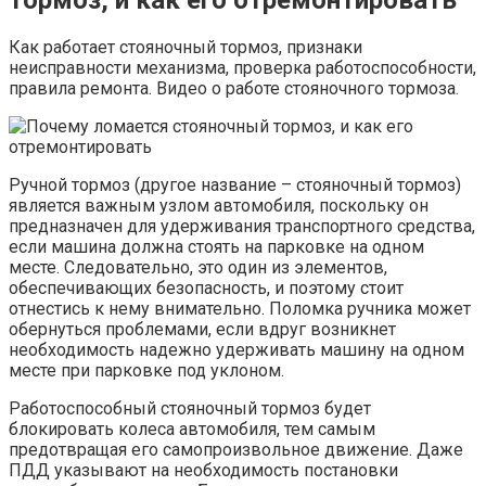
тормоз, и как его отремонтировать
Как работает стояночный тормоз, признаки
неисправности механизма, проверка работоспособности,
правила ремонта. Видео о работе стояночного тормоза.
Ручной тормоз (другое название – стояночный тормоз)
является важным узлом автомобиля, поскольку он
предназначен для удерживания транспортного средства,
если машина должна стоять на парковке на одном
месте. Следовательно, это один из элементов,
обеспечивающих безопасность, и поэтому стоит
отнестись к нему внимательно. Поломка ручника может
обернуться проблемами, если вдруг возникнет
необходимость надежно удерживать машину на одном
месте при парковке под уклоном.
Работоспособный стояночный тормоз будет
блокировать колеса автомобиля, тем самым
предотвращая его самопроизвольное движение. Даже
ПДД указывают на необходимость постановки