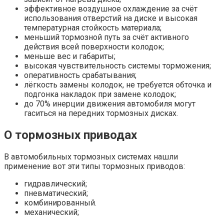
эффективное воздушное охлаждение за счёт
использования отверстий на диске и высокая
температурная стойкость материала;
меньший тормозной путь за счёт активного
действия всей поверхности колодок;
меньше вес и габариты;
высокая чувствительность системы торможения;
оперативность срабатывания;
лёгкость замены колодок, не требуется обточка и
подгонка накладок при замене колодок;
до 70% инерции движения автомобиля могут
гаситься на передних тормозных дисках.
О тормозных приводах
В автомобильных тормозных системах нашли
применение вот эти типы тормозных приводов:
гидравлический;
пневматический;
комбинированный.
механический;