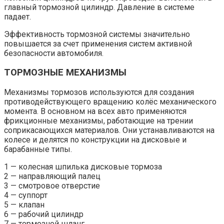
главный тормозной цилиндр. Давление в системе
падает.
Эффективность тормозной системы значительно
повышается за счет применения систем активной
безопасности автомобиля.
ТОРМОЗНЫЕ МЕХАНИЗМЫ
Механизмы тормозов используются для создания
противодействующего вращению колёс механического
момента. В основном на всех авто применяются
фрикционные механизмы, работающие на трении
соприкасающихся материалов. Они устанавливаются на
колесе и делятся по конструкции на дисковые и
барабанные типы.
1 — колесная шпилька дисковые тормоза
2 — направляющий палец
3 — смотровое отверстие
4 — суппорт
5 — клапан
6 — рабочий цилиндр
7 — тормозной шланг