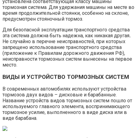
установлена соответствующая классу машины
тормозная система. Для удержания машины на месте во
время продолжительной стоянки, особенно на склоне,
предусмотрен стояночный тормоз.
Для безопасной эксплуатации транспортного средства
эта система должна быть надежна, как никакая другая
.
Не случайно в перечне неисправностей, при которых
запрещено использование транспортного средства
(приложение к Правилам дорожного движения РФ),
неисправности тормозных систем вынесены на первое
место.
ВИДЫ И УСТРОЙСТВО ТОРМОЗНЫХ СИСТЕМ
В современных автомобилях используют устройства
тормозов двух видов – дисковые и барабанные.
Название устройств видов тормозных систем пошло от
используемого главного элемента, воспринимающего
тормозное усилие, выполненного в виде диска или в
виде барабана.