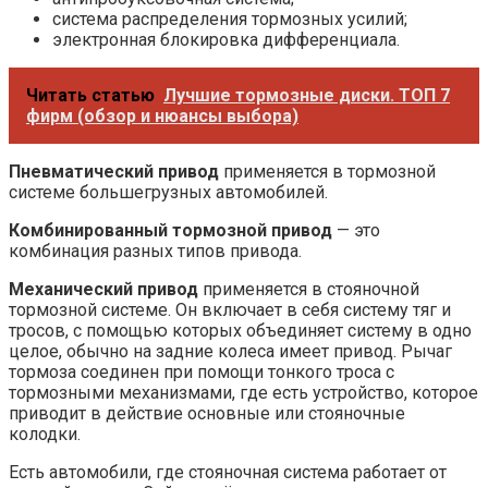
система распределения тормозных усилий;
электронная блокировка дифференциала.
Читать статью
Лучшие тормозные диски. ТОП 7
фирм (обзор и нюансы выбора)
Пневматический привод
применяется в тормозной
системе большегрузных автомобилей.
Комбинированный тормозной привод
— это
комбинация разных типов привода.
Механический привод
применяется в стояночной
тормозной системе. Он включает в себя систему тяг и
тросов, с помощью которых объединяет систему в одно
целое, обычно на задние колеса имеет привод. Рычаг
тормоза соединен при помощи тонкого троса с
тормозными механизмами, где есть устройство, которое
приводит в действие основные или стояночные
колодки.
Есть автомобили, где стояночная система работает от