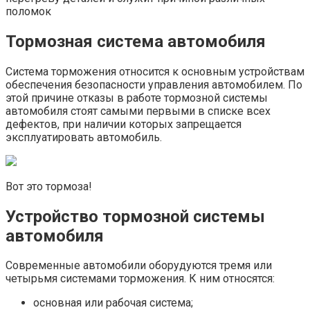
поломок
Тормозная система автомобиля
Система торможения относится к основным устройствам
обеспечения безопасности управления автомобилем. По
этой причине отказы в работе тормозной системы
автомобиля стоят самыми первыми в списке всех
дефектов, при наличии которых запрещается
эксплуатировать автомобиль.
Вот это тормоза!
Устройство тормозной системы
автомобиля
Современные автомобили оборудуются тремя или
четырьмя системами торможения. К ним относятся:
основная или рабочая система;