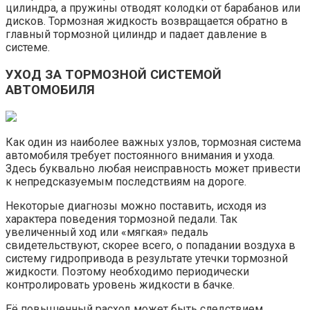
цилиндра, а пружины отводят колодки от барабанов или
дисков. Тормозная жидкость возвращается обратно в
главный тормозной цилиндр и падает давление в
системе.
УХОД ЗА ТОРМОЗНОЙ СИСТЕМОЙ
АВТОМОБИЛЯ
Как один из наиболее важных узлов, тормозная система
автомобиля требует постоянного внимания и ухода.
Здесь буквально любая неисправность может привести
к непредсказуемым последствиям на дороге.
Некоторые диагнозы можно поставить, исходя из
характера поведения тормозной педали. Так
увеличенный ход или «мягкая» педаль
свидетельствуют, скорее всего, о попадании воздуха в
систему гидропривода в результате утечки тормозной
жидкости. Поэтому необходимо периодически
контролировать уровень жидкости в бачке.
Её повышенный расход может быть следствием