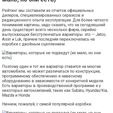
Рейтинг мы составили из отчетов официальных
дилеров, специализированных сервисов и
редакционного опыта эксплуатации. Для более четкого
понимания картины, надо сказать, что на сегодняшний
день существует всего несколько фирм, серийно
выпускающих бесступенчатые вариаторы: это — Jatco,
Aisin и Luk, причем последняя переключилась на
коробки с двойным сцеплением.
Поэтому один и тот же вариатор ставится на многие
автомобили, но может различаться по конструкции,
программному обеспечению и навесному
оборудованию в зависимости от конкретной модели.
Есть вариаторы в производственной программе и у
некоторых автокомпаний, таких как Subaru, Hyundai/Kia,
Mazda и Honda.
Начнем, пожалуй, с самой популярной коробки.