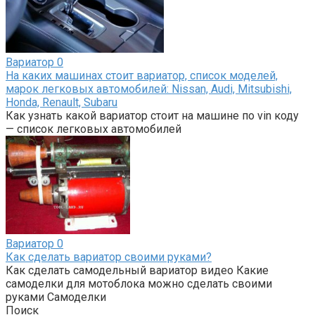
Вариатор
0
На каких машинах стоит вариатор, список моделей,
марок легковых автомобилей: Nissan, Audi, Mitsubishi,
Honda, Renault, Subaru
Как узнать какой вариатор стоит на машине по vin коду
— список легковых автомобилей
Вариатор
0
Как сделать вариатор своими руками?
Как сделать самодельный вариатор видео Какие
самоделки для мотоблока можно сделать своими
руками Самоделки
Поиск