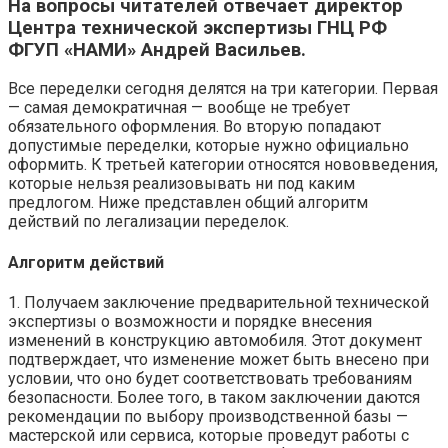
На вопросы читателей отвечает директор
Центра технической экспертизы ГНЦ РФ
ФГУП «НАМИ» Андрей Васильев.
Все переделки сегодня делятся на три категории. Первая
— самая демократичная — вообще не требует
обязательного оформления. Во вторую попадают
допустимые переделки, которые нужно официально
оформить. К третьей категории относятся нововведения,
которые нельзя реализовывать ни под каким
предлогом. Ниже представлен общий алгоритм
действий по легализации переделок.
Алгоритм действий
1. Получаем заключение предварительной технической
экспертизы о возможности и порядке внесения
изменений в конструкцию автомобиля. Этот документ
подтверждает, что изменение может быть внесено при
условии, что оно будет соответствовать требованиям
безопасности. Более того, в таком заключении даются
рекомендации по выбору производственной базы —
мастерской или сервиса, которые проведут работы с