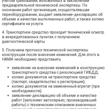
учетом требований, изложенных в заключении
предварительной технической экспертизы. По
окончании работ организация, осуществлявшая
переоборудование, выдает заявление-декларацию об
объеме и качестве выполненных работ, а также копию
сертификата на услуги.
4. Транспортное средство проходит технический осмотр
в аккредитованных пунктах с получением
диагностической карты.
5. Получаем протокол технической экспертизы
конструкции после внесения изменений. Для этого в
НАМИ необходимо представить:
заявление на внесение изменений в конструкцию
транспортного средства с резолюцией ГИБДД;
копию документов на транспортное средство
(паспорт, свидетельство о регистрации);
копию документов на замененный агрегат (при
необходимости);
заявление-декларацию об объеме и качестве
работ (заполняет автосервис, производивший
работы) с техническим описанием внесенных