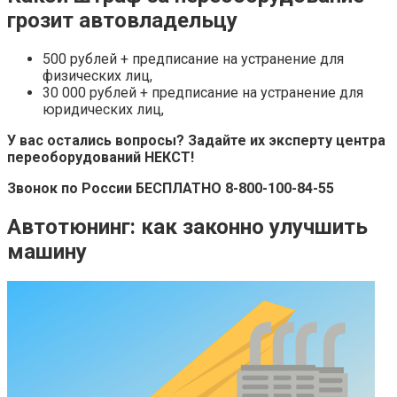
грозит автовладельцу
500 рублей + предписание на устранение для
физических лиц,
30 000 рублей + предписание на устранение для
юридических лиц,
У вас остались вопросы? Задайте их эксперту центра
переоборудований НЕКСТ!
Звонок по России БЕСПЛАТНО
8-800-100-84-55
Автотюнинг: как законно улучшить
машину