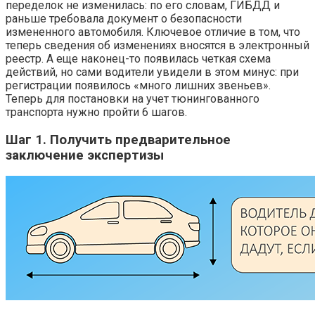
переделок не изменилась: по его словам, ГИБДД и
раньше требовала документ о безопасности
измененного автомобиля. Ключевое отличие в том, что
теперь сведения об изменениях вносятся в электронный
реестр. А еще наконец-то появилась четкая схема
действий, но сами водители увидели в этом минус: при
регистрации появилось «много лишних звеньев».
Теперь для постановки на учет тюнингованного
транспорта нужно пройти 6 шагов.
Шаг 1. Получить предварительное
заключение экспертизы