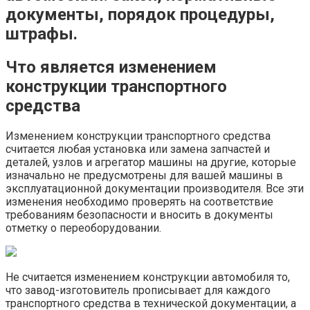
документы, порядок процедуры,
штрафы.
Что является изменением
конструкции транспортного
средства
Изменением конструкции транспортного средства
считается любая установка или замена запчастей и
деталей, узлов и агрегатор машины на другие, которые
изначально не предусмотрены для вашей машины в
эксплуатационной документации производителя. Все эти
изменения необходимо проверять на соответствие
требованиям безопасности и вносить в документы
отметку о переоборудовании.
Не считается изменением конструкции автомобиля то,
что завод-изготовитель прописывает для каждого
транспортного средства в технической документации, а