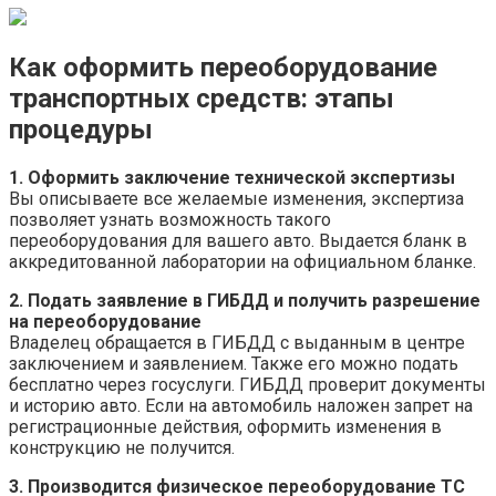
Как оформить переоборудование
транспортных средств: этапы
процедуры
1. Оформить заключение технической экспертизы
Вы описываете все желаемые изменения, экспертиза
позволяет узнать возможность такого
переоборудования для вашего авто. Выдается бланк в
аккредитованной лаборатории на официальном бланке.
2. Подать заявление в ГИБДД и получить разрешение
на переоборудование
Владелец обращается в ГИБДД с выданным в центре
заключением и заявлением. Также его можно подать
бесплатно через госуслуги. ГИБДД проверит документы
и историю авто. Если на автомобиль наложен запрет на
регистрационные действия, оформить изменения в
конструкцию не получится.
3. Производится физическое переоборудование ТС