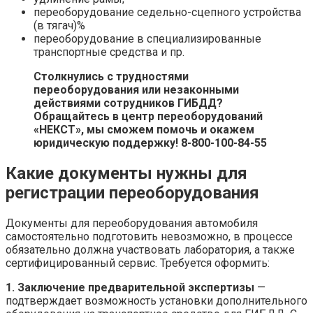
переоборудование седельно-сцепного устройства
(в тягач)%
переоборудование в специализированные
транспортные средства и пр.
Столкнулись с трудностями
переоборудования или незаконными
действиями сотрудников ГИБДД?
Обращайтесь в центр переоборудований
«НЕКСТ», мы сможем помочь и окажем
юридическую поддержку!
8-800-100-84-55
Какие документы нужны для
регистрации переоборудования
Документы для переоборудования автомобиля
самостоятельно подготовить невозможно, в процессе
обязательно должна участвовать лаборатория, а также
сертифицированный сервис. Требуется оформить:
1. Заключение предварительной экспертизы
—
подтверждает возможность установки дополнительного