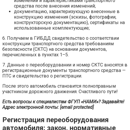
изменений и характеристиками транспортного
средства после внесения изменений;
документацию, характеризующую внесенные в
конструкцию изменения (эскизы, фотографии,
конструкторскую документацию), сертификаты на
использованные комплектующие;
6. Получаем в ГИБДД свидетельство о соответствии
конструкции транспортного средства требованиям
безопасности (СКТС) на основании документов,
перечисленных в пунктах 1–5.
7. Данные о переоборудовании и номер СКТС вносятся в
регистрационные документы транспортного средства —
ПТС и свидетельство о регистрации.
После этого автомобиль становится полноправным
участником дорожного движения. ­Счастливого пути!
Есть вопросы к специалистам ФГУП «НАМИ»? Задавайте!
Адрес электронной почты: [email protected]
Регистрация переоборудования
автомобиля: закон, нормативные