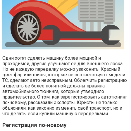
Одни хотят сделать машину более мощной и
проходимой, другие улучшают ее для внешнего лоска.
Но не каждую переделку можно узаконить. Красный
цвет фар или шины, которые не соответствуют модели
ТС, сделают авто неисправным. Облегчить регистрацию
и сделать ее более понятной должны правила
автомобильного тюнинга, которые утвердило
правительство. О том, как зарегистрировать автотюнинг
по-новому, рассказали эксперты. Юристы не только
объяснили, как законно изменить свой транспорт, но и
что делать, если купили машину с переделками.
Регистрация по-новому