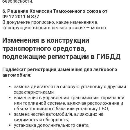
безопасности.
6.
Решение Комиссии Таможенного союза от
09.12.2011 N 877
В документе прописано, какие изменения в
конструкцию вносить нельзя, а какие — можно.
Изменения в конструкции
транспортного средства,
подлежащие регистрации в ГИБДД
Подлежат регистрации изменения для легкового
автомобиля:
замена двигателя на силовую установку с другими
характеристиками;
изменения в управлении, трансмиссии, тормозной
или топливной системе, включая расположение и
объем топливного бака или установку ГБО;
замена частей автомобиля, влияющих на
видимость и обзорность;
установка дополнительного света;