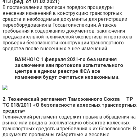
413 (ред. от 01.02.2021)
В постановлении прописан порядок процедуры
внесения изменений в конструкцию транспортных
средств и необходимые документы для регистрации
переоборудования в Госавтоинспекции. А также
требования к содержанию документов: заключения
предварительной технической экспертизы и протокола
проверки безопасности конструкции транспортного
средства после внесенных в нее изменений.
ВАЖНО! С 1 февраля 2021-го без наличия
заключения или протокола испытательного
центра в едином реестре ФСА все
изменения будут считаться незаконными.
2.
Технический регламент Таможенного Союза — ТР
ТС 018/2011 «О безопасности колесных транспортных
средств»
Технический регламент содержит правила обращения на
рынке или ввода в эксплуатацию объектов колесных
транспортных средств и требования к их безопасности. В
документе прописаны габаритные и весовые