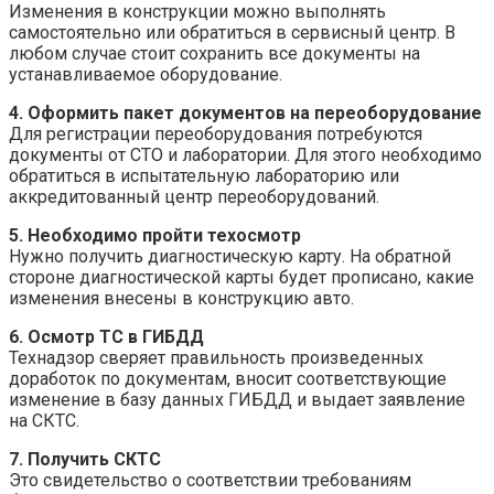
Изменения в конструкции можно выполнять
самостоятельно или обратиться в сервисный центр. В
любом случае стоит сохранить все документы на
устанавливаемое оборудование.
4. Оформить пакет документов на переоборудование
Для регистрации переоборудования потребуются
документы от СТО и лаборатории. Для этого необходимо
обратиться в испытательную лабораторию или
аккредитованный центр переоборудований.
5. Необходимо пройти техосмотр
Нужно получить диагностическую карту. На обратной
стороне диагностической карты будет прописано, какие
изменения внесены в конструкцию авто.
6. Осмотр ТС в ГИБДД
Технадзор сверяет правильность произведенных
доработок по документам, вносит соответствующие
изменение в базу данных ГИБДД и выдает заявление
на СКТС.
7. Получить СКТС
Это свидетельство о соответствии требованиям