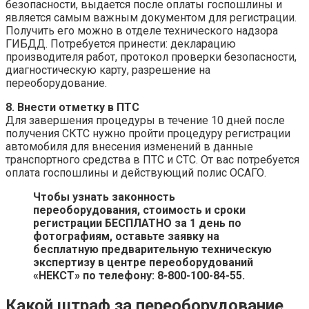
безопасности, выдается после оплаты госпошлины и
является самым важным документом для регистрации.
Получить его можно в отделе технического надзора
ГИБДД. Потребуется принести: декларацию
производителя работ, протокол проверки безопасности,
диагностическую карту, разрешение на
переоборудование.
8. Внести отметку в ПТС
Для завершения процедуры в течение 10 дней после
получения СКТС нужно пройти процедуру регистрации
автомобиля для внесения изменений в данные
транспортного средства в ПТС и СТС. От вас потребуется
оплата госпошлины и действующий полис ОСАГО.
Чтобы узнать законность
переоборудования, стоимость и сроки
регистрации БЕСПЛАТНО за 1 день по
фотографиям, оставьте заявку на
бесплатную предварительную техническую
экспертизу в центре переоборудований
«НЕКСТ» по телефону:
8-800-100-84-55.
Какой штраф за переоборудование