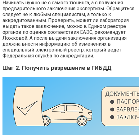
Начинать нужно не с самого тюнинга, а с получения
предварительного заключения экспертизы. Обращаться
следует не к любым специалистам, а только к
аккредитованным. Проверить, может ли лаборатория
выдать такое заключение, можно в Едином реестре
органов по оценке соответствия ЕАЭС, рекомендует
Ложковой. А после выдачи заключения организация
должна внести информацию об изменениях в
специальный электронный реестр, который ведет
Федеральная служба по аккредитации.
Шаг 2. Получить разрешение в ГИБДД