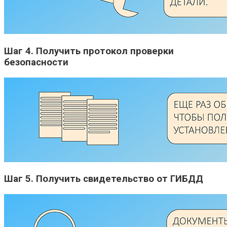
Шаг 4. Получить протокол проверки
безопасности
Шаг 5. Получить свидетельство от ГИБДД