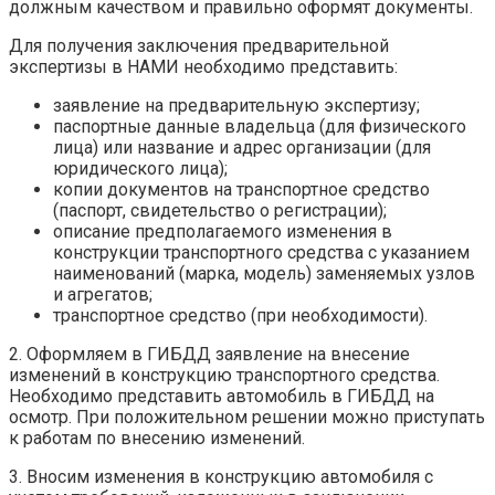
должным качеством и правильно оформят документы.
Для получения заключения предварительной
экспертизы в НАМИ необходимо представить:
заявление на предварительную экспертизу;
паспортные данные владельца (для физического
лица) или название и адрес организации (для
юридического лица);
копии документов на транспортное средство
(паспорт, свидетельство о регистрации);
описание предполагаемого изменения в
конструкции транспортного средства с указанием
наименований (марка, модель) заменяемых узлов
и агрегатов;
транспортное средство (при необходимости).
2. Оформляем в ГИБДД заявление на внесение
изменений в конструкцию транспортного средства.
Необходимо представить автомобиль в ГИБДД на
осмотр. При положительном решении можно приступать
к работам по внесению изменений.
3. Вносим изменения в конструкцию автомобиля с