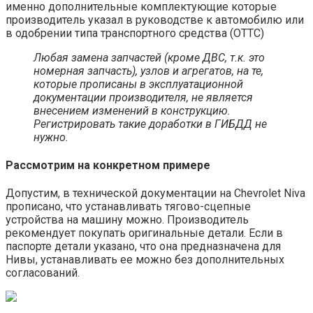
именно дополнительные комплектующие которые
производитель указал в руководстве к автомобилю или
в одобрении типа транспортного средства (ОТТС)
Любая замена запчастей (кроме ДВС, т.к. это
номерная запчасть), узлов и агрегатов, на те,
которые прописаны в эксплуатационной
документации производителя, не является
внесением изменений в конструкцию.
Регистрировать такие доработки в ГИБДД не
нужно.
Рассмотрим на конкретном примере
Допустим, в технической документации на Chevrolet Niva
прописано, что устанавливать тягово-сцепные
устройства на машину можно. Производитель
рекомендует покупать оригинальные детали. Если в
паспорте детали указано, что она предназначена для
Нивы, устанавливать ее можно без дополнительных
согласований.