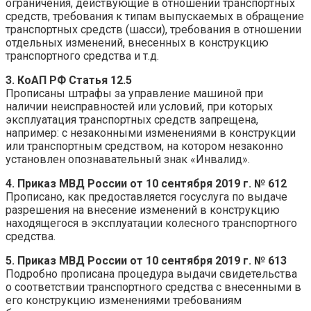
ограничения, действующие в отношении транспортных
средств, требования к типам выпускаемых в обращение
транспортных средств (шасси), требования в отношении
отдельных изменений, внесенных в конструкцию
транспортного средства и т.д.
3.
КоАП РФ Статья 12.5
Прописаны штрафы за управление машиной при
наличии неисправностей или условий, при которых
эксплуатация транспортных средств запрещена,
например: с незаконными изменениями в конструкции
или транспортным средством, на котором незаконно
установлен опознавательный знак «Инвалид».
4.
Приказ МВД России от 10 сентября 2019 г. № 612
Прописано, как предоставляется госуслуга по выдаче
разрешения на внесение изменений в конструкцию
находящегося в эксплуатации колесного транспортного
средства.
5.
Приказ МВД России от 10 сентября 2019 г. № 613
Подробно прописана процедура выдачи свидетельства
о соответствии транспортного средства с внесенными в
его конструкцию изменениями требованиям