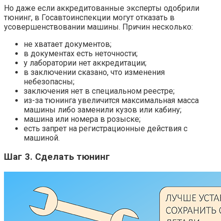
Но даже если аккредитованные эксперты одобрили
тюнинг, в Госавтоинспекции могут отказать в
усовершенствовании машины. Причин несколько:
не хватает документов;
в документах есть неточности;
у лаборатории нет аккредитации;
в заключении сказано, что изменения
небезопасны;
заключения нет в специальном реестре;
из-за тюнинга увеличится максимальная масса
машины либо заменили кузов или кабину;
машина или номера в розыске;
есть запрет на регистрационные действия с
машиной.
Шаг 3. Сделать тюнинг