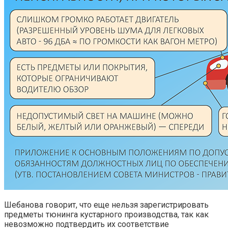
Шебанова говорит, что еще нельзя зарегистрировать
предметы тюнинга кустарного производства, так как
невозможно подтвердить их соответствие