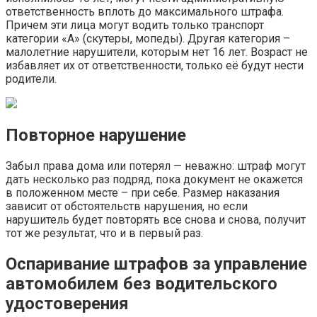
ответственность вплоть до максимального штрафа.
Причем эти лица могут водить только транспорт
категории «А» (скутеры, мопеды). Другая категория –
малолетние нарушители, которым нет 16 лет. Возраст не
избавляет их от ответственности, только её будут нести
родители.
Повторное нарушение
Забыл права дома или потерял — неважно: штраф могут
дать несколько раз подряд, пока документ не окажется
в положенном месте – при себе. Размер наказания
зависит от обстоятельств нарушения, но если
нарушитель будет повторять все снова и снова, получит
тот же результат, что и в первый раз.
Оспаривание штрафов за управление
автомобилем без водительского
удостоверения