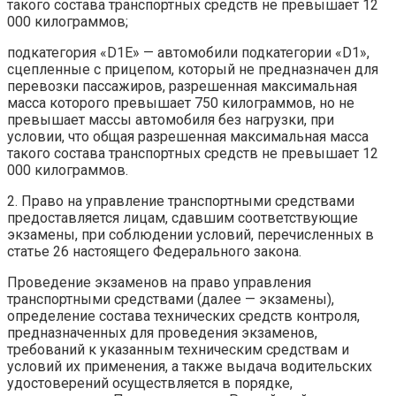
такого состава транспортных средств не превышает 12
000 килограммов;
подкатегория «D1E» — автомобили подкатегории «D1»,
сцепленные с прицепом, который не предназначен для
перевозки пассажиров, разрешенная максимальная
масса которого превышает 750 килограммов, но не
превышает массы автомобиля без нагрузки, при
условии, что общая разрешенная максимальная масса
такого состава транспортных средств не превышает 12
000 килограммов.
2. Право на управление транспортными средствами
предоставляется лицам, сдавшим соответствующие
экзамены, при соблюдении условий, перечисленных в
статье 26 настоящего Федерального закона.
Проведение экзаменов на право управления
транспортными средствами (далее — экзамены),
определение состава технических средств контроля,
предназначенных для проведения экзаменов,
требований к указанным техническим средствам и
условий их применения, а также выдача водительских
удостоверений осуществляется в порядке,