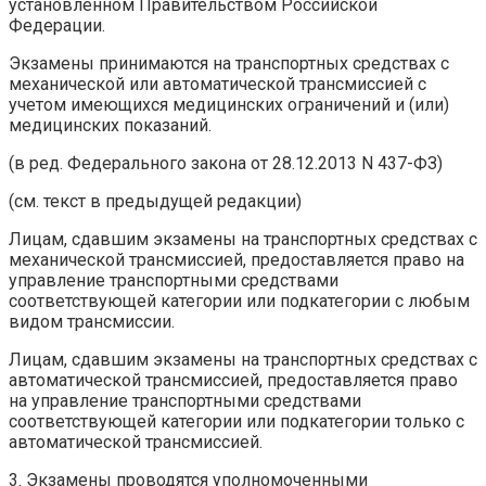
установленном Правительством Российской
Федерации.
Экзамены принимаются на транспортных средствах с
механической или автоматической трансмиссией с
учетом имеющихся медицинских ограничений и (или)
медицинских показаний.
(в ред. Федерального закона от 28.12.2013 N 437-ФЗ)
(см. текст в предыдущей редакции)
Лицам, сдавшим экзамены на транспортных средствах с
механической трансмиссией, предоставляется право на
управление транспортными средствами
соответствующей категории или подкатегории с любым
видом трансмиссии.
Лицам, сдавшим экзамены на транспортных средствах с
автоматической трансмиссией, предоставляется право
на управление транспортными средствами
соответствующей категории или подкатегории только с
автоматической трансмиссией.
3. Экзамены проводятся уполномоченными