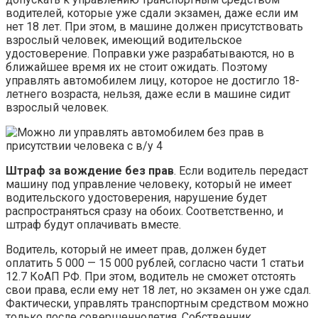
водителей, которые уже сдали экзамен, даже если им
нет 18 лет. При этом, в машине должен присутствовать
взрослый человек, имеющий водительское
удостоверение. Поправки уже разрабатываются, но в
ближайшее время их не стоит ожидать. Поэтому
управлять автомобилем лицу, которое не достигло 18-
летнего возраста, нельзя, даже если в машине сидит
взрослый человек.
Штраф за вождение без прав
. Если водитель передаст
машину под управление человеку, который не имеет
водительского удостоверения, нарушение будет
распространяться сразу на обоих. Соответственно, и
штраф будут оплачивать вместе.
Водитель, который не имеет прав, должен будет
оплатить 5 000 — 15 000 рублей, согласно части 1 статьи
12.7 КоАП РФ. При этом, водитель не сможет отстоять
свои права, если ему нет 18 лет, но экзамен он уже сдал.
Фактически, управлять транспортным средством можно
только после совершеннолетия. Собственник