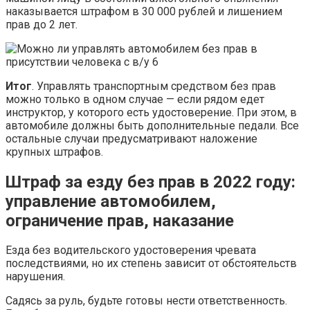
наказывается штрафом в 30 000 рублей и лишением
прав до 2 лет.
Итог
. Управлять транспортным средством без прав
можно только в одном случае — если рядом едет
инструктор, у которого есть удостоверение. При этом, в
автомобиле должны быть дополнительные педали. Все
остальные случаи предусматривают наложение
крупных штрафов.
Штраф за езду без прав в 2022 году:
управление автомобилем,
ограничение прав, наказание
Езда без водительского удостоверения чревата
последствиями, но их степень зависит от обстоятельств
нарушения.
Садясь за руль, будьте готовы нести ответственность.