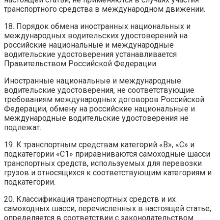
транспортного средства в международном движении.
18. Порядок обмена иностранных национальных и
международных водительских удостоверений на
российские национальные и международные
водительские удостоверения устанавливается
Правительством Российской Федерации.
Иностранные национальные и международные
водительские удостоверения, не соответствующие
требованиям международных договоров Российской
Федерации, обмену на российские национальные и
международные водительские удостоверения не
подлежат.
19. К транспортным средствам категорий «B», «C» и
подкатегории «C1» приравниваются самоходные шасси
транспортных средств, используемых для перевозки
грузов и относящихся к соответствующим категориям и
подкатегории.
20. Классификация транспортных средств и их
самоходных шасси, перечисленных в настоящей статье,
определяется в соответствии с законодательством