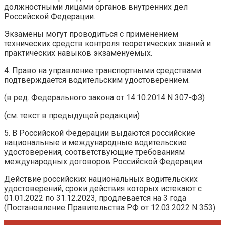
должностными лицами органов внутренних дел
Российской Федерации.
Экзамены могут проводиться с применением
технических средств контроля теоретических знаний и
практических навыков экзаменуемых.
4. Право на управление транспортными средствами
подтверждается водительским удостоверением.
(в ред. Федерального закона от 14.10.2014 N 307-ФЗ)
(см. текст в предыдущей редакции)
5. В Российской Федерации выдаются российские
национальные и международные водительские
удостоверения, соответствующие требованиям
международных договоров Российской Федерации.
Действие российских национальных водительских
удостоверений, сроки действия которых истекают с
01.01.2022 по 31.12.2023, продлевается на 3 года
(Постановление Правительства РФ от 12.03.2022 N 353).