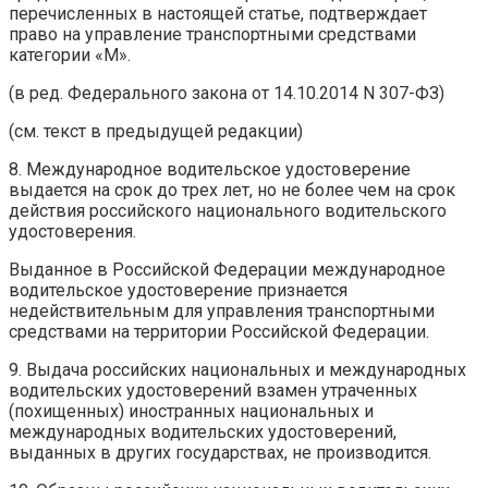
перечисленных в настоящей статье, подтверждает
право на управление транспортными средствами
категории «M».
(в ред. Федерального закона от 14.10.2014 N 307-ФЗ)
(см. текст в предыдущей редакции)
8. Международное водительское удостоверение
выдается на срок до трех лет, но не более чем на срок
действия российского национального водительского
удостоверения.
Выданное в Российской Федерации международное
водительское удостоверение признается
недействительным для управления транспортными
средствами на территории Российской Федерации.
9. Выдача российских национальных и международных
водительских удостоверений взамен утраченных
(похищенных) иностранных национальных и
международных водительских удостоверений,
выданных в других государствах, не производится.