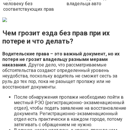
человеку без
владельца авто
соответствующих прав
Чем грозит езда без прав при их
потере и что делать?
Водительские права – это важный документ, но их
потеря не грозит владельцу разными мерами
наказания.
Другое дело, что рассматриваемые
обстоятельства создают определенный уровень
неудобства, поскольку водитель не сможет сесть за
руль до тех пор, пока не разыщет пропажу или не
восстановит документы.
После обнаружения пропажи необходимо пойти в
местный РЭО (регистрационно-экзаменационный
отдел), чтобы подать заявление на восстановление
документа. Регистрационно-экзаменационный
отдел есть практически в каждом городе, потому
затягивать с обращением не нужно.