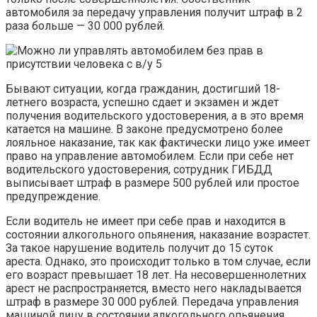
автомобиля за передачу управления получит штраф в 2
раза больше — 30 000 рублей.
Бывают ситуации, когда гражданин, достигший 18-
летнего возраста, успешно сдает и экзамен и ждет
получения водительского удостоверения, а в это время
катается на машине. В законе предусмотрено более
лояльное наказание, так как фактически лицо уже имеет
право на управление автомобилем. Если при себе нет
водительского удостоверения, сотрудник ГИБДД
выписывает штраф в размере 500 рублей или простое
предупреждение.
Если водитель не имеет при себе прав и находится в
состоянии алкогольного опьянения, наказание возрастет.
За такое нарушение водитель получит до 15 суток
ареста. Однако, это происходит только в том случае, если
его возраст превышает 18 лет. На несовершеннолетних
арест не распространяется, вместо него накладывается
штраф в размере 30 000 рублей. Передача управления
машиной лицу в состоянии алкогольного опьянения