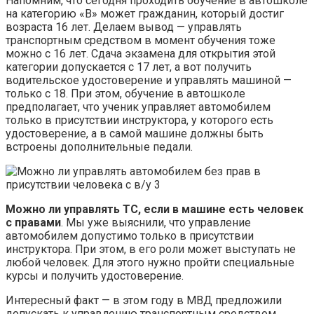
Напомним, что сегодня проходить обучение в автошколе
на категорию «В» может гражданин, который достиг
возраста 16 лет. Делаем вывод — управлять
транспортным средством в момент обучения тоже
можно с 16 лет. Сдача экзамена для открытия этой
категории допускается с 17 лет, а вот получить
водительское удостоверение и управлять машиной —
только с 18. При этом, обучение в автошколе
предполагает, что ученик управляет автомобилем
только в присутствии инструктора, у которого есть
удостоверение, а в самой машине должны быть
встроены дополнительные педали.
Можно ли управлять ТС, если в машине есть человек
с правами
. Мы уже выяснили, что управление
автомобилем допустимо только в присутствии
инструктора. При этом, в его роли может выступать не
любой человек. Для этого нужно пройти специальные
курсы и получить удостоверение.
Интересный факт — в этом году в МВД предложили
допускать к управлению транспортным средством