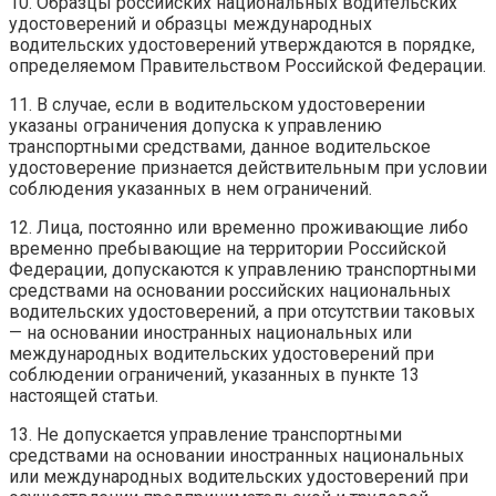
10. Образцы российских национальных водительских
удостоверений и образцы международных
водительских удостоверений утверждаются в порядке,
определяемом Правительством Российской Федерации.
11. В случае, если в водительском удостоверении
указаны ограничения допуска к управлению
транспортными средствами, данное водительское
удостоверение признается действительным при условии
соблюдения указанных в нем ограничений.
12. Лица, постоянно или временно проживающие либо
временно пребывающие на территории Российской
Федерации, допускаются к управлению транспортными
средствами на основании российских национальных
водительских удостоверений, а при отсутствии таковых
— на основании иностранных национальных или
международных водительских удостоверений при
соблюдении ограничений, указанных в пункте 13
настоящей статьи.
13. Не допускается управление транспортными
средствами на основании иностранных национальных
или международных водительских удостоверений при