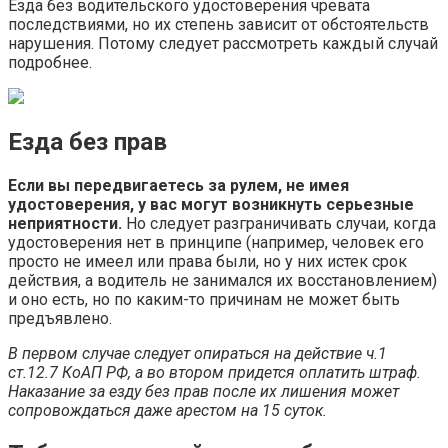
Езда без водительского удостоверения чревата
последствиями, но их степень зависит от обстоятельств
нарушения. Потому следует рассмотреть каждый случай
подробнее.
Езда без прав
Если вы передвигаетесь за рулем, не имея
удостоверения, у вас могут возникнуть серьезные
неприятности.
Но следует разграничивать случаи, когда
удостоверения нет в принципе (например, человек его
просто не имеел или права были, но у них истек срок
действия, а водитель не занимался их восстановлением)
и оно есть, но по каким-то причинам не может быть
предъявлено.
В первом случае следует опираться на действие ч.1
ст.12.7 КоАП РФ, а во втором придется оплатить штраф.
Наказание за езду без прав после их лишения может
сопровождаться даже арестом на 15 суток.