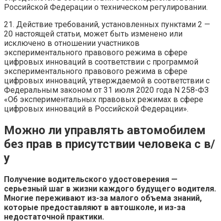
Российской Федерации о техническом регулировании.
21. Действие требований, установленных пунктами 2 —
20 настоящей статьи, может быть изменено или
исключено в отношении участников
экспериментального правового режима в сфере
цифровых инноваций в соответствии с программой
экспериментального правового режима в сфере
цифровых инноваций, утверждаемой в соответствии с
Федеральным законом от 31 июля 2020 года N 258-ФЗ
«Об экспериментальных правовых режимах в сфере
цифровых инноваций в Российской Федерации».
Можно ли управлять автомобилем
без прав в присутствии человека с в/
у
Получение водительского удостоверения —
серьезный шаг в жизни каждого будущего водителя.
Многие переживают из-за малого объема знаний,
которые предоставляют в автошколе, и из-за
недостаточной практики.