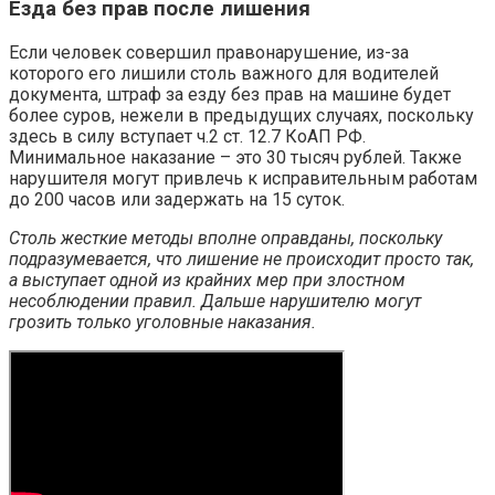
Езда без прав после лишения
Если человек совершил правонарушение, из-за
которого его лишили столь важного для водителей
документа, штраф за езду без прав на машине будет
более суров, нежели в предыдущих случаях, поскольку
здесь в силу вступает ч.2 ст. 12.7 КоАП РФ.
Минимальное наказание – это 30 тысяч рублей. Также
нарушителя могут привлечь к исправительным работам
до 200 часов или задержать на 15 суток.
Столь жесткие методы вполне оправданы, поскольку
подразумевается, что лишение не происходит просто так,
а выступает одной из крайних мер при злостном
несоблюдении правил. Дальше нарушителю могут
грозить только уголовные наказания.