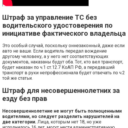
Штраф за управление ТС без
водительского удостоверения по
инициативе фактического владельца
Это особый случай, поскольку оннезаконный, даже если
авто не ваше. Если водитель передал вождение
другому человеку, а у него нет соответствующих
документов, наказаны будут оба. Тот, кто вел транспорт,
будет наказан по ч.1 ст.12.7 КоАП РФ, а передавший
транспорт в руки непрофессионала будет отвечать по ч.2
той же статьи.
Штраф для несовершеннолетних за
езду без прав
Несовершеннолетние не могут быть полноценными
водителями, но следует разделить нарушителей на
две категории.
Лица, которым нет 18, но уже
исполнилось 16 лет, могут нести административную