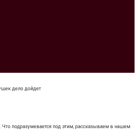
вушек дело дойдет
. Что подразумевается под этим, рассказываем в нашем