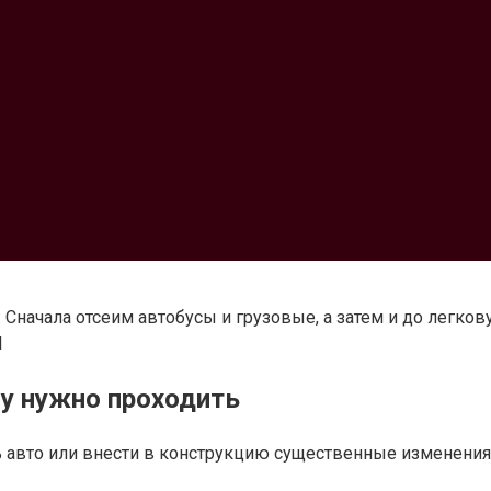
 Сначала отсеим автобусы и грузовые, а затем и до легко
l
у нужно проходить
ь авто или внести в конструкцию существенные изменения