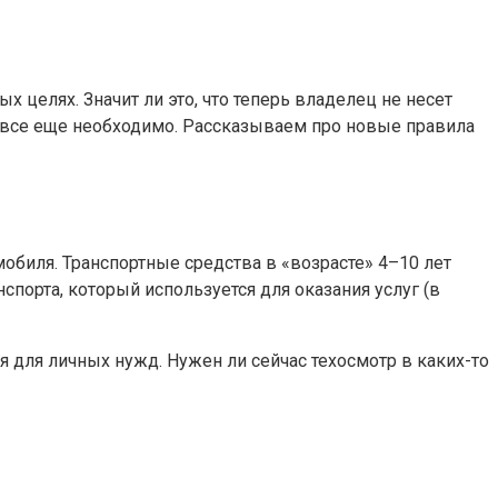
 целях. Значит ли это, что теперь владелец не несет
ТО все еще необходимо. Рассказываем про новые правила
обиля. Транспортные средства в «возрасте» 4–10 лет
спорта, который используется для оказания услуг (в
 для личных нужд. Нужен ли сейчас техосмотр в каких-то