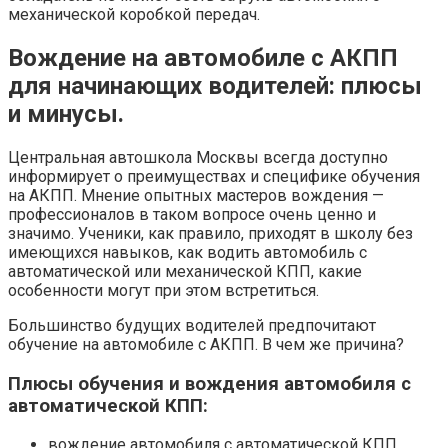
механической коробкой передач.
Вождение на автомобиле с АКПП
для начинающих водителей: плюсы
и минусы.
Центральная автошкола Москвы всегда доступно
информирует о преимуществах и специфике обучения
на АКПП. Мнение опытных мастеров вождения —
профессионалов в таком вопросе очень ценно и
значимо. Ученики, как правило, приходят в школу без
имеющихся навыков, как водить автомобиль с
автоматической или механической КПП, какие
особенности могут при этом встретиться.
Большинство будущих водителей предпочитают
обучение на автомобиле с АКПП. В чем же причина?
Плюсы обучения и вождения автомобиля с
автоматической КПП:
вождение автомобиля с автоматической КПП