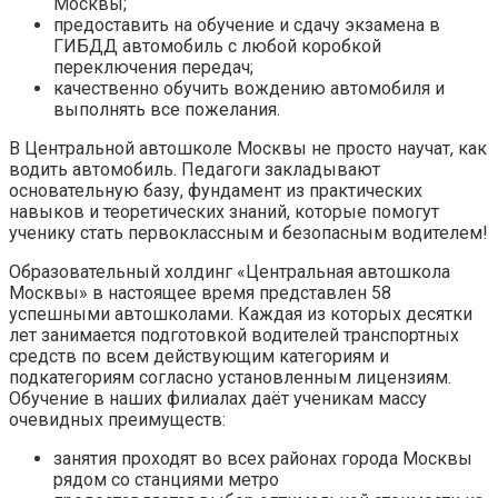
Москвы;
предоставить на обучение и сдачу экзамена в
ГИБДД автомобиль с любой коробкой
переключения передач;
качественно обучить вождению автомобиля и
выполнять все пожелания.
В Центральной автошколе Москвы не просто научат, как
водить автомобиль. Педагоги закладывают
основательную базу, фундамент из практических
навыков и теоретических знаний, которые помогут
ученику стать первоклассным и безопасным водителем!
Образовательный холдинг «Центральная автошкола
Москвы» в настоящее время представлен 58
успешными автошколами. Каждая из которых десятки
лет занимается подготовкой водителей транспортных
средств по всем действующим категориям и
подкатегориям согласно установленным лицензиям.
Обучение в наших филиалах даёт ученикам массу
очевидных преимуществ:
занятия проходят во всех районах города Москвы
рядом со станциями метро