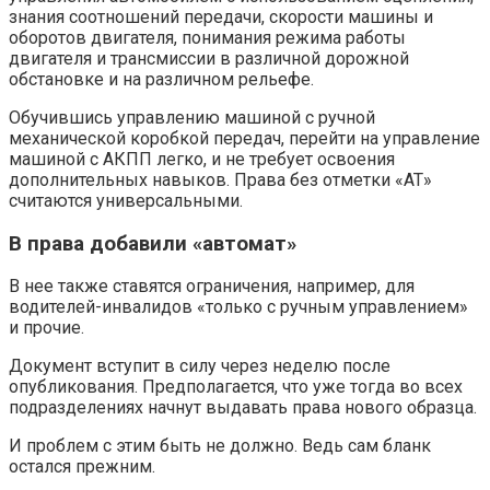
знания соотношений передачи, скорости машины и
оборотов двигателя, понимания режима работы
двигателя и трансмиссии в различной дорожной
обстановке и на различном рельефе.
Обучившись управлению машиной с ручной
механической коробкой передач, перейти на управление
машиной с АКПП легко, и не требует освоения
дополнительных навыков. Права без отметки «АТ»
считаются универсальными.
В права добавили «автомат»
В нее также ставятся ограничения, например, для
водителей-инвалидов «только с ручным управлением»
и прочие.
Документ вступит в силу через неделю после
опубликования. Предполагается, что уже тогда во всех
подразделениях начнут выдавать права нового образца.
И проблем с этим быть не должно. Ведь сам бланк
остался прежним.