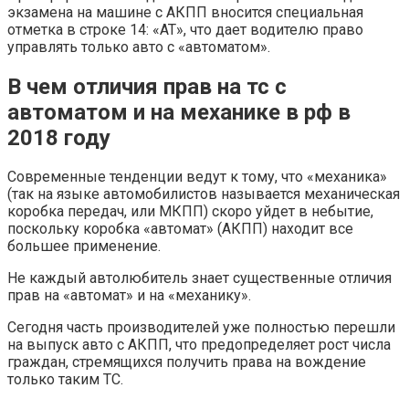
экзамена на машине с АКПП вносится специальная
отметка в строке 14: «АТ», что дает водителю право
управлять только авто с «автоматом».
В чем отличия прав на тс с
автоматом и на механике в рф в
2018 году
Современные тенденции ведут к тому, что «механика»
(так на языке автомобилистов называется механическая
коробка передач, или МКПП) скоро уйдет в небытие,
поскольку коробка «автомат» (АКПП) находит все
большее применение.
Не каждый автолюбитель знает существенные отличия
прав на «автомат» и на «механику».
Сегодня часть производителей уже полностью перешли
на выпуск авто с АКПП, что предопределяет рост числа
граждан, стремящихся получить права на вождение
только таким ТС.