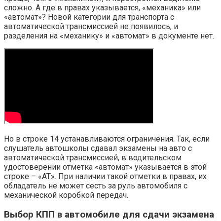
сложно. А где в правах указывается, «механика» или
«автомат»? Новой категории для транспорта с
автоматической трансмиссией не появилось, и
разделения на «механику» и «автомат» в документе нет.
Но в строке 14 устанавливаются ограничения. Так, если
слушатель автошколы сдавал экзамены на авто с
автоматической трансмиссией, в водительском
удостоверении отметка «автомат» указывается в этой
строке – «АТ». При наличии такой отметки в правах, их
обладатель не может сесть за руль автомобиля с
механической коробкой передач.
Выбор КПП в автомобиле для сдачи экзамена