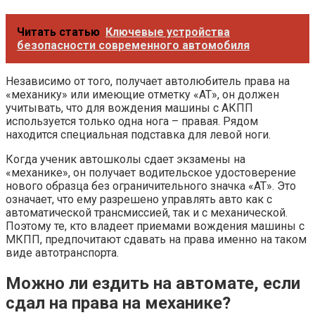
Читать статью
Ключевые устройства
безопасности современного автомобиля
Независимо от того, получает автолюбитель права на
«механику» или имеющие отметку «АТ», он должен
учитывать, что для вождения машины с АКПП
используется только одна нога – правая. Рядом
находится специальная подставка для левой ноги.
Когда ученик автошколы сдает экзамены на
«механике», он получает водительское удостоверение
нового образца без ограничительного значка «АТ». Это
означает, что ему разрешено управлять авто как с
автоматической трансмиссией, так и с механической.
Поэтому те, кто владеет приемами вождения машины с
МКПП, предпочитают сдавать на права именно на таком
виде автотранспорта.
Можно ли ездить на автомате, если
сдал на права на механике?