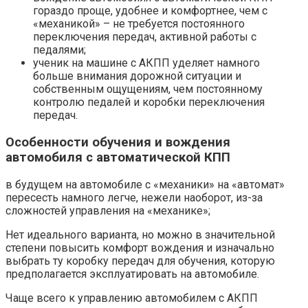
гораздо проще, удобнее и комфортнее, чем с
«механикой» – не требуется постоянного
переключения передач, активной работы с
педалями;
ученик на машине с АКПП уделяет намного
больше внимания дорожной ситуации и
собственным ощущениям, чем постоянному
контролю педалей и коробки переключения
передач.
Особенности обучения и вождения
автомобиля с автоматической КПП
в будущем на автомобиле с «механики» на «автомат»
пересесть намного легче, нежели наоборот, из-за
сложностей управления на «механике»;
Нет идеального варианта, но можно в значительной
степени повысить комфорт вождения и изначально
выбрать ту коробку передач для обучения, которую
предполагается эксплуатировать на автомобиле.
Чаще всего к управлению автомобилем с АКПП