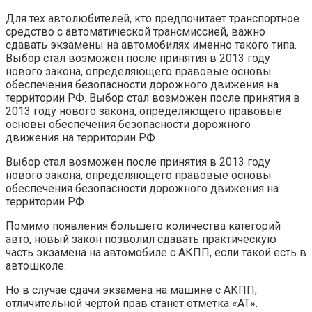
Для тех автолюбителей, кто предпочитает транспортное
средство с автоматической трансмиссией, важно
сдавать экзамены на автомобилях именно такого типа.
Выбор стал возможен после принятия в 2013 году
нового закона, определяющего правовые основы
обеспечения безопасности дорожного движения на
территории РФ. Выбор стал возможен после принятия в
2013 году нового закона, определяющего правовые
основы обеспечения безопасности дорожного
движения на территории РФ
Выбор стал возможен после принятия в 2013 году
нового закона, определяющего правовые основы
обеспечения безопасности дорожного движения на
территории РФ.
Помимо появления большего количества категорий
авто, новый закон позволил сдавать практическую
часть экзамена на автомобиле с АКПП, если такой есть в
автошколе.
Но в случае сдачи экзамена на машине с АКПП,
отличительной чертой прав станет отметка «АТ».