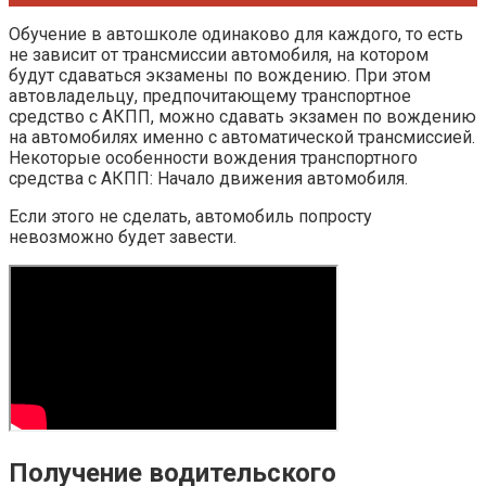
Обучение в автошколе одинаково для каждого, то есть
не зависит от трансмиссии автомобиля, на котором
будут сдаваться экзамены по вождению. При этом
автовладельцу, предпочитающему транспортное
средство с АКПП, можно сдавать экзамен по вождению
на автомобилях именно с автоматической трансмиссией.
Некоторые особенности вождения транспортного
средства с АКПП: Начало движения автомобиля.
Если этого не сделать, автомобиль попросту
невозможно будет завести.
Получение водительского