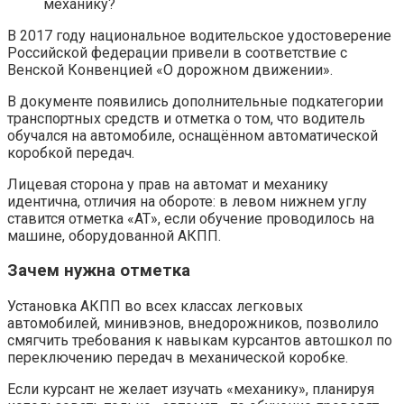
механику?
В 2017 году национальное водительское удостоверение
Российской федерации привели в соответствие с
Венской Конвенцией «О дорожном движении».
В документе появились дополнительные подкатегории
транспортных средств и отметка о том, что водитель
обучался на автомобиле, оснащённом автоматической
коробкой передач.
Лицевая сторона у прав на автомат и механику
идентична, отличия на обороте: в левом нижнем углу
ставится отметка «АТ», если обучение проводилось на
машине, оборудованной АКПП.
Зачем нужна отметка
Установка АКПП во всех классах легковых
автомобилей, минивэнов, внедорожников, позволило
смягчить требования к навыкам курсантов автошкол по
переключению передач в механической коробке.
Если курсант не желает изучать «механику», планируя