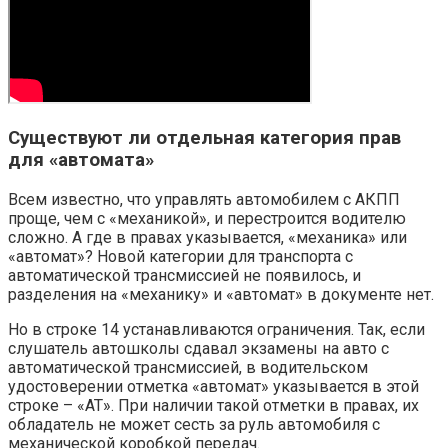
Существуют ли отдельная категория прав
для «автомата»
Всем известно, что управлять автомобилем с АКПП
проще, чем с «механикой», и перестроится водителю
сложно. А где в правах указывается, «механика» или
«автомат»? Новой категории для транспорта с
автоматической трансмиссией не появилось, и
разделения на «механику» и «автомат» в документе нет.
Но в строке 14 устанавливаются ограничения. Так, если
слушатель автошколы сдавал экзамены на авто с
автоматической трансмиссией, в водительском
удостоверении отметка «автомат» указывается в этой
строке – «АТ». При наличии такой отметки в правах, их
обладатель не может сесть за руль автомобиля с
механической коробкой передач.