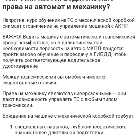
права на автомат и механику?
Напротив, курс обучения на ТС с механической коробкой
снимает ограничение на управление машиной с АКПП
ВАЖНО! Водить машину с автоматической трансмиссией
проще, комфортнее, но в дальнейшем, при
необходимости пересесть на авто с МКПП придется
пройти заново обучение и пересдачу в ГИБДД, чтобы
получить соответствующее водительское
удостоверение
Между трансмиссиями автомобиля имеются
существенные отличия.
Права на механику являются универсальными — они
дают возможность управлять ТС с любым типом
трансмиссии.
Вождение на машине с механической коробкой требует:
специальных навыков; глубоких теоретических
знаний; более длительной подготовки.