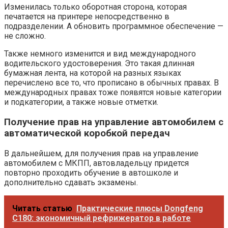
Изменилась только оборотная сторона, которая
печатается на принтере непосредственно в
подразделении. А обновить программное обеспечение —
не сложно.
Также немного изменится и вид международного
водительского удостоверения. Это такая длинная
бумажная лента, на которой на разных языках
перечислено все то, что прописано в обычных правах. В
международных правах тоже появятся новые категории
и подкатегории, а также новые отметки.
Получение прав на управление автомобилем с
автоматической коробкой передач
В дальнейшем, для получения прав на управление
автомобилем с МКПП, автовладельцу придется
повторно проходить обучение в автошколе и
дополнительно сдавать экзамены.
Читать статью
Практические плюсы Dongfeng
C180: экономичный рефрижератор в работе