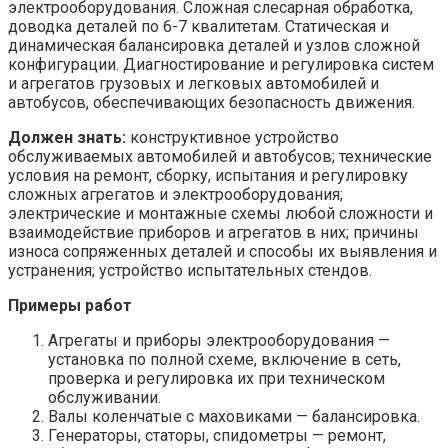
электрооборудования. Сложная слесарная обработка,
доводка деталей по 6-7 квалитетам. Статическая и
динамическая балансировка деталей и узлов сложной
конфигурации. Диагностирование и регулировка систем
и агрегатов грузовых и легковых автомобилей и
автобусов, обеспечивающих безопасность движения.
Должен знать:
конструктивное устройство
обслуживаемых автомобилей и автобусов; технические
условия на ремонт, сборку, испытания и регулировку
сложных агрегатов и электрооборудования;
электрические и монтажные схемы любой сложности и
взаимодействие приборов и агрегатов в них; причины
износа сопряженных деталей и способы их выявления и
устранения; устройство испытательных стендов.
Примеры работ
Агрегаты и приборы электрооборудования —
установка по полной схеме, включение в сеть,
проверка и регулировка их при техническом
обслуживании.
Валы коленчатые с маховиками — балансировка.
Генераторы, статоры, спидометры — ремонт,