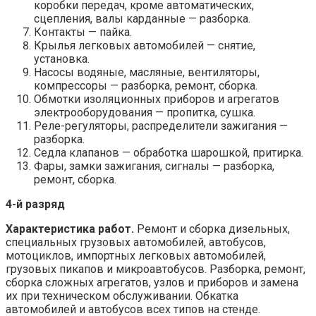
коробки передач, кроме автоматических,
сцепления, валы карданные — разборка.
Контакты — пайка.
Крылья легковых автомобилей — снятие,
установка.
Насосы водяные, масляные, вентиляторы,
компрессоры — разборка, ремонт, сборка.
Обмотки изоляционных приборов и агрегатов
электрооборудования — пропитка, сушка.
Реле-регуляторы, распределители зажигания —
разборка.
Седла клапанов — обработка шарошкой, притирка.
Фары, замки зажигания, сигналы — разборка,
ремонт, сборка.
4-й разряд
Характеристика работ.
Ремонт и сборка дизельных,
специальных грузовых автомобилей, автобусов,
мотоциклов, импортных легковых автомобилей,
грузовых пикапов и микроавтобусов. Разборка, ремонт,
сборка сложных агрегатов, узлов и приборов и замена
их при техническом обслуживании. Обкатка
автомобилей и автобусов всех типов на стенде.