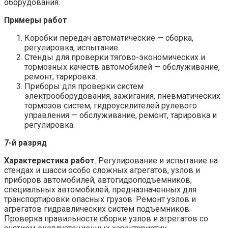
оборудования.
Примеры работ
Коробки передач автоматические — сборка,
регулировка, испытание.
Стенды для проверки тягово-экономических и
тормозных качеств автомобилей — обслуживание,
ремонт, тарировка.
Приборы для проверки систем
электрооборудования, зажигания, пневматических
тормозов систем, гидроусилителей рулевого
управления — обслуживание, ремонт, тарировка и
регулировка.
7-й разряд
Характеристика работ
. Регулирование и испытание на
стендах и шасси особо сложных агрегатов, узлов и
приборов автомобилей, автогидроподъемников,
специальных автомобилей, предназначенных для
транспортировки опасных грузов. Ремонт узлов и
агрегатов гидравлических систем подъемников.
Проверка правильности сборки узлов и агрегатов со