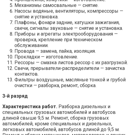
Механизмы самосвальные — снятие.
Насосы водяные, вентиляторы, компрессоры —
снятие и установка.
Плафоны, фонари задние, катушки зажигания,
свечи, сигналы звуковые — снятие и установка.
Приборы и агрегаты электрооборудования —
проверка, крепление при техническом
обслуживании.
Провода — замена, пайка, изоляция.
Прокладки — изготовление.
Рессоры — смазка листов рессор с их разгрузкой.
Свечи, прерыватели-распределители — зачистка
контактов.
Фильтры воздушные, масляные тонкой и грубой
очистки — разборка, ремонт, сборка.
3-й разряд
Характеристика работ.
Разборка дизельных и
специальных грузовых автомобилей и автобусов
длиной свыше 9,5 м. Ремонт, сборка грузовых
автомобилей, кроме специальных и дизельных,
легковых автомобилей, автобусов длиной до 9,5 м.