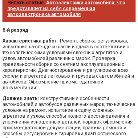
Читать статью
Автоэлектрика автомобиля, что
представляет из себя современная
автоэлектроника автомобиля
6-й разряд
Характеристика работ.
Ремонт, сборка, регулировка,
испытание на стенде и шасси и сдача в соответствии с
технологическими условиями сложных агрегатов и
узлов автомобилей различных марок. Проверка
правильности сборки со снятием эксплуатационных
характеристик. Диагностирование и регулировка всех
систем и агрегатов легковых и грузовых автомобилей и
автобусов. Оформление приемо-сдаточной
документации.
Должен знать:
конструктивные особенности
автомобилей и автобусов различных марок; технические
условия на ремонт, испытание и сдачу сложных
агрегатов и узлов; способы полного восстановления и
упрочнения изношенных деталей; порядок оформления
приемо-сдаточной документации; правила ремонта и
способы регулировки и тарировки диагностического