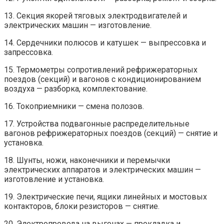
13. Секция якорей тяговых электродвигателей и
электрических машин — изготовление.
14. Сердечники полюсов и катушек — выпрессовка и
запрессовка.
15. Термометры сопротивлений рефрижераторных
поездов (секций) и вагонов с кондиционированием
воздуха — разборка, комплектование.
16. Токоприемники — смена полозов.
17. Устройства подвагонные распределительные
вагонов рефрижераторных поездов (секций) — снятие и
установка.
18. Шунты, ножи, наконечники и перемычки
электрических аппаратов и электрических машин —
изготовление и установка.
19. Электрические печи, ящики линейных и мостовых
контакторов, блоки резисторов — снятие.
20. Электропровода на выгонах — прокладка и