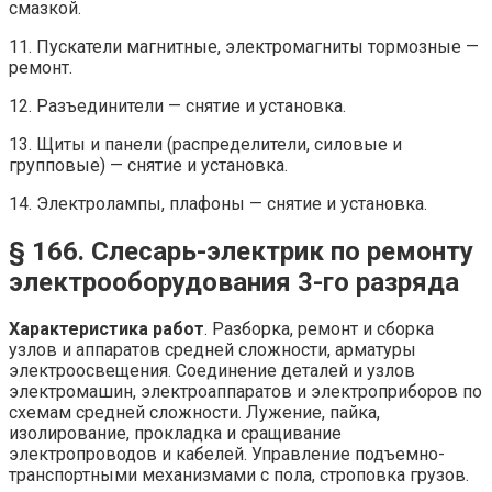
смазкой.
11. Пускатели магнитные, электромагниты тормозные —
ремонт.
12. Разъединители — снятие и установка.
13. Щиты и панели (распределители, силовые и
групповые) — снятие и установка.
14. Электролампы, плафоны — снятие и установка.
§ 166. Слесарь-электрик по ремонту
электрооборудования 3-го разряда
Характеристика работ
. Разборка, ремонт и сборка
узлов и аппаратов средней сложности, арматуры
электроосвещения. Соединение деталей и узлов
электромашин, электроаппаратов и электроприборов по
схемам средней сложности. Лужение, пайка,
изолирование, прокладка и сращивание
электропроводов и кабелей. Управление подъемно-
транспортными механизмами с пола, строповка грузов.