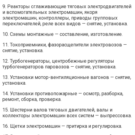
9. Реакторы сглаживающие тяговых электродвигателей
и вспомогательных электромашин, якоря
электромашин, контроллеры, приводы групповых
переключателей, реле всех видов — снятие, установка.
10. Схемы монтажные — составление, изготовление.
11. Токоприемники, фазорасщепители электровозов —
снятие, установка.
12. Турбогенераторы, центробежные регуляторы
турбогенераторов паровозов — снятие, установка.
13. Установки мотор-вентиляционные вагонов — снятие,
установка.
14. Установки противопожарные — осмотр, разборка,
ремонт, сборка, проверка.
15. Шестерни валов тяговых двигателей, валы и
коллекторы электромашин всех систем — выпрессовка.
16. Щетки электромашин — притирка и регулировка.