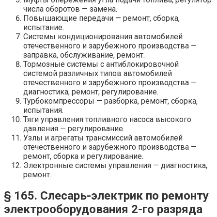
числа оборотов — замена.
Повышающие передачи — ремонт, сборка,
испытание.
Системы кондиционирования автомобилей
отечественного и зарубежного производства —
заправка, обслуживание, ремонт.
Тормозные системы с антиблокировочной
системой различных типов автомобилей
отечественного и зарубежного производства —
диагностика, ремонт, регулирование.
Турбокомпрессоры — разборка, ремонт, сборка,
испытания.
Тяги управления топливного насоса высокого
давления — регулирование.
Узлы и агрегаты трансмиссий автомобилей
отечественного и зарубежного производства —
ремонт, сборка и регулирование.
Электронные системы управления — диагностика,
ремонт.
§ 165. Слесарь-электрик по ремонту
электрооборудования 2-го разряда