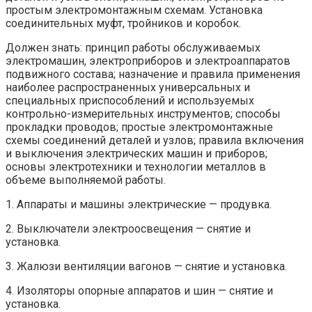
простым электромонтажным схемам. Установка
соединительных муфт, тройников и коробок.
Должен знать: принцип работы обслуживаемых
электромашин, электроприборов и электроаппаратов
подвижного состава; назначение и правила применения
наиболее распространенных универсальных и
специальных приспособлений и используемых
контрольно-измерительных инструментов; способы
прокладки проводов; простые электромонтажные
схемы соединений деталей и узлов; правила включения
и выключения электрических машин и приборов;
основы электротехники и технологии металлов в
объеме выполняемой работы.
1. Аппараты и машины электрические — продувка.
2. Выключатели электроосвещения — снятие и
установка.
3. Жалюзи вентиляции вагонов — снятие и установка.
4. Изоляторы опорные аппаратов и шин — снятие и
установка.