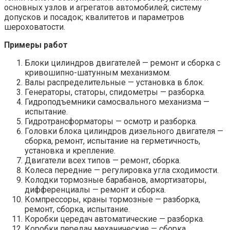
основных узлов и агрегатов автомобилей; систему
допусков и посадок; квалитетов и параметров
шероховатости.
Примеры работ
Блоки цилиндров двигателей — ремонт и сборка с
кривошипно-шатунным механизмом.
Валы распределительные — установка в блок.
Генераторы, статоры, спидометры — разборка.
Гидроподъемники самосвального механизма —
испытание.
Гидротрансформаторы — осмотр и разборка.
Головки блока цилиндров дизельного двигателя —
сборка, ремонт, испытание на герметичность,
установка и крепление.
Двигатели всех типов — ремонт, сборка.
Колеса передние — регулировка угла сходимости.
Колодки тормозные барабанов, амортизаторы,
дифференциалы — ремонт и сборка.
Компрессоры, краны тормозные — разборка,
ремонт, сборка, испытание.
Коробки цередач автоматические — разборка.
Коробки передач механические — сборка,