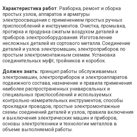
Характеристика работ
. Разборка, ремонт и сборка
простых узлов, аппаратов и арматуры
электроосвещения с применением простых ручных
приспособлений и инструментов. Очистка, промывка,
протирка и продувка сжатым воздухом деталей и
приборов электрооборудования. Изготовление
несложных деталей из сортового металла. Соединение
деталей и узлов электромашин, электроприборов по
простым электромонтажным схемам. Установка
соединительных муфт, тройников и коробок.
Должен знать:
принцип работы обслуживаемых
электромашин, электроприборов и электроаппаратов
подвижного состава; назначение и правила применения
наиболее распространенных универсальных и
специальных приспособлений и используемых
контрольно-измерительных инструментов; способы
прокладки проводов; простые электромонтажные
схемы соединений деталей и узлов; правила включения
и выключения электрических машин и приборов;
основы электротехники и технологии металлов в
объеме выполняемой работы.