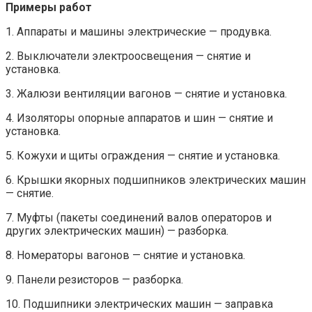
Примеры работ
1. Аппараты и машины электрические — продувка.
2. Выключатели электроосвещения — снятие и
установка.
3. Жалюзи вентиляции вагонов — снятие и установка.
4. Изоляторы опорные аппаратов и шин — снятие и
установка.
5. Кожухи и щиты ограждения — снятие и установка.
6. Крышки якорных подшипников электрических машин
— снятие.
7. Муфты (пакеты соединений валов операторов и
других электрических машин) — разборка.
8. Номераторы вагонов — снятие и установка.
9. Панели резисторов — разборка.
10. Подшипники электрических машин — заправка