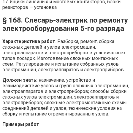
17. Ящики линейных и мостовых контакторов, блоки
резисторов — установка.
§ 168. Слесарь-электрик по ремонту
электрооборудования 5-го разряда
Характеристика работ
. Разборка, ремонт, сборка
сложных деталей и узлов электромашин,
электроаппаратов и электроприборов в условиях всех
типов посадок. Изготовление сложных монтажных
схем. Регулирование и испытание собранных узлов
электромашин, электроаппаратов и электроприборов.
Должен знать:
назначение, устройство и
взаимодействие узлов и групп сложных электромашин,
электроаппаратов и электроприборов; способы сборки
сложных узлов электромашин, электроаппаратов и
электроприборов; сложные электромонтажные схемы
соединений деталей и узлов; технические условия на
сборку и испытание отремонтированных узлов.
Примеры работ