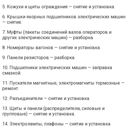
5. Кожухи и щиты ограждения — снятие и установка.
6. Крышки якорных подшипников электрических машин
— снятие.
7. Муфты (пакеты соединений валов операторов и
других электрических машин) — разборка.
8. Номераторы вагонов — снятие и установка.
9. Панели резисторов — разборка.
10. Подшипники электрических машин — заправка
смазкой.
11. Пускатели магнитные, электромагниты тормозные —
ремонт.
12. Разъединители — снятие и установка.
13. Щиты и панели (распределители, силовые и
групповые) — снятие и установка.
14. Электролампы, плафоны — снятие и установка.