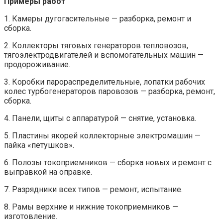
Примеры работ
1. Камеры дугогасительные — разборка, ремонт и
сборка.
2. Коллекторы тяговых генераторов тепловозов,
тягоэлектродвигателей и вспомогательных машин —
продороживание.
3. Коробки парораспределительные, лопатки рабочих
колес турбогенераторов паровозов — разборка, ремонт,
сборка.
4. Панели, щиты с аппаратурой — снятие, установка.
5. Пластины якорей коллекторные электромашин —
пайка «петушков».
6. Полозы токоприемников — сборка новых и ремонт с
выправкой на оправке.
7. Разрядники всех типов — ремонт, испытание.
8. Рамы верхние и нижние токоприемников —
изготовление.