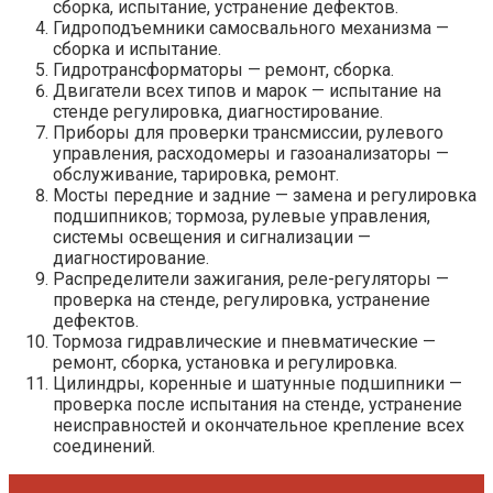
сборка, испытание, устранение дефектов.
Гидроподъемники самосвального механизма —
сборка и испытание.
Гидротрансформаторы — ремонт, сборка.
Двигатели всех типов и марок — испытание на
стенде регулировка, диагностирование.
Приборы для проверки трансмиссии, рулевого
управления, расходомеры и газоанализаторы —
обслуживание, тарировка, ремонт.
Мосты передние и задние — замена и регулировка
подшипников; тормоза, рулевые управления,
системы освещения и сигнализации —
диагностирование.
Распределители зажигания, реле-регуляторы —
проверка на стенде, регулировка, устранение
дефектов.
Тормоза гидравлические и пневматические —
ремонт, сборка, установка и регулировка.
Цилиндры, коренные и шатунные подшипники —
проверка после испытания на стенде, устранение
неисправностей и окончательное крепление всех
соединений.