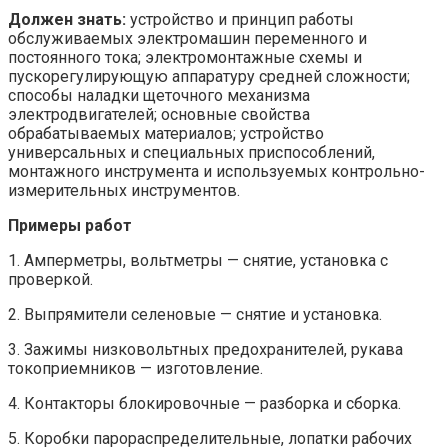
Должен знать:
устройство и принцип работы
обслуживаемых электромашин переменного и
постоянного тока; электромонтажные схемы и
пускорегулирующую аппаратуру средней сложности;
способы наладки щеточного механизма
электродвигателей; основные свойства
обрабатываемых материалов; устройство
универсальных и специальных приспособлений,
монтажного инструмента и используемых контрольно-
измерительных инструментов.
Примеры работ
1. Амперметры, вольтметры — снятие, установка с
проверкой.
2. Выпрямители селеновые — снятие и установка.
3. Зажимы низковольтных предохранителей, рукава
токоприемников — изготовление.
4. Контакторы блокировочные — разборка и сборка.
5. Коробки парораспределительные, лопатки рабочих