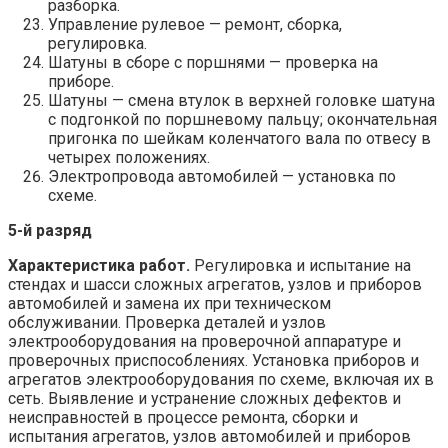
разборка.
Управление рулевое — ремонт, сборка,
регулировка.
Шатуны в сборе с поршнями — проверка на
приборе.
Шатуны — смена втулок в верхней головке шатуна
с подгонкой по поршневому пальцу; окончательная
пригонка по шейкам коленчатого вала по отвесу в
четырех положениях.
Электропровода автомобилей — установка по
схеме.
5-й разряд
Характеристика работ.
Регулировка и испытание на
стендах и шасси сложных агрегатов, узлов и приборов
автомобилей и замена их при техническом
обслуживании. Проверка деталей и узлов
электрооборудования на проверочной аппаратуре и
проверочных приспособлениях. Установка приборов и
агрегатов электрооборудования по схеме, включая их в
сеть. Выявление и устранение сложных дефектов и
неисправностей в процессе ремонта, сборки и
испытания агрегатов, узлов автомобилей и приборов