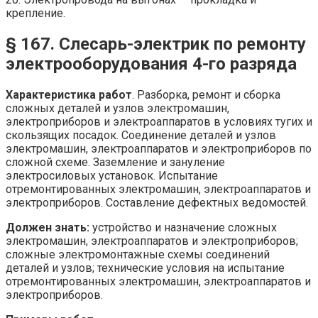
крепление.
§ 167. Слесарь-электрик по ремонту
электрооборудования 4-го разряда
Характеристика работ
. Разборка, ремонт и сборка
сложных деталей и узлов электромашин,
электроприборов и электроаппаратов в условиях тугих и
скользящих посадок. Соединение деталей и узлов
электромашин, электроаппаратов и электроприборов по
сложной схеме. Заземление и зануление
электросиловых установок. Испытание
отремонтированных электромашин, электроаппаратов и
электроприборов. Составление дефектных ведомостей.
Должен знать:
устройство и назначение сложных
электромашин, электроаппаратов и электроприборов;
сложные электромонтажные схемы соединений
деталей и узлов; технические условия на испытание
отремонтированных электромашин, электроаппаратов и
электроприборов.