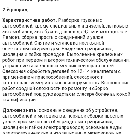
2-й разряд
Характеристика работ.
Разборка грузовых
автомобилей, кроме специальных и дизелей, легковых
автомобилей, автобусов длиной до 9,5 м и мотоциклов.
Ремонт, сборка простых соединений и узлов
автомобилей. Снятие и установка несложной
осветительной арматуры. Разделка, сращивание,
изоляция и пайка проводов. Выполнение крепежных
работ при первом и втором техническом обслуживании,
устранение выявленных мелких неисправностей.
Слесарная обработка деталей по 12-14 квалитетам с
применением приспособлений, слесарного и
контрольно-измерительных инструментов. Выполнение
работ средней сложности по ремонту и сборке
автомобилей под руководством слесаря более высокой
квалификации.
Должен знать:
основные сведения об устройстве,
автомобилей и мотоциклов; порядок сборки простых
узлов; приемы и способы разделки, сращивания,
изоляции и пайки электропроводов; основные виды
электротехнических и изоляционных материалов, их