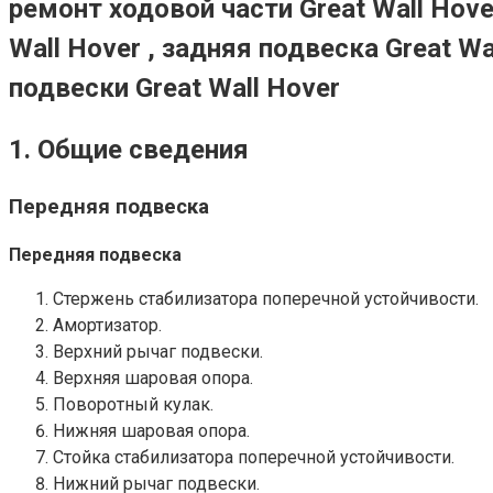
ремонт ходовой части Great Wall Hove
Wall Hover , задняя подвеска Great Wa
подвески Great Wall Hover
1. Общие сведения
Передняя подвеска
Передняя подвеска
Стержень стабилизатора поперечной устойчивости.
Амортизатор.
Верхний рычаг подвески.
Верхняя шаровая опора.
Поворотный кулак.
Нижняя шаровая опора.
Стойка стабилизатора поперечной устойчивости.
Нижний рычаг подвески.