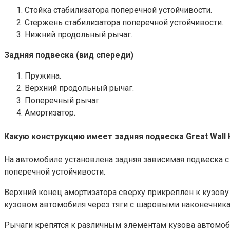
Стойка стабилизатора поперечной устойчивости.
Стержень стабилизатора поперечной устойчивости.
Нижний продольный рычаг.
Задняя подвеска (вид спереди)
Пружина.
Верхний продольный рычаг.
Поперечный рычаг.
Амортизатор.
Какую конструкцию имеет задняя подвеска Great Wall
На автомобиле установлена задняя зависимая подвеска 
поперечной устойчивости.
Верхний конец амортизатора сверху прикреплен к кузову 
кузовом автомобиля через тяги с шаровыми наконечникам
Рычаги крепятся к различным элементам кузова автомоби