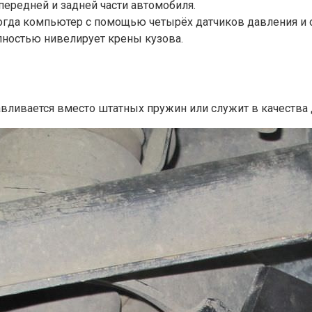
ередней и задней части автомобиля.
огда компьютер с помощью четырёх датчиков давления и 
ностью нивелирует крены кузова.
вливается вместо штатных пружин или служит в качества 