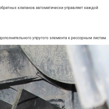
обратных клапанов автоматически управляет каждой
дополнительного упругого элемента к рессорным листам.