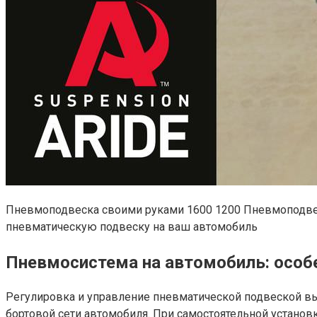
Пневмоподвеска своими руками 1600 1200 Пневмоподвес
пневматическую подвеску на ваш автомобиль
Пневмосистема на автомобиль: особ
Регулировка и управление пневматической подвеской вы
бортовой сети автомобиля. При самостоятельной устано