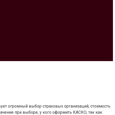
вует огромный выбор страховых организаций, стоимость
начение при выборе, у кого оформить КАСКО, так как