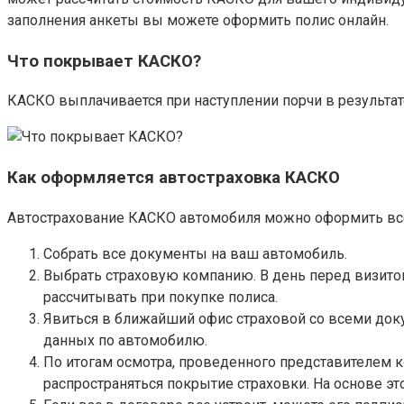
заполнения анкеты вы можете оформить полис онлайн.
Что покрывает КАСКО?
КАСКО выплачивается при наступлении порчи в результате
Как оформляется автостраховка КАСКО
Автострахование КАСКО автомобиля можно оформить всег
Собрать все документы на ваш автомобиль.
Выбрать страховую компанию. В день перед визитом
рассчитывать при покупке полиса.
Явиться в ближайший офис страховой со всеми док
данных по автомобилю.
По итогам осмотра, проведенного представителем к
распространяться покрытие страховки. На основе э