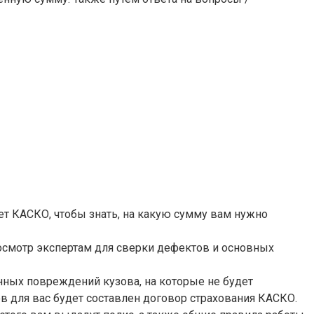
ет КАСКО, чтобы знать, на какую сумму вам нужно
осмотр экспертам для сверки дефектов и основных
нных повреждений кузова, на которые не будет
в для вас будет составлен договор страхования КАСКО.