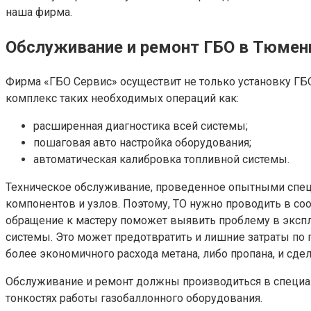
наша фирма.
Обслуживание и ремонт ГБО в Тюмен
Фирма «ГБО Сервис» осуществит не только установку ГБО 
комплекс таких необходимых операций как:
расширенная диагностика всей системы;
пошаговая авто настройка оборудования;
автоматическая калибровка топливной системы.
Техническое обслуживание, проведенное опытными специ
компонентов и узлов. Поэтому, ТО нужно проводить в со
обращение к мастеру поможет выявить проблему в эксплу
системы. Это может предотвратить и лишние затраты по
более экономичного расхода метана, либо пропана, и сде
Обслуживание и ремонт должны производиться в специа
тонкостях работы газобаллонного оборудования.