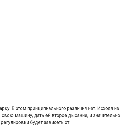
рку. В этом принципиального различия нет. Исходя из
 свою машину, дать ей второе дыхание, и значительно
регулировки будет зависеть от: