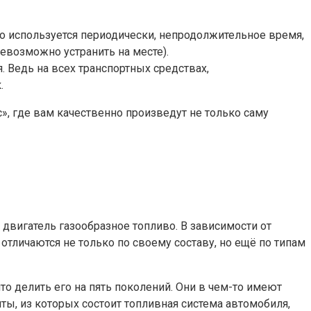
о используется периодически, непродолжительное время,
евозможно устранить на месте).
 Ведь на всех транспортных средствах,
.
, где вам качественно произведут не только саму
двигатель газообразное топливо. В зависимости от
тличаются не только по своему составу, но ещё по типам
о делить его на пять поколений. Они в чем-то имеют
ы, из которых состоит топливная система автомобиля,