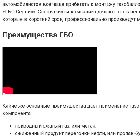
автомобилистов всё чаще прибегать к монтажу газобалло
«ГБО Сервис». Специалисты компании сделают это качест
которые в короткий срок, профессионально произведут 
Преимущества ГБО
Какие же основные преимущества дает применение газово
компонента:
природный сжатый газ, или метан;
сжиженный продукт перегонки нефти, или пропан-бу