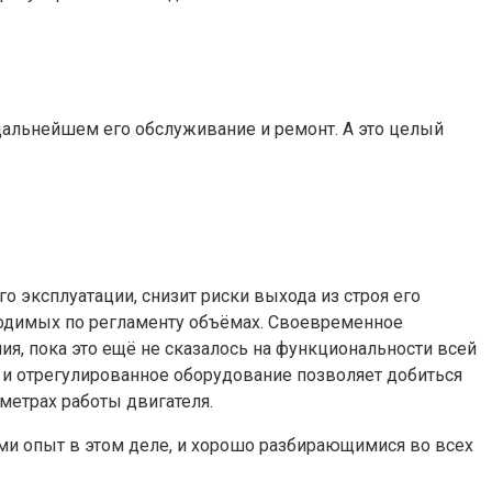
 дальнейшем его обслуживание и ремонт. А это целый
 эксплуатации, снизит риски выхода из строя его
бходимых по регламенту объёмах. Своевременное
я, пока это ещё не сказалось на функциональности всей
 и отрегулированное оборудование позволяет добиться
аметрах работы двигателя.
и опыт в этом деле, и хорошо разбирающимися во всех