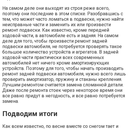
На самом деле они выходят из строя реже всего,
поэтому они последние в этом списке. Разобравшись с
тем, что может часто ломаться в подвеске, нужно найти
неисправные части и заменить их или произвести
ремонт подвески. Как известно, кроме передней
ходовой части, в автомобиле есть и задняя. На самом
деле для того, чтобы произвести ремонт задней
подвески автомобиля, не потребуется проверять такое
большое количество устройств и агрегатов. В задней
ходовой части практически всех современных
автомобилей нет ничего кроме амортизирующих
устройств. Поэтому для того, чтобы начать производить
ремонт задней подвески автомобиля, нужно всего лишь
проверить амортизатор, пружину и стаканы крепления.
Лучшим ремонтом считается замена сломанной детали.
Даже после ремонта стоек через некоторое время они
все равно придут в негодность, и все равно потребуется
замена.
Подводим итоги
Как всем известно, по весне вместе со снегом тает и