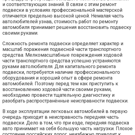
и соответствующих знаний. В связи с этим ремонт
подвески в условиях профессиональной мастерской
отличается предельно высокой ценой. Немалая часть
автолюбителей узнав, стоимость работ по ремонту
автомобиля принимает решения восстановить подвеску
своими руками.
Сложность ремонта подвески определяет характер и
масштаб поражения подвесной части транспортного
средства. Мелкомасштабные повреждения ходовой
части транспортного средства успешно устраняются
руками автолюбителя. Для капитального ремонта
подвески, потребуется наличие профессионального
оборудования и хороший опыт в сфере ремонта
автомобилей. Поэтому перед тем как приступить к
восстановлению ходовой части своими руками,
необходимо провести тщательную диагностику и
разобрать распространённые неисправности подвески.
В ходе эксплуатации легковых автомобилей в первую
очередь приходит в неисправность передняя часть
подвески. Дело в том, что при езде, передняя подвеска
авто принимает на себя большую часть нагрузки. Плохое
состояние российских дорог, неизбежно приводит к