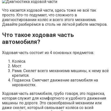
Что касается ходовой части, здесь тоже не всё так
просто. Кто-то подумает, что сложного в
диагностировании колёс и всего этого механизма.
Давайте разберёмся в столь не лёгкой работе мастеров.
Что такое ходовая часть
автомобиля?
Ходовая часть состоит из 4 основных предметов:
Колёса.
Мост.
Рама. Скелет всего механизма машины, к нему всё
крепится.
Подвеска. Смягчает движение автомобиля на
неровностях.
Ходовая часть автомобиля, грубо говоря, это подвеска,
которая служит для комфортного и удобного движения
машины по дороге. Это своеобразный механизм или
даже скелет, который связывает колёса со всей