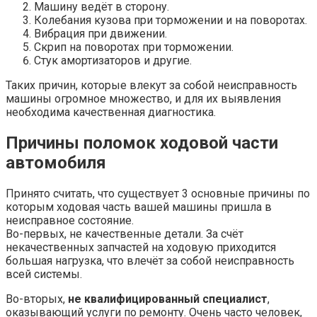
Машину ведёт в сторону.
Колебания кузова при торможении и на поворотах.
Вибрация при движении.
Скрип на поворотах при торможении.
Стук амортизаторов и другие.
Таких причин, которые влекут за собой неисправность
машины огромное множество, и для их выявления
необходима качественная диагностика.
Причины поломок ходовой части
автомобиля
Принято считать, что существует 3 основные причины по
которым ходовая часть вашей машины пришла в
неисправное состояние.
Во-первых, не качественные детали. За счёт
некачественных запчастей на ходовую приходится
большая нагрузка, что влечёт за собой неисправность
всей системы.
Во-вторых,
не квалифицированный специалист
,
оказывающий услуги по ремонту. Очень часто человек,