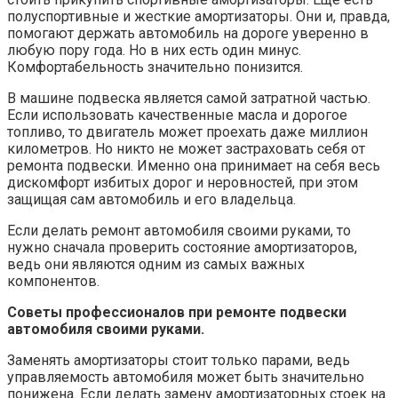
полуспортивные и жесткие амортизаторы. Они и, правда,
помогают держать автомобиль на дороге уверенно в
любую пору года. Но в них есть один минус.
Комфортабельность значительно понизится.
В машине подвеска является самой затратной частью.
Если использовать качественные масла и дорогое
топливо, то двигатель может проехать даже миллион
километров. Но никто не может застраховать себя от
ремонта подвески. Именно она принимает на себя весь
дискомфорт избитых дорог и неровностей, при этом
защищая сам автомобиль и его владельца.
Если делать ремонт автомобиля своими руками, то
нужно сначала проверить состояние амортизаторов,
ведь они являются одним из самых важных
компонентов.
Советы профессионалов при ремонте подвески
автомобиля своими руками.
Заменять амортизаторы стоит только парами, ведь
управляемость автомобиля может быть значительно
понижена. Если делать замену амортизаторных стоек на