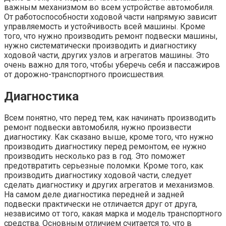
важным механизмом во всем устройстве автомобиля.
От работоспособности ходовой части напрямую зависит
управляемость и устойчивость всей машины. Кроме
того, что нужно производить ремонт подвески машины,
нужно систематически производить и диагностику
ходовой части, других узлов и агрегатов машины. Это
очень важно для того, чтобы уберечь себя и пассажиров
от дорожно-транспортного происшествия.
Диагностика
Всем понятно, что перед тем, как начинать производить
ремонт подвески автомобиля, нужно произвести
диагностику. Как сказано выше, кроме того, что нужно
производить диагностику перед ремонтом, ее нужно
производить несколько раз в год. Это поможет
предотвратить серьезные поломки. Кроме того, как
производить диагностику ходовой части, следует
сделать диагностику и других агрегатов и механизмов.
На самом деле диагностика передней и задней
подвески практически не отличается друг от друга,
независимо от того, какая марка и модель транспортного
средства. Основным отличием считается то, что в