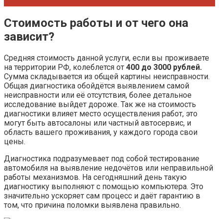
Стоимость работы и от чего она
зависит?
Средняя стоимость данной услуги, если вы проживаете
на территории РФ, колеблется от
400 до 3000 рублей.
Сумма складывается из общей картины неисправности.
Общая диагностика обойдётся выявлением самой
неисправности или её отсутствия, более детальное
исследование выйдет дороже. Так же на стоимость
диагностики влияет место осуществления работ, это
могут быть автосалоны или частный автосервис, и
область вашего проживания, у каждого города свои
цены.
Диагностика подразумевает под собой тестирование
автомобиля на выявление недочётов или неправильной
работы механизмов. На сегодняшний день такую
диагностику выполняют с помощью компьютера. Это
значительно ускоряет сам процесс и даёт гарантию в
том, что причина поломки выявлена правильно.