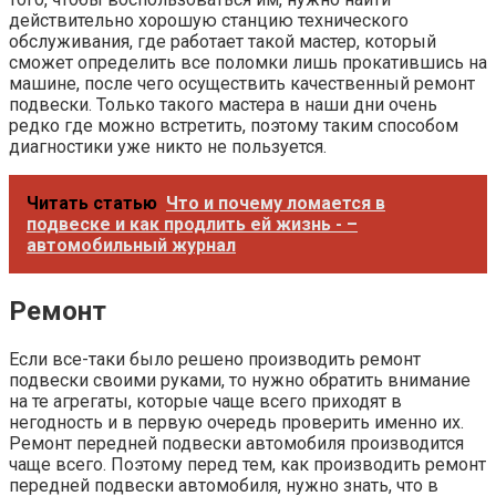
действительно хорошую станцию технического
обслуживания, где работает такой мастер, который
сможет определить все поломки лишь прокатившись на
машине, после чего осуществить качественный ремонт
подвески. Только такого мастера в наши дни очень
редко где можно встретить, поэтому таким способом
диагностики уже никто не пользуется.
Читать статью
Что и почему ломается в
подвеске и как продлить ей жизнь - –
автомобильный журнал
Ремонт
Если все-таки было решено производить ремонт
подвески своими руками, то нужно обратить внимание
на те агрегаты, которые чаще всего приходят в
негодность и в первую очередь проверить именно их.
Ремонт передней подвески автомобиля производится
чаще всего. Поэтому перед тем, как производить ремонт
передней подвески автомобиля, нужно знать, что в