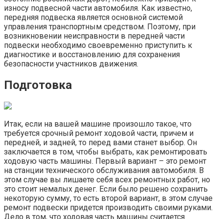
износу подвесной части автомобиля. Как известно,
передняя подвеска является основной системой
управления транспортным средством. Поэтому, при
возникновении неисправности в передней части
подвески необходимо своевременно приступить к
диагностике и восстановлению для сохранения
безопасности участников движения.
Подготовка
Итак, если на вашей машине произошло такое, что
требуется срочный ремонт ходовой части, причем и
передней, и задней, то перед вами станет выбор. Он
заключается в том, чтобы выбрать, как ремонтировать
ходовую часть машины. Первый вариант – это ремонт
на станции технического обслуживания автомобиля. В
этом случае вы лишаете себя всех ремонтных работ, но
это стоит немалых денег. Если было решено сохранить
некоторую сумму, то есть второй вариант, в этом случае
ремонт подвески придется производить своими руками.
Дело в том, что ходовая часть машины считается