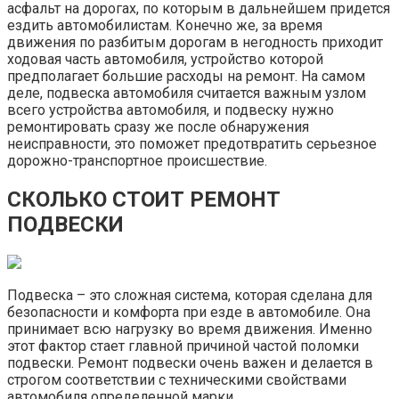
асфальт на дорогах, по которым в дальнейшем придется
ездить автомобилистам. Конечно же, за время
движения по разбитым дорогам в негодность приходит
ходовая часть автомобиля, устройство которой
предполагает большие расходы на ремонт. На самом
деле, подвеска автомобиля считается важным узлом
всего устройства автомобиля, и подвеску нужно
ремонтировать сразу же после обнаружения
неисправности, это поможет предотвратить серьезное
дорожно-транспортное происшествие.
СКОЛЬКО СТОИТ РЕМОНТ
ПОДВЕСКИ
Подвеска – это сложная система, которая сделана для
безопасности и комфорта при езде в автомобиле. Она
принимает всю нагрузку во время движения. Именно
этот фактор стает главной причиной частой поломки
подвески. Ремонт подвески очень важен и делается в
строгом соответствии с техническими свойствами
автомобиля определенной марки.