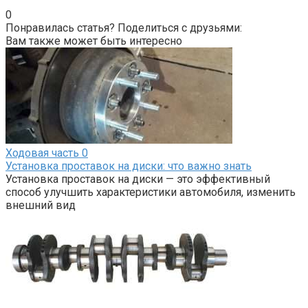
0
Понравилась статья? Поделиться с друзьями:
Вам также может быть интересно
Ходовая часть
0
Установка проставок на диски: что важно знать
Установка проставок на диски — это эффективный
способ улучшить характеристики автомобиля, изменить
внешний вид