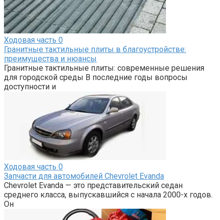
Ходовая часть
0
Гранитные тактильные плиты в благоустройстве:
преимущества и нюансы
Гранитные тактильные плиты: современные решения
для городской среды В последние годы вопросы
доступности и
Ходовая часть
0
Запчасти для автомобилей Chevrolet Evanda
Chevrolet Evanda — это представительский седан
среднего класса, выпускавшийся с начала 2000-х годов.
Он