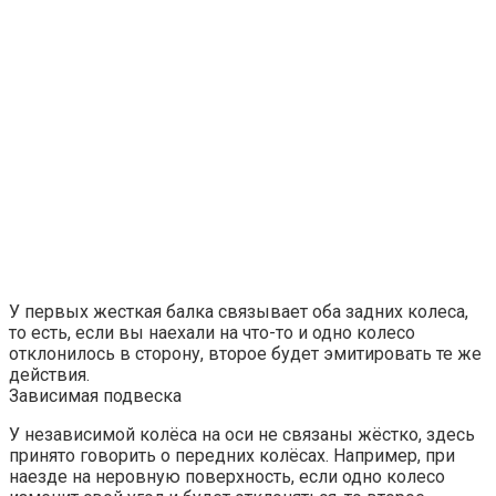
У первых жесткая балка связывает оба задних колеса,
то есть, если вы наехали на что-то и одно колесо
отклонилось в сторону, второе будет эмитировать те же
действия.
Зависимая подвеска
У независимой колёса на оси не связаны жёстко, здесь
принято говорить о передних колёсах. Например, при
наезде на неровную поверхность, если одно колесо