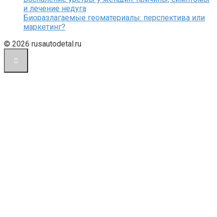
и лечение недуга
Биоразлагаемые геоматериалы: перспектива или
маркетинг?
© 2026 rusautodetal.ru