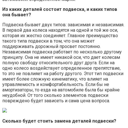
Из каких деталей состоит подвеска, и каких типов
она бывает?
Подвеска бывает двух типов: зависимая и независимая.
В первой два колеса находятся на одной и той же оси,
которая их жестко соединяет. Главное преимущество
такого типа подвески в том, что она может
поддерживать дорожный просвет постоянно.
Независимая подвеска работает по несколько другому
принципу. Она не имеет никакой оси, что дает колесам
полную свободу относительного друг друга. Если на
одно колесо воздействует определенное препятствие,
то это не повлияет на работу другого. Этот тип подвески
имеет более сложную кинематику, что влияет на
управляемость и комфортабельность. Если бы не
амортизаторы, то езда на автомобиле была бы крайне
неудобной. От того сколько элементов подвески
повреждено будет зависеть и сама цена вопроса.
Сколько будет стоить замена деталей подвески?