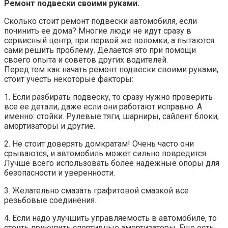
Ремонт подвески своими руками.
Сколько стоит ремонт подвески автомобиля, если
починить ее дома? Многие люди не идут сразу в
сервисный центр, при первой же поломки, а пытаются
сами решить проблему. Делается это при помощи
своего опыта и советов других водителей.
Перед тем как начать ремонт подвески своими руками,
стоит учесть некоторые факторы:
1. Если разбирать подвеску, то сразу нужно проверить
все ее детали, даже если они работают исправно. А
именно: стойки. Рулевые тяги, шарниры, сайлент блоки,
амортизаторы и другие.
2. Не стоит доверять домкратам! Очень часто они
срываются, и автомобиль может сильно повредится.
Лучше всего использовать более надёжные опоры для
безопасности и уверенности.
3. Желательно смазать графитовой смазкой все
резьбовые соединения.
4. Если надо улучшить управляемость в автомобиле, то
стоить прикупить спортивные амортизаторы. Еще есть