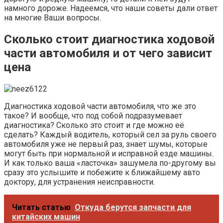
намного дороже. Надеемся, что наши советы дали ответ
на многие Ваши вопросы.
Сколько стоит диагностика ходовой
части автомобиля и от чего зависит
цена
Диагностика ходовой части автомобиля, что же это
такое? И вообще, что под собой подразумевает
диагностика? Сколько это стоит и где можно её
сделать? Каждый водитель, который сел за руль своего
автомобиля уже не первый раз, знает шумы, которые
могут быть при нормальной и исправной езде машины.
И как только ваша «ласточка» зашумела по-другому вы
сразу это услышите и побежите к ближайшему авто
доктору, для устранения неисправности.
Читать статью
Откуда берутся запчасти для
китайских машин