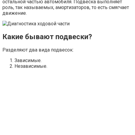
остальной частью автомобиля. Подвеска выполняет
роль, так называемых, амортизаторов, то есть смягчает
движение.
Какие бывают подвески?
Разделяют два вида подвесок:
Зависимые.
Независимые.